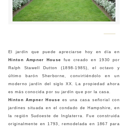
Flickr
El jardín que puede apreciarse hoy en día en
Hinton Ampner House
fue creado en 1930 por
Ralph Stawell Dutton
(1898-1985), el octavo y
último barón Sherborne, convirtiéndolo en un
moderno jardín del siglo XX. La propiedad ahora
es más conocida por su jardín que por la casa.
Hinton Ampner House
es una casa señorial con
jardines situada en el condado de Hampshire, en
la región Sudoeste de Inglaterra. Fue construida
originalmente en 1793, remodelada en 1867 para