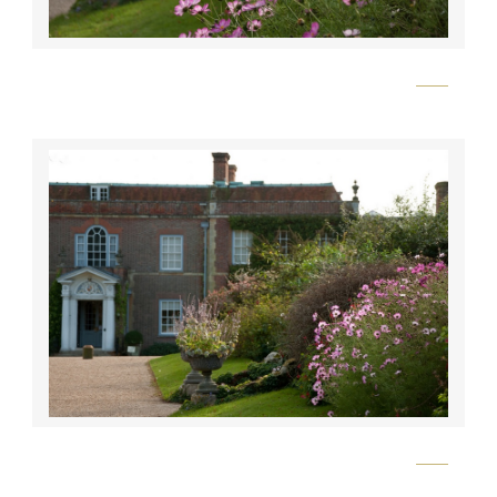
Flickr
Flickr