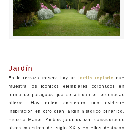
Flickr
Jardín
Topiario
En la terraza trasera hay un
jardín topiario
que
muestra los icónicos ejemplares coronados en
forma de paraguas que se alinean en ordenadas
hileras. Hay quien encuentra una evidente
inspiración en otro gran jardín histórico británico,
Hidcote Manor. Ambos jardines son considerados
obras maestras del siglo XX y en ellos destacan