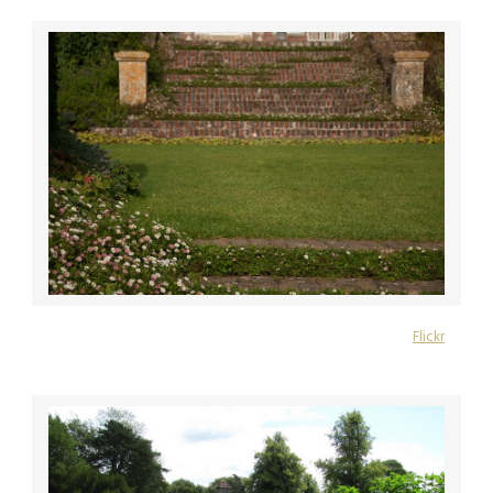
Flickr