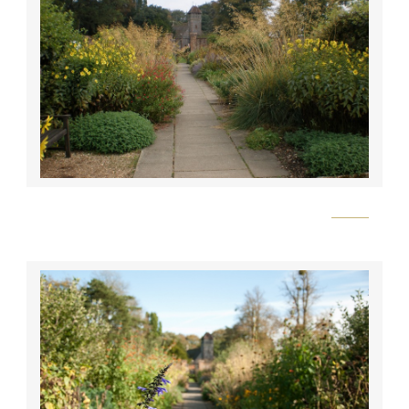
Flickr