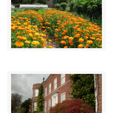
Flickr