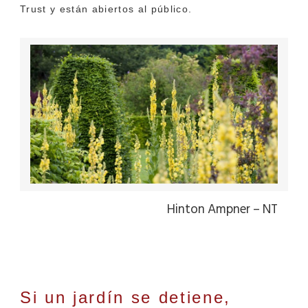
Trust y están abiertos al público.
Hinton Ampner – NT
Si un jardín se detiene,