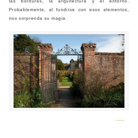
las borduras, la arquitectura y el entorno.
Probablemente, al fundirse con esos elementos,
nos sorprenda su magia.
Flickr