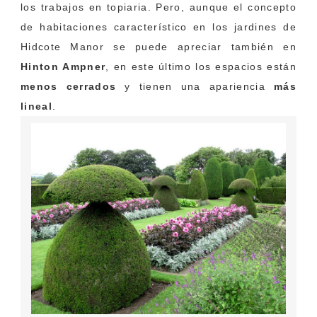
los trabajos en topiaria. Pero, aunque el concepto
de habitaciones característico en los jardines de
Hidcote Manor se puede apreciar también en
Hinton Ampner
, en este último los espacios están
menos cerrados
y tienen una apariencia
más
lineal
.