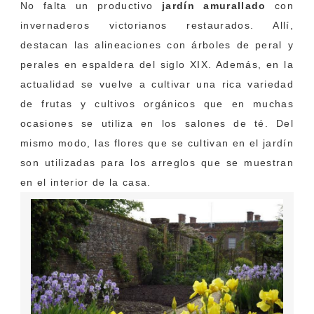
No falta un productivo
jardín amurallado
con
invernaderos victorianos restaurados. Allí,
destacan las alineaciones con árboles de peral y
perales en espaldera del siglo XIX. Además, en la
actualidad se vuelve a cultivar una rica variedad
de frutas y cultivos orgánicos que en muchas
ocasiones se utiliza en los salones de té. Del
mismo modo, las flores que se cultivan en el jardín
son utilizadas para los arreglos que se muestran
en el interior de la casa.