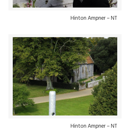
Hinton Ampner – NT
Hinton Ampner – NT