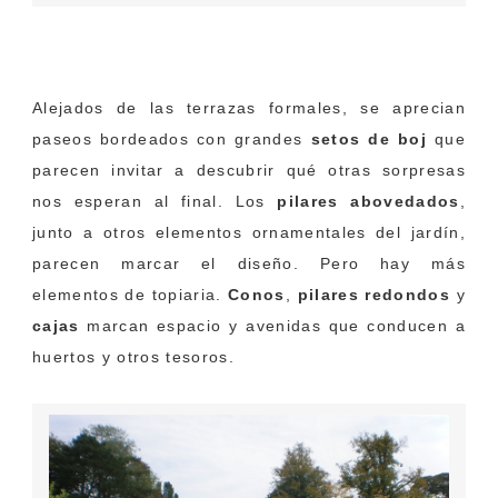
Flickr
Alejados de las terrazas formales, se aprecian
paseos bordeados con grandes
setos de boj
que
parecen invitar a descubrir qué otras sorpresas
nos esperan al final. Los
pilares abovedados
,
junto a otros elementos ornamentales del jardín,
parecen marcar el diseño. Pero hay más
elementos de topiaria.
Conos
,
pilares redondos
y
cajas
marcan espacio y avenidas que conducen a
huertos y otros tesoros.