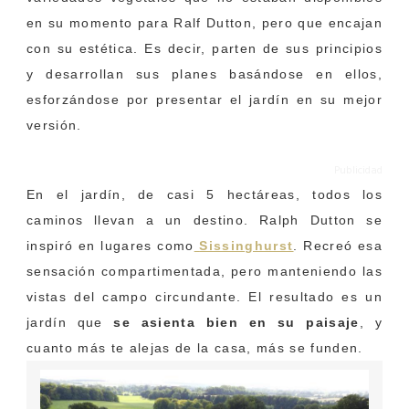
en su momento para Ralf Dutton, pero que encajan
con su estética. Es decir, parten de sus principios
y desarrollan sus planes basándose en ellos,
esforzándose por presentar el jardín en su mejor
versión.
Publicidad
En el jardín, de casi 5 hectáreas, todos los
caminos llevan a un destino. Ralph Dutton se
inspiró en lugares como
Sissinghurst
. Recreó esa
sensación compartimentada, pero manteniendo las
vistas del campo circundante. El resultado es un
jardín que
se asienta bien en su paisaje
, y
cuanto más te alejas de la casa, más se funden.