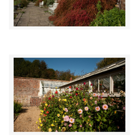
Flickr