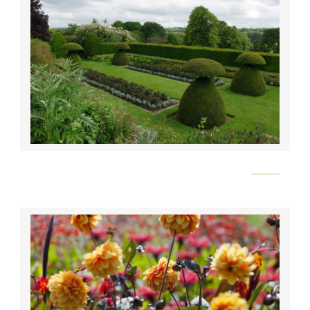
Flickr