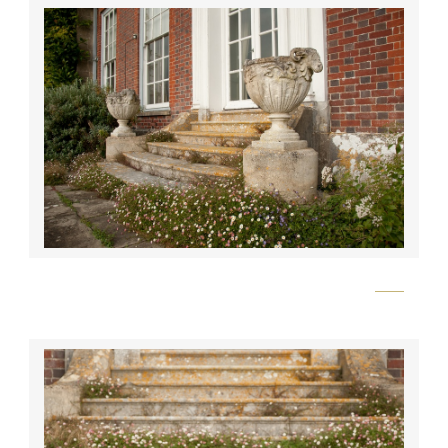
Flickr