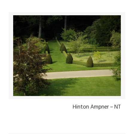
Hinton Ampner – NT