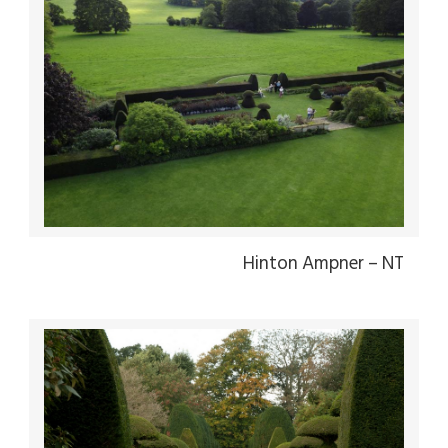
Hinton Ampner – NT