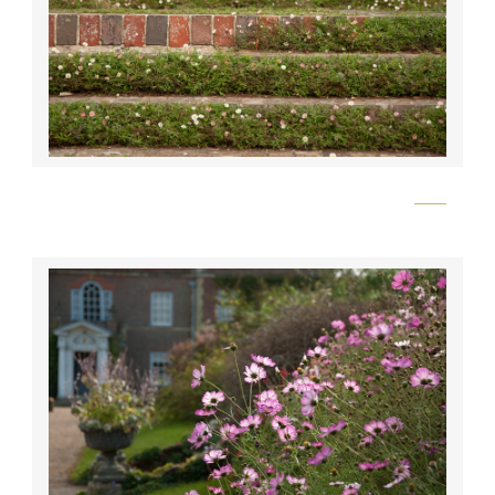
Flickr