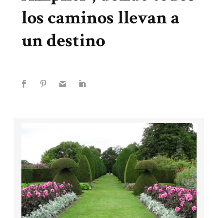
los caminos llevan a
un destino