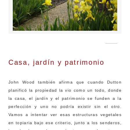
Flickr
Casa, jardín y patrimonio
como un todo
John Wood también afirma que cuando Dutton
planificó la propiedad la vio como un todo, donde
la casa, el jardín y el patrimonio se funden a la
perfección y uno no podría existir sin el otro.
Vamos a intentar ver esas estructuras vegetales
en topiaria bajo ese criterio, junto a los senderos,