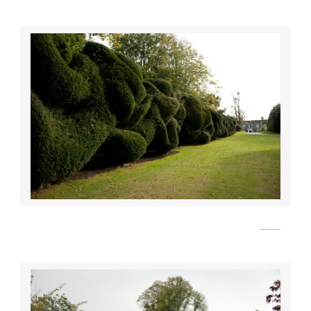
Flickr