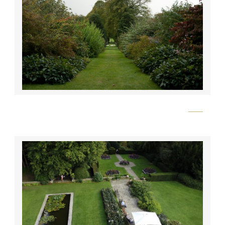
Flickr