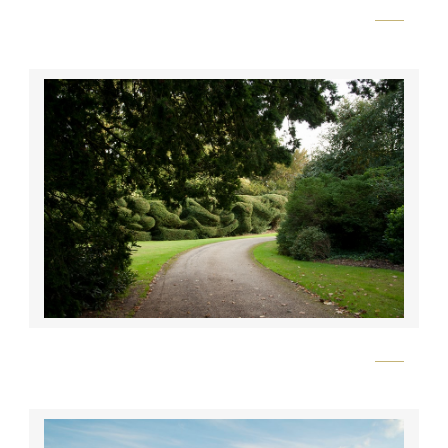
Flickr
Flickr