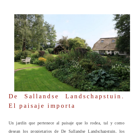
De Sallandse Landschapstuin.
El paisaje importa
Un jardín que pertenece al paisaje que lo rodea, tal y como
desean los propietarios de De Sallandse Landschapstuin, los