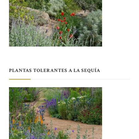
PLANTAS TOLERANTES A LA SEQUÍA