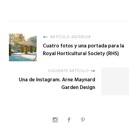
ARTÍCULO ANTERIOR
Cuatro fotos y una portada para la
Royal Horticultural Society (RHS)
SIGUIENTE ARTÍCULO
Una de Instagram. Arne Maynard
Garden Design