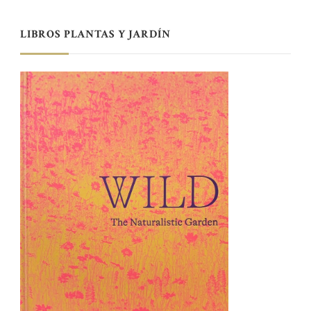
LIBROS PLANTAS Y JARDÍN