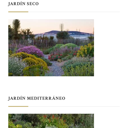
JARDÍN SECO
JARDÍN MEDITERRÁNEO