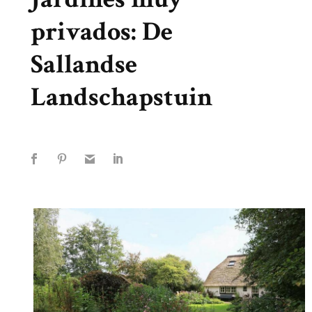
privados: De
Sallandse
Landschapstuin