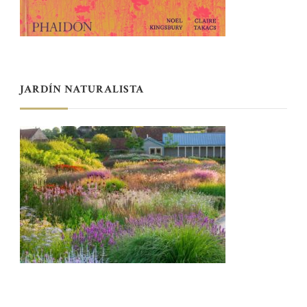
JARDÍN NATURALISTA