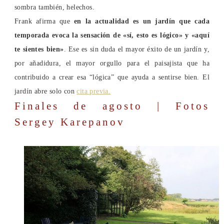
sombra también, helechos.
Frank afirma que
en la actualidad es un jardín que cada
temporada evoca la sensación de «sí, esto es lógico» y «aquí
te sientes bien»
. Ese es sin duda el mayor éxito de un jardín y,
por añadidura, el mayor orgullo para el paisajista que ha
contribuido a crear esa “lógica” que ayuda a sentirse bien. El
jardín abre solo con
cita previa.
Finales de agosto | Fotos
Sergey Karepanov