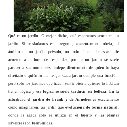
Qué es un jardín. O mejor dicho, qué esperamos sentir en un
jardín. Si trasladamos esa pregunta, aparentemente obvia, al
ámbito de un jardín privado, no todo el mundo estaría de
acuerdo a la hora de responder, porque un jardín se suele
parecer a sus moradores, independientemente de quién lo haya
diseñado o quién lo mantenga. Cada jardín cumple una función,
pero solo los jardines que hacen sentir bien a quienes lo habitan
tienen lógica y esa
lógica se suele traducir en belleza
. En la
actualidad
el jardín de Frank y de Annelies
es exactamente
como imaginaron, un jardín que
evoluciona de forma natural
,
donde la azada solo se utiliza en el huerto y las plantas
silvestres son bienvenidas.