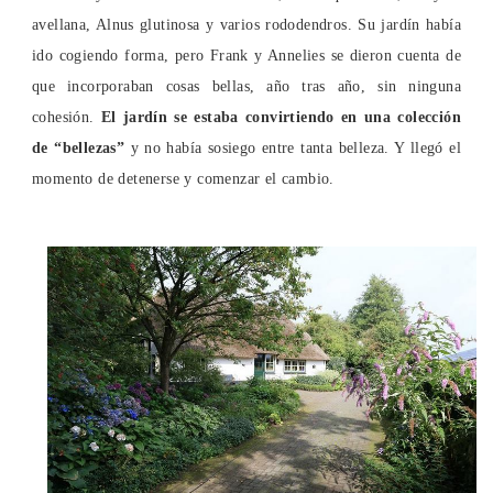
avellana, Alnus glutinosa y varios rododendros. Su jardín había
ido cogiendo forma, pero Frank y Annelies se dieron cuenta de
que incorporaban cosas bellas, año tras año, sin ninguna
cohesión.
El jardín se estaba convirtiendo en una colección
de “bellezas”
y no había sosiego entre tanta belleza. Y llegó el
momento de detenerse y comenzar el cambio.