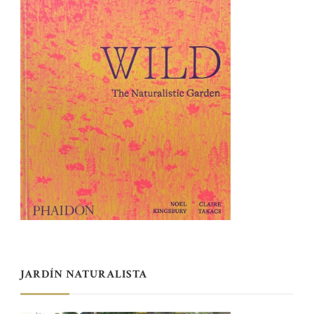
JARDÍN NATURALISTA