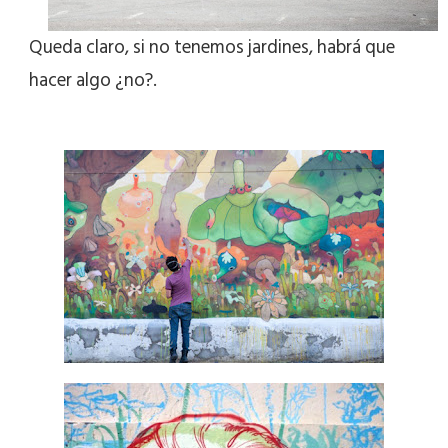
Queda claro, si no tenemos jardines, habrá que
hacer algo ¿no?.