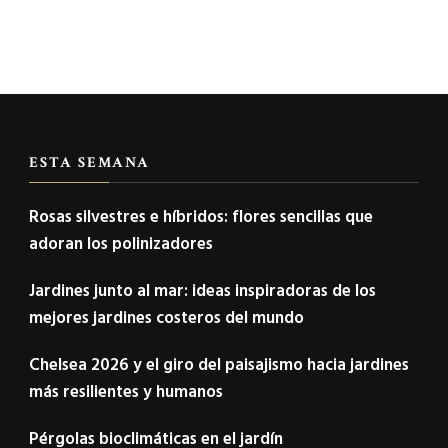
ESTA SEMANA
Rosas silvestres e híbridos: flores sencillas que
adoran los polinizadores
Jardines junto al mar: ideas inspiradoras de los
mejores jardines costeros del mundo
Chelsea 2026 y el giro del paisajismo hacia jardines
más resilientes y humanos
Pérgolas bioclimáticas en el jardín