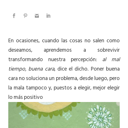
En ocasiones, cuando las cosas no salen como
deseamos, aprendemos a sobrevivir
transformando nuestra percepción:
al mal
tiempo, buena cara
, dice el dicho. Poner buena
cara no soluciona un problema, desde luego, pero
la mala tampoco y, puestos a elegir, mejor elegir
lo más positivo