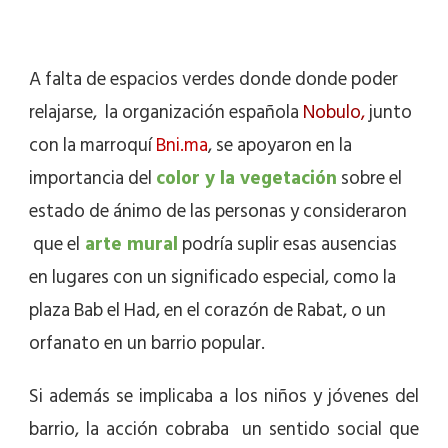
A falta de espacios verdes donde donde poder
relajarse, la organización española
Nobulo,
junto
con la marroquí
Bni.ma
, se apoyaron en la
importancia del
color y la vegetación
sobre el
estado de ánimo de las personas y consideraron
que el
arte mural
podría suplir esas ausencias
en lugares con un significado especial, como la
plaza Bab el Had, en el corazón de Rabat, o un
orfanato en un barrio popular.
Si además se implicaba a los niños y jóvenes del
barrio, la acción cobraba un sentido social que