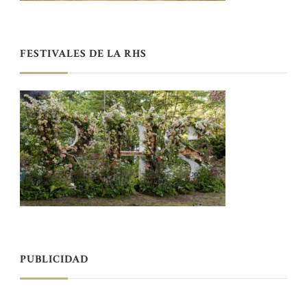
FESTIVALES DE LA RHS
PUBLICIDAD