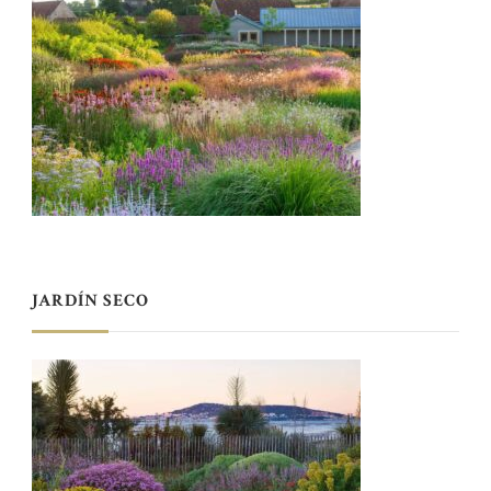
JARDÍN SECO