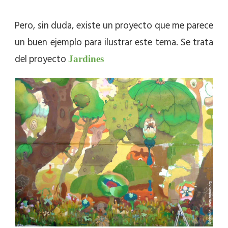
Pero, sin duda, existe un proyecto que me parece
un buen ejemplo para ilustrar este tema.
Se trata
del proyecto
Jardines