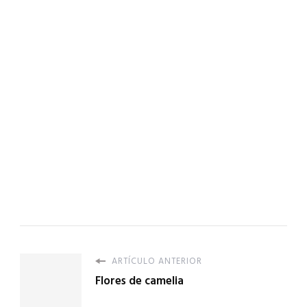
ARTÍCULO ANTERIOR
Flores de camelia