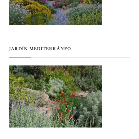
JARDÍN MEDITERRÁNEO