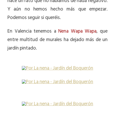
hace un rato que no hablamos de nada negativo.
Y aún no hemos hecho más que empezar.
Podemos seguir si queréis.
En Valencia tenemos a
Nena Wapa Wapa
, que
entre multitud de murales ha dejado más de un
jardín pintado.