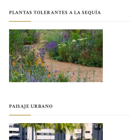
PLANTAS TOLERANTES A LA SEQUÍA
PAISAJE URBANO