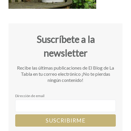
Suscríbete a la
newsletter
Recibe las últimas publicaciones de El Blog de La
Tabla en tu correo electrónico ¡No te pierdas
ningún contenido!
Dirección de email