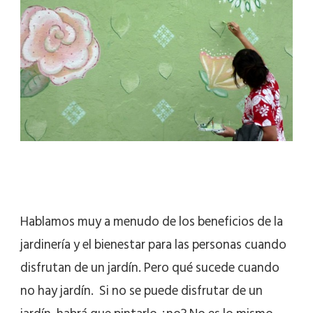
Hablamos muy a menudo de los beneficios de la
jardinería y el bienestar para las personas cuando
disfrutan de un jardín. Pero qué sucede cuando
no hay jardín. Si no se puede disfrutar de un