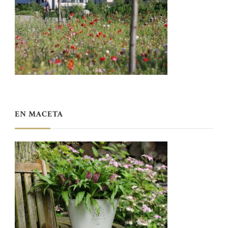
EN MACETA