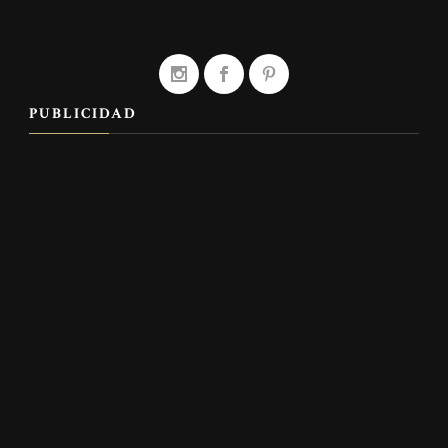
PUBLICIDAD