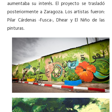
aumentaba su interés. El proyecto se trasladó
posteriormente a Zaragoza. Los artistas fueron:
Pilar Cárdenas -Fusca-, Dhear y El Niño de las
pinturas.