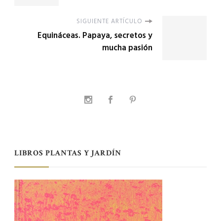
SIGUIENTE ARTÍCULO
Equináceas. Papaya, secretos y
mucha pasión
LIBROS PLANTAS Y JARDÍN