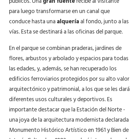
públicos. Una
gran fuente
recibe al visitante
para luego transformarse en un canal que
conduce hasta una
alquería
al fondo, junto a las
vías. Esta se destinará a las oficinas del parque.
En el parque se combinan praderas, jardines de
flores, arbustos y arbolado y espacios para todas
las edades, y, además, se han recuperado los
edificios ferroviarios protegidos por su alto valor
arquitectónico y patrimonial, a los que se les dará
diferentes usos culturales y deportivos. Es
importante destacar que la Estación del Norte -
una joya de la arquitectura modernista declarada
Monumento Histórico Artístico en 1961 y Bien de