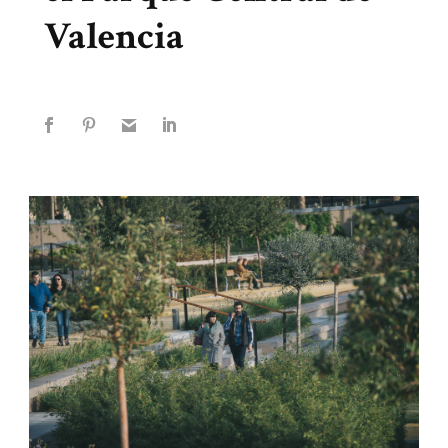
Valencia