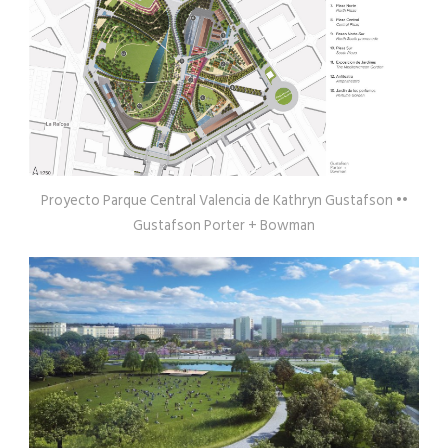
Proyecto Parque Central Valencia de Kathryn Gustafson ••
Gustafson Porter + Bowman