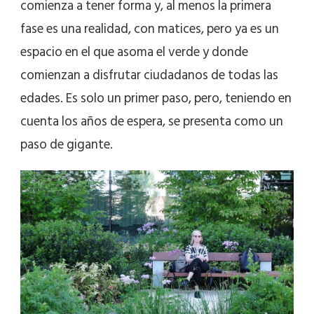
comienza a tener forma y, al menos la primera
fase es una realidad, con matices, pero ya es un
espacio en el que asoma el verde y donde
comienzan a disfrutar ciudadanos de todas las
edades. Es solo un primer paso, pero, teniendo en
cuenta los años de espera, se presenta como un
paso de gigante.