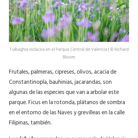
Tulbaghia violacea en el Parque Central de Valencia | © Richard
Bloom
Frutales, palmeras, cipreses, olivos, acacia de
Constantinopla, bauhinias, jacarandas, son
algunas de las especies que van a arbolar este
parque. Ficus en la rotonda, plátanos de sombra
en el entorno de las Naves y grevilleas en la calle
Filipinas, también.