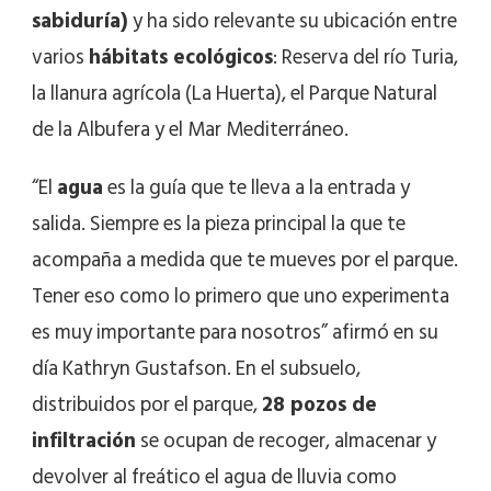
sabiduría)
y ha sido relevante su ubicación entre
varios
hábitats ecológicos
: Reserva del río Turia,
la llanura agrícola (La Huerta), el Parque Natural
de la Albufera y el Mar Mediterráneo.
“El
agua
es la guía que te lleva a la entrada y
salida. Siempre es la pieza principal la que te
acompaña a medida que te mueves por el parque.
Tener eso como lo primero que uno experimenta
es muy importante para nosotros” afirmó en su
día Kathryn Gustafson. En el subsuelo,
distribuidos por el parque,
28 pozos de
infiltración
se ocupan de recoger, almacenar y
devolver al freático el agua de lluvia como