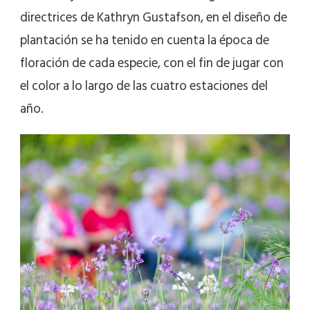
directrices de Kathryn Gustafson, en el diseño de
plantación se ha tenido en cuenta la época de
floración de cada especie, con el fin de jugar con
el color a lo largo de las cuatro estaciones del
año.