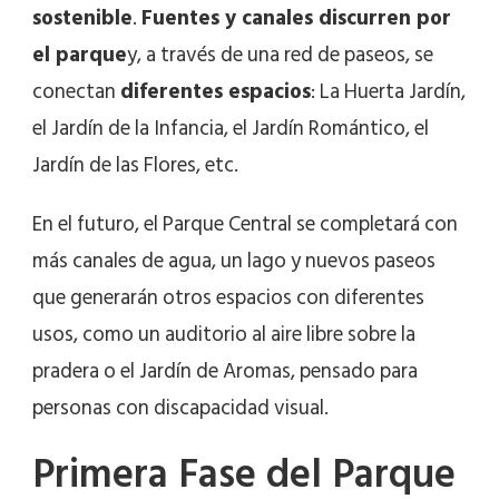
sostenible
.
Fuentes y canales discurren por
el parque
y, a través de una red de paseos, se
conectan
diferentes espacios
: La Huerta Jardín,
el Jardín de la Infancia, el Jardín Romántico, el
Jardín de las Flores, etc.
En el futuro, el Parque Central se completará con
más canales de agua, un lago y nuevos paseos
que generarán otros espacios con diferentes
usos, como un auditorio al aire libre sobre la
pradera o el Jardín de Aromas, pensado para
personas con discapacidad visual.
Primera Fase del Parque