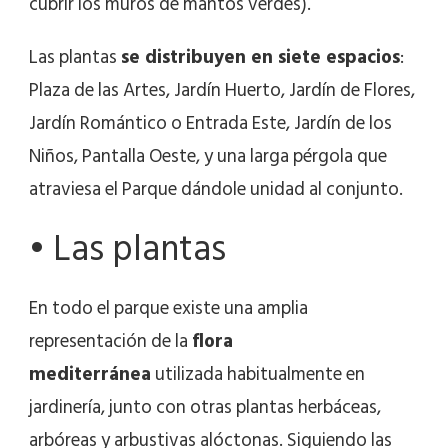
cubrir los muros de mantos verdes).
Las plantas
se distribuyen en siete espacios
:
Plaza de las Artes, Jardín Huerto, Jardín de Flores,
Jardín Romántico o Entrada Este, Jardín de los
Niños, Pantalla Oeste, y una larga pérgola que
atraviesa el Parque dándole unidad al conjunto.
• Las plantas
En todo el parque existe una amplia
representación de la
flora
mediterránea
utilizada habitualmente en
jardinería, junto con otras plantas herbáceas,
arbóreas y arbustivas alóctonas. Siguiendo las