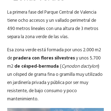
La primera fase del Parque Central de Valencia
tiene ocho accesos y un vallado perimetral de
490 metros lineales con una altura de 3 metros
separa la zona verde de las vías.
Esa zona verde está formada por unos 2.000 m2
de
pradera con flores silvestres
y unos 5.700
m2
de césped-bermuda
(
Cynodon dactylon
)
un césped de grama fina o gramilla muy utilizado
en jardinería privada y pública por ser muy
resistente, de bajo consumo y poco
mantenimiento.