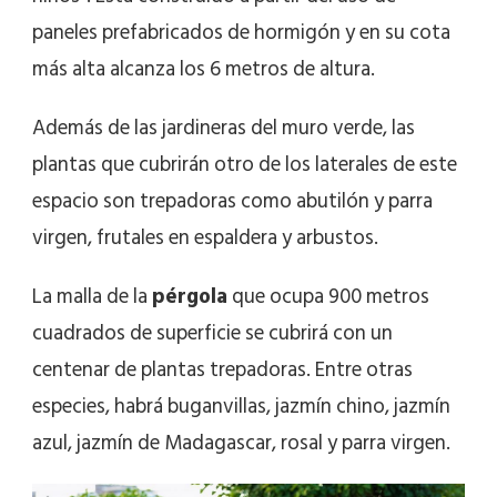
paneles prefabricados de hormigón y en su cota
más alta alcanza los 6 metros de altura.
Además de las jardineras del muro verde, las
plantas que cubrirán otro de los laterales de este
espacio son trepadoras como abutilón y parra
virgen, frutales en espaldera y arbustos.
La malla de la
pérgola
que ocupa 900 metros
cuadrados de superficie se cubrirá con un
centenar de plantas trepadoras. Entre otras
especies, habrá buganvillas, jazmín chino, jazmín
azul, jazmín de Madagascar, rosal y parra virgen.