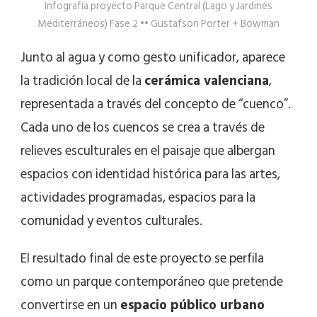
Infografía proyecto Parque Central (Lago y Jardines
Mediterráneos) Fase 2 •• Gustafson Porter + Bowman
Junto al agua y como gesto unificador, aparece
la tradición local de la
cerámica valenciana
,
representada a través del concepto de “cuenco”.
Cada uno de los cuencos se crea a través de
relieves esculturales en el paisaje que albergan
espacios con identidad histórica para las artes,
actividades programadas, espacios para la
comunidad y eventos culturales.
El resultado final de este proyecto se perfila
como un parque contemporáneo que pretende
convertirse en un
espacio público urbano