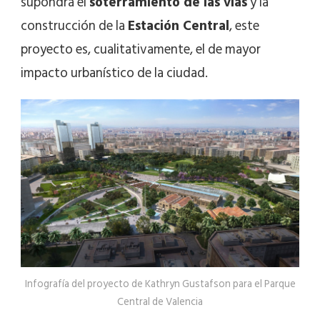
supondrá el
soterramiento de las vías
y la
construcción de la
Estación Central
, este
proyecto es, cualitativamente, el de mayor
impacto urbanístico de la ciudad.
Infografía del proyecto de Kathryn Gustafson para el Parque
Central de Valencia