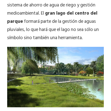
sistema de ahorro de agua de riego y gestión
medioambiental. El
gran lago del centro del
parque
formará parte de la gestión de aguas
pluviales, lo que hará que el lago no sea sólo un
símbolo sino también una herramienta.