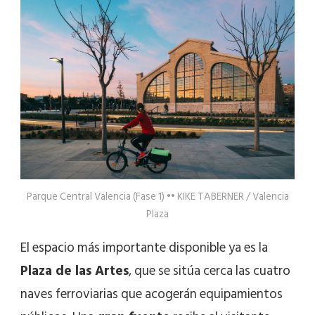
Parque Central Valencia (Fase 1) •• KIKE TABERNER / Valencia
Plaza
El espacio más importante disponible ya es la
Plaza de las Artes
, que se sitúa cerca las cuatro
naves ferroviarias que acogerán equipamientos