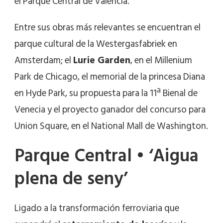
el Parque Central de Valencia.
Entre sus obras más relevantes se encuentran el
parque cultural de la Westergasfabriek en
Amsterdam; el
Lurie Garden
, en el Millenium
Park de Chicago, el memorial de la princesa Diana
en Hyde Park, su propuesta para la 11ª Bienal de
Venecia y el proyecto ganador del concurso para
Union Square, en el National Mall de Washington.
Parque Central • ‘Aigua
plena de seny’
Ligado a la transformación ferroviaria que