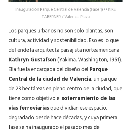
Inauguración Parque Central de Valencia (Fase 1) •• KIKE
TABERNER / Valencia Plaza
Los parques urbanos no son solo plantas, son
cultura, actividad y sostenibilidad. Eso es lo que
defiende la arquitecta paisajista norteamericana
Kathryn Gustafson
(Yakima, Washington, 1951).
Ella fue la encargada del diseño del
Parque
Central
de la ciudad de Valencia
, un parque
de 23 hectáreas en pleno centro de la ciudad, que
tiene como objetivo el
soterramiento de las
vías ferroviarias
que dividían ese espacio,
degradado desde hace décadas, y cuya primera
fase se ha inaugurado el pasado mes de