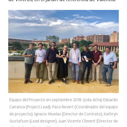
Equipo del Proyecto en septiembre 2018: (izda-dcha) Eduardo
Carranza (Project Lead); Paco Revert (Coordinador del equipo
de proyecto); Ignacio Muelas (Director de Contrato); Kathryn
Gustafson (Lead designer); Juan Vicente Climent (Director de