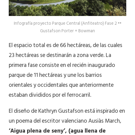
Infografía proyecto Parque Central (Anfiteatro) Fase 2 ••
Gustafson Porter + Bowman
El espacio total es de 66 hectáreas, de las cuales
23 hectáreas se destinarán a zona verde. La
primera fase consiste en el recién inaugurado
parque de 11 hectáreas y une los barrios
orientales y occidentales que anteriormente
estaban divididos por el ferrocarril.
El diseño de Kathryn Gustafson está inspirado en
un poema del escritor valenciano Ausiàs March,
‘Aigua plena de seny’, (agua llena de