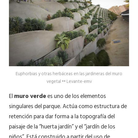
Euphorbias y otras herbáceas en las jardineras del muro
vegetal •• Levante-emv
El
muro verde
es uno de los elementos
singulares del parque. Actúa como estructura de
retención para dar forma a la topografía del
paisaje de la “huerta jardín” y el “jardín de los
niños”. Está construido a partir del uso de