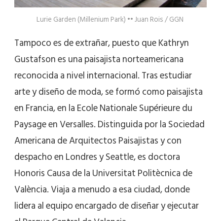
Lurie Garden (Millenium Park) •• Juan Rois / GGN
Tampoco es de extrañar, puesto que Kathryn
Gustafson es una paisajista norteamericana
reconocida a nivel internacional. Tras estudiar
arte y diseño de moda, se formó como paisajista
en Francia, en la Ecole Nationale Supérieure du
Paysage en Versalles. Distinguida por la Sociedad
Americana de Arquitectos Paisajistas y con
despacho en Londres y Seattle, es doctora
Honoris Causa de la Universitat Politècnica de
València. Viaja a menudo a esa ciudad, donde
lidera al equipo encargado de diseñar y ejecutar