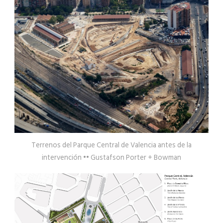
Terrenos del Parque Central de Valencia antes de la
intervención •• Gustafson Porter + Bowman