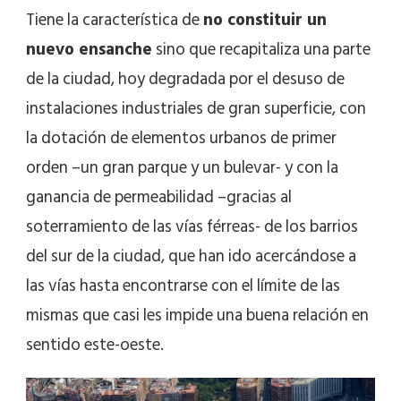
Tiene la característica de
no constituir un
nuevo ensanche
sino que recapitaliza una parte
de la ciudad, hoy degradada por el desuso de
instalaciones industriales de gran superficie, con
la dotación de elementos urbanos de primer
orden –un gran parque y un bulevar- y con la
ganancia de permeabilidad –gracias al
soterramiento de las vías férreas- de los barrios
del sur de la ciudad, que han ido acercándose a
las vías hasta encontrarse con el límite de las
mismas que casi les impide una buena relación en
sentido este-oeste.