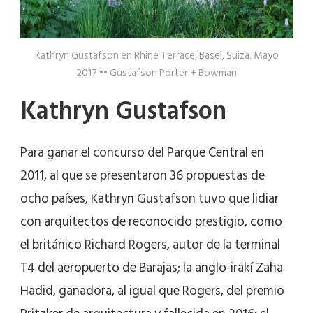
Kathryn Gustafson en Rhine Terrace, Basel, Suiza. Mayo
2017 •• Gustafson Porter + Bowman
Kathryn Gustafson
Para ganar el concurso del Parque Central en
2011, al que se presentaron 36 propuestas de
ocho países, Kathryn Gustafson tuvo que lidiar
con arquitectos de reconocido prestigio, como
el británico Richard Rogers, autor de la terminal
T4 del aeropuerto de Barajas; la anglo-irakí Zaha
Hadid, ganadora, al igual que Rogers, del premio