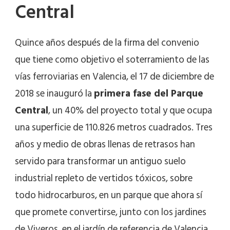
Central
Quince años después de la firma del convenio
que tiene como objetivo el soterramiento de las
vías ferroviarias en Valencia, el 17 de diciembre de
2018 se inauguró la
primera fase del Parque
Central
, un 40% del proyecto total y que ocupa
una superficie de 110.826 metros cuadrados. Tres
años y medio de obras llenas de retrasos han
servido para transformar un antiguo suelo
industrial repleto de vertidos tóxicos, sobre
todo hidrocarburos, en un parque que ahora sí
que promete convertirse, junto con los jardines
de Viveros, en el jardín de referencia de Valencia.