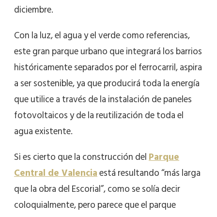
diciembre.
Con la luz, el agua y el verde como referencias,
este gran parque urbano que integrará los barrios
históricamente separados por el ferrocarril, aspira
a ser sostenible, ya que producirá toda la energía
que utilice a través de la instalación de paneles
fotovoltaicos y de la reutilización de toda el
agua existente.
Si es cierto que la construcción del
Parque
Central de Valencia
está resultando “más larga
que la obra del Escorial”, como se solía decir
coloquialmente, pero parece que el parque