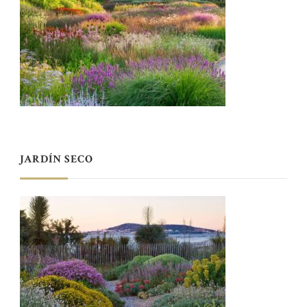
JARDÍN SECO