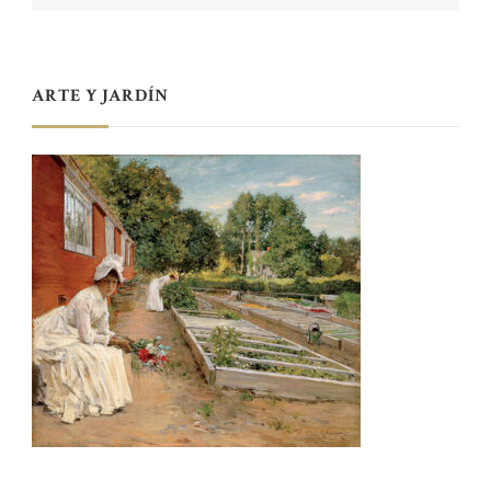
ARTE Y JARDÍN