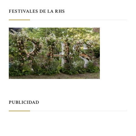
FESTIVALES DE LA RHS
PUBLICIDAD