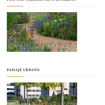
PAISAJE URBANO