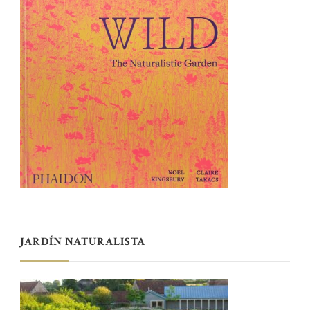
JARDÍN NATURALISTA