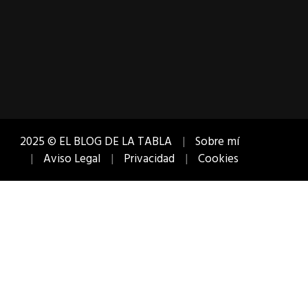
2025 © EL BLOG DE LA TABLA
Sobre mí
Aviso Legal
Privacidad
Cookies