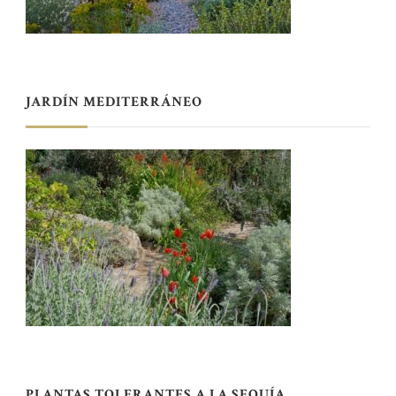
JARDÍN MEDITERRÁNEO
PLANTAS TOLERANTES A LA SEQUÍA