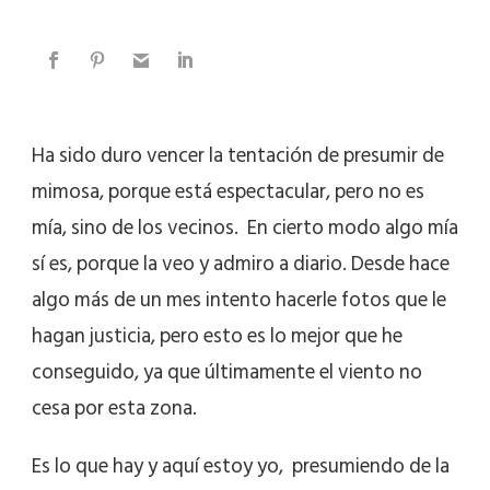
Ha sido duro vencer la tentación de presumir de
mimosa, porque está espectacular, pero no es
mía, sino de los vecinos. En cierto modo algo mía
sí es, porque la veo y admiro a diario. Desde hace
algo más de un mes intento hacerle fotos que le
hagan justicia, pero esto es lo mejor que he
conseguido, ya que últimamente el viento no
cesa por esta zona.
Es lo que hay y aquí estoy yo, presumiendo de la