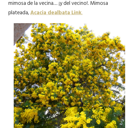
mimosa de la vecina… ¡y del vecino!. Mimosa
plateada,
Acacia dealbata Link
.