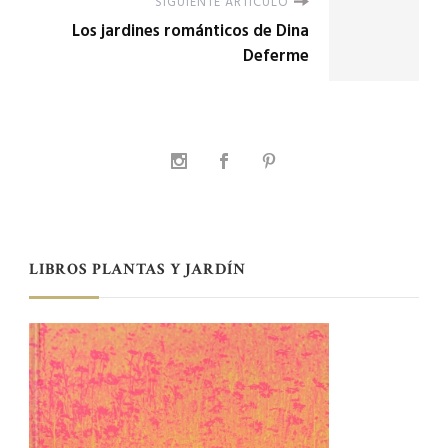
SIGUIENTE ARTÍCULO
Los jardines románticos de Dina
Deferme
LIBROS PLANTAS Y JARDÍN