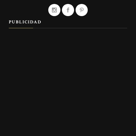
PUBLICIDAD