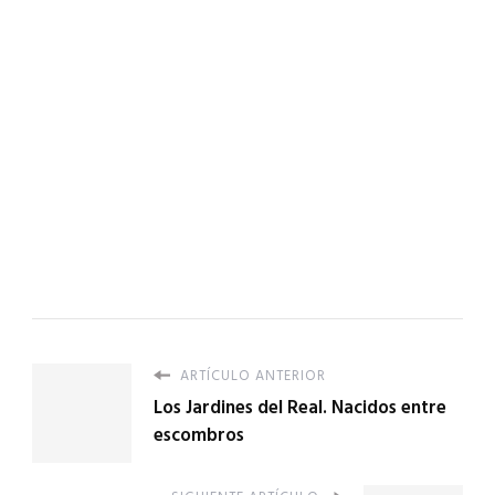
ARTÍCULO ANTERIOR
Los Jardines del Real. Nacidos entre
escombros