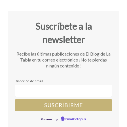
Suscríbete a la
newsletter
Recibe las últimas publicaciones de El Blog de La
Tabla en tu correo electrónico ¡No te pierdas
ningún contenido!
Dirección de email
Powered by
EmailOctopus