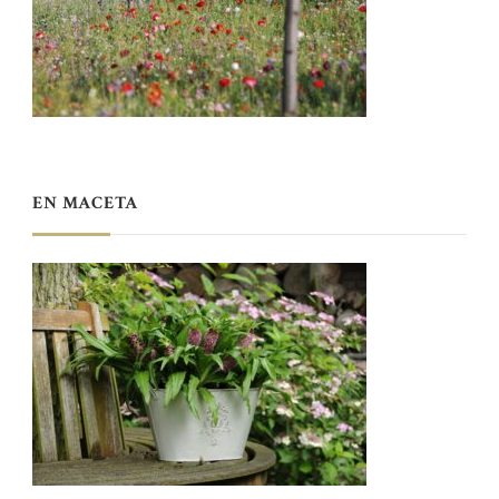
EN MACETA