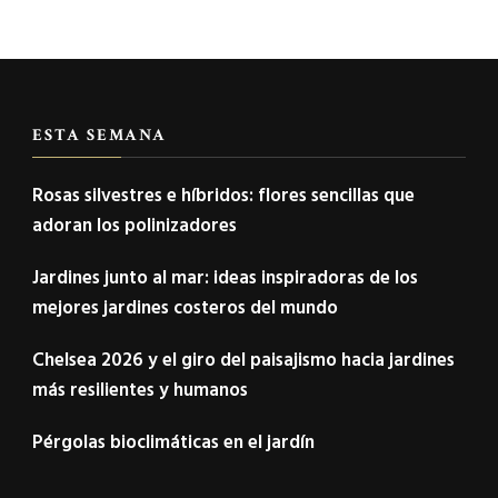
ESTA SEMANA
Rosas silvestres e híbridos: flores sencillas que
adoran los polinizadores
Jardines junto al mar: ideas inspiradoras de los
mejores jardines costeros del mundo
Chelsea 2026 y el giro del paisajismo hacia jardines
más resilientes y humanos
Pérgolas bioclimáticas en el jardín