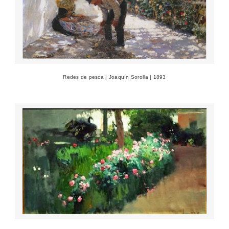
Redes de pesca | Joaquín Sorolla | 1893