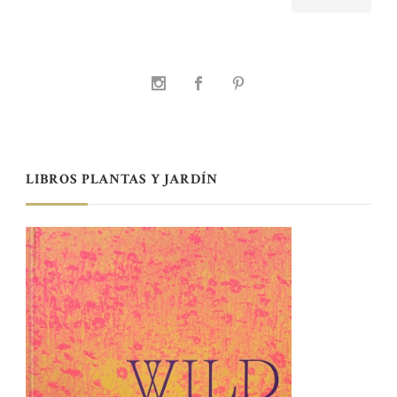
LIBROS PLANTAS Y JARDÍN