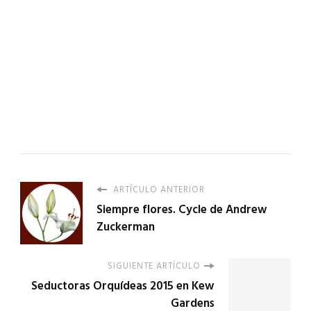
ARTÍCULO ANTERIOR
Siempre flores. Cycle de Andrew
Zuckerman
SIGUIENTE ARTÍCULO
Seductoras Orquídeas 2015 en Kew
Gardens