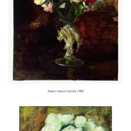
Rosas | Joaquín Sorolla | 1900