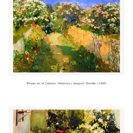
Rosas en el Camino -Valencia | Joaquín Sorolla | 1904