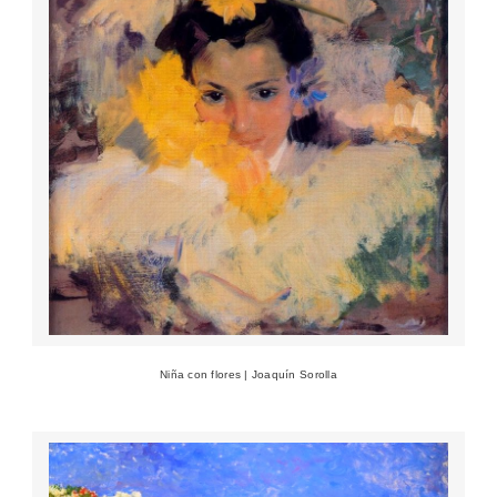
Niña con flores | Joaquín Sorolla