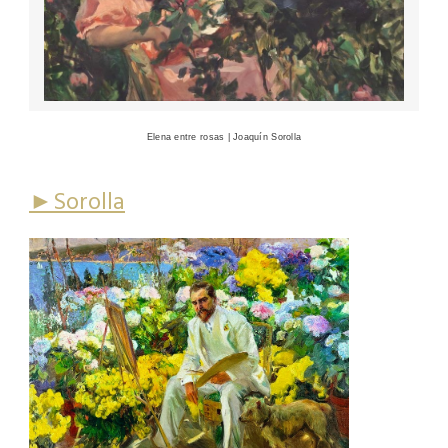
Elena entre rosas | Joaquín Sorolla
►Sorolla