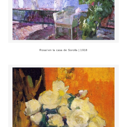
Rosal en la casa de Sorolla | 1918