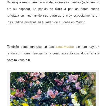
Dicen que era un enamorado de las rosas amarillas (o tal vez lo
era su esposa). La pasión de
Sorolla
por las flores queda
reflejada en muchas de sus pinturas y muy especialmente en
los cuadros pintados en el jardín de su casa en Madrid.
También comentan que en esa
casa-museo
siempre hay un
jarrón con flores frescas, tal y como sucedía cuando la familia
Sorolla vivía allí.