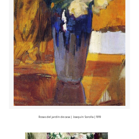
Rosas del jardín de casa | Joaquín Sorolla | 1919