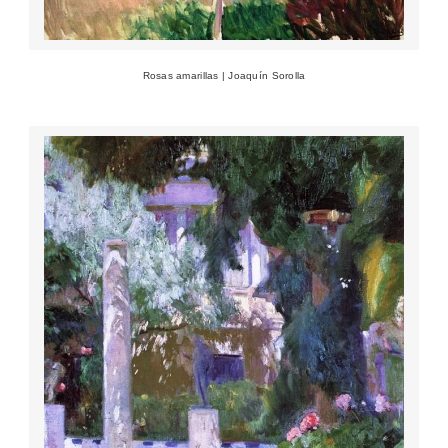
Rosas amarillas | Joaquín Sorolla