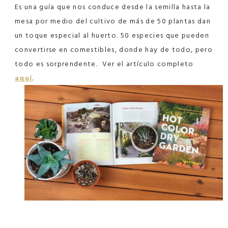
Es una guía que nos conduce desde la semilla hasta la
mesa por medio del cultivo de más de 50 plantas dan
un toque especial al huerto. 50 especies que pueden
convertirse en comestibles, donde hay de todo, pero
todo es sorprendente.
Ver el artículo completo
aquí
.