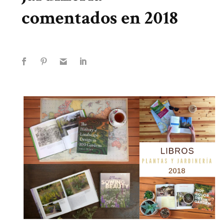
comentados en 2018