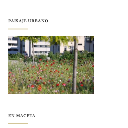
PAISAJE URBANO
EN MACETA