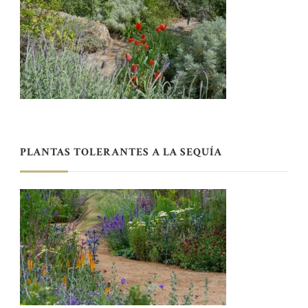
PLANTAS TOLERANTES A LA SEQUÍA