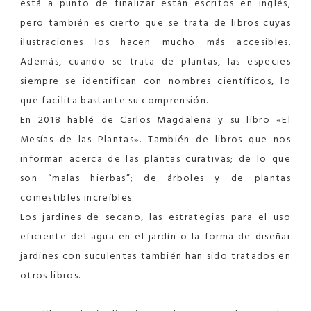
está a punto de finalizar están escritos en inglés,
pero también es cierto que se trata de libros cuyas
ilustraciones los hacen mucho más accesibles.
Además, cuando se trata de plantas, las especies
siempre se identifican con nombres científicos, lo
que facilita bastante su comprensión.
En 2018 hablé de Carlos Magdalena y su libro «El
Mesías de las Plantas». También de libros que nos
informan acerca de las plantas curativas; de lo que
son “malas hierbas”; de árboles y de plantas
comestibles increíbles.
Los jardines de secano, las estrategias para el uso
eficiente del agua en el jardín o la forma de diseñar
jardines con suculentas también han sido tratados en
otros libros.