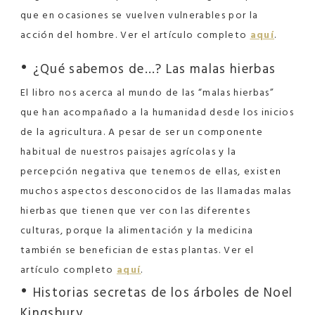
que en ocasiones se vuelven vulnerables por la
acción del hombre. Ver el artículo completo
aquí
.
•
¿Qué sabemos de…? Las malas hierbas
El libro nos acerca al mundo de las “
malas hierbas”
que han acompañado a la humanidad desde los inicios
de la agricultura. A pesar de ser un componente
habitual de nuestros paisajes agrícolas y la
percepción negativa que tenemos de ellas, existen
muchos aspectos desconocidos de las llamadas malas
hierbas que tienen que ver con las diferentes
culturas, porque la alimentación y la medicina
también se benefician de estas plantas. Ver el
artículo completo
aquí
.
•
Historias secretas de los árboles de Noel
Kingsbury