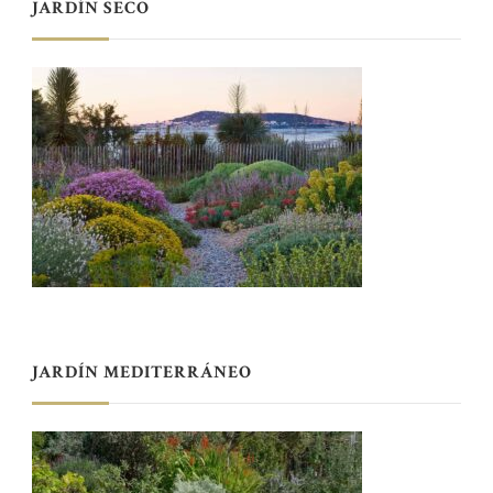
JARDÍN SECO
JARDÍN MEDITERRÁNEO