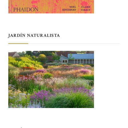
JARDÍN NATURALISTA