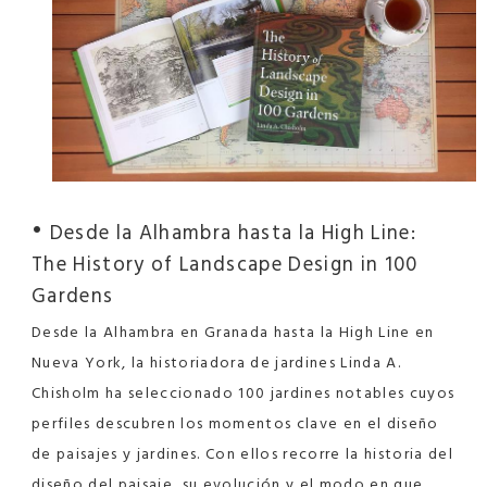
•
Desde la Alhambra hasta la High Line:
The History of Landscape Design in 100
Gardens
Desde la Alhambra en Granada hasta la High Line en
Nueva York, la historiadora de jardines Linda A.
Chisholm ha seleccionado 100 jardines notables cuyos
perfiles descubren los momentos clave en el diseño
de paisajes y jardines. Con ellos recorre la historia del
diseño del paisaje, su evolución y el modo en que