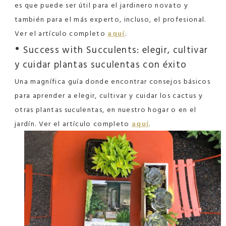
es que puede ser útil para el jardinero novato y
también para el más experto, incluso, el profesional.
Ver el artículo completo
aquí
.
•
Success with Succulents: elegir, cultivar
y cuidar plantas suculentas con éxito
Una magnífica guía donde encontrar consejos básicos
para aprender a elegir, cultivar y cuidar los cactus y
otras plantas suculentas, en nuestro hogar o en el
jardín. Ver el artículo completo
aquí
.