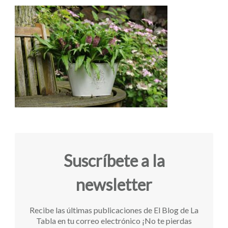
Suscríbete a la
newsletter
Recibe las últimas publicaciones de El Blog de La
Tabla en tu correo electrónico ¡No te pierdas