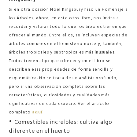
Si en otra ocasión Noel Kingsbury hizo un Homenaje a
los Árboles, ahora, en este otro libro, nos invita a
recordar y valorar todo lo que los árboles tienen que
ofrecer al mundo. Entre ellos, se incluyen especies de
árboles comunes en el hemisferio norte y, también,
árboles tropicales y subtropicales más inusuales.
Todos tienen algo que ofrecer y en el libro se
describen esas propiedades de forma sencilla y
esquemática. No se trata de un análisis profundo,
pero sí una observación completa sobre las
características, curiosidades y cualidades más
significativas de cada especie. Ver el artículo
completo
aquí
.
•
Comestibles increíbles: cultiva algo
diferente en el huerto