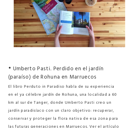
•
Umberto Pasti. Perdido en el jardín
(paraíso) de Rohuna en Marruecos
El libro Perduto in Paradiso habla de su experiencia
en el ya célebre jardín de Rohuna, una localidad a 60
km al sur de Tanger, donde Umberto Pasti creo un
jardín paradisíaco con un claro objetivo: recuperar,
conservar y proteger la flora nativa de esa zona para
las futuras generaciones en Marruecos. Ver el artículo