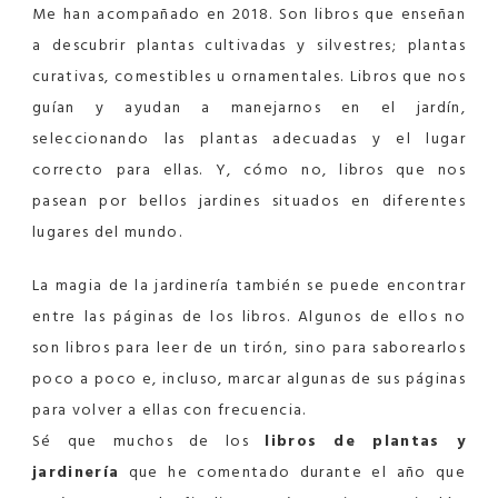
Me han acompañado en 2018. Son libros que enseñan
a descubrir plantas cultivadas y silvestres; plantas
curativas, comestibles u ornamentales. Libros que nos
guían y ayudan a manejarnos en el jardín,
seleccionando las plantas adecuadas y el lugar
correcto para ellas. Y, cómo no, libros que nos
pasean por bellos jardines situados en diferentes
lugares del mundo.
La magia de la jardinería también se puede encontrar
entre las páginas de los libros. Algunos de ellos no
son libros para leer de un tirón, sino para saborearlos
poco a poco e, incluso, marcar algunas de sus páginas
para volver a ellas con frecuencia.
Sé que muchos de los
libros de plantas y
jardinería
que he comentado durante el año que