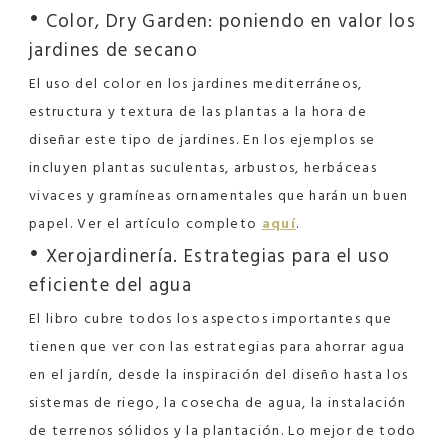
•
Color, Dry Garden: poniendo en valor los
jardines de secano
El uso del color en los jardines mediterráneos,
estructura y textura de las plantas a la hora de
diseñar este tipo de jardines. En los ejemplos se
incluyen plantas suculentas, arbustos, herbáceas
vivaces y gramíneas ornamentales que harán un buen
papel. Ver el artículo completo
aquí
.
•
Xerojardinería. Estrategias para el uso
eficiente del agua
El libro cubre todos los aspectos importantes que
tienen que ver con las estrategias para ahorrar agua
en el jardín, desde la inspiración del diseño hasta los
sistemas de riego, la cosecha de agua, la instalación
de terrenos sólidos y la plantación. Lo mejor de todo