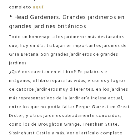
completo
aquí
.
•
Head Gardeners. Grandes jardineros en
grandes jardines británicos
Todo un homenaje a los jardineros más destacados
que, hoy en día, trabajan en importantes jardines de
Gran Bretaña. Son grandes jardineros de grandes
jardines.
¿Qué nos cuentan en el libro? En palabras e
imágenes, el libro repasa las vidas, visiones y logros
de catorce jardineros muy diferentes, en los jardines
más representativos de la jardinería inglesa actual,
entre los que no podía faltar Fergus Garrett en Great
Dixter, y otros jardines sobradamente conocidos,
como los de Broughton Grange, Trentham State,
Sissinghurst Castle y más. Ver el artículo completo