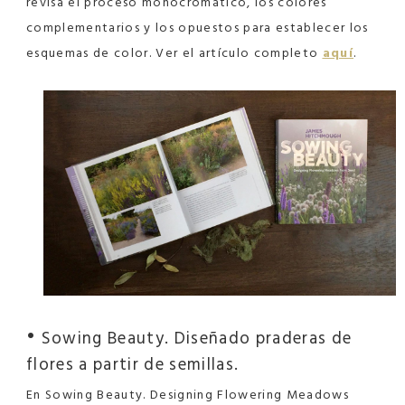
revisa el proceso monocromático, los colores
complementarios y los opuestos para establecer los
esquemas de color. Ver el artículo completo
aquí
.
•
Sowing Beauty. Diseñado praderas de
flores a partir de semillas.
En Sowing Beauty. Designing Flowering Meadows