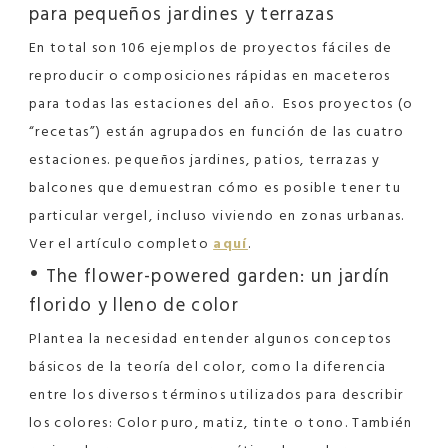
para pequeños jardines y terrazas
En total son 106 ejemplos de proyectos fáciles de
reproducir o composiciones rápidas en maceteros
para todas las estaciones del año.
Esos proyectos (o
“recetas”) están agrupados en función de las cuatro
estaciones. pequeños jardines, patios, terrazas y
balcones que demuestran cómo es posible tener tu
particular vergel, incluso viviendo en zonas urbanas.
Ver el artículo completo
aquí
.
•
The flower-powered garden: un jardín
florido y lleno de color
Plantea la necesidad entender algunos conceptos
básicos de la teoría del color, como la diferencia
entre los diversos términos utilizados para describir
los colores: Color puro, matiz, tinte o tono. También