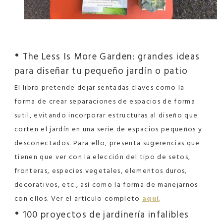
•
The Less Is More Garden: grandes ideas
para diseñar tu pequeño jardín o patio
El libro pretende dejar sentadas claves como la
forma de crear separaciones de espacios de forma
sutil, evitando incorporar estructuras al diseño que
corten el jardín en una serie de espacios pequeños y
desconectados. Para ello, presenta sugerencias que
tienen que ver con la elección del tipo de setos,
fronteras, especies vegetales, elementos duros,
decorativos, etc., así como la forma de manejarnos
con ellos. Ver el artículo completo
aquí
.
•
100 proyectos de jardinería infalibles