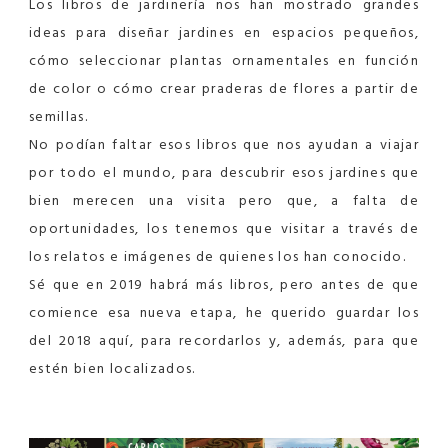
Los libros de jardinería nos han mostrado grandes
ideas para diseñar jardines en espacios pequeños,
cómo seleccionar plantas ornamentales en función
de color o cómo crear praderas de flores a partir de
semillas.
No podían faltar esos libros que nos ayudan a viajar
por todo el mundo, para descubrir esos jardines que
bien merecen una visita pero que, a falta de
oportunidades, los tenemos que visitar a través de
los relatos e imágenes de quienes los han conocido.
Sé que en 2019 habrá más libros, pero antes de que
comience esa nueva etapa, he querido guardar los
del 2018 aquí, para recordarlos y, además, para que
estén bien localizados.