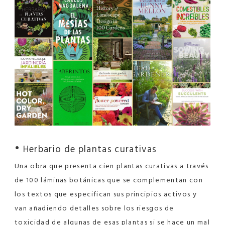
•
Herbario de plantas curativas
Una obra que presenta cien plantas curativas a través
de 100 láminas botánicas que se complementan con
los textos que especifican sus principios activos y
van añadiendo detalles sobre los riesgos de
toxicidad de algunas de esas plantas si se hace un mal