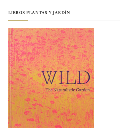
LIBROS PLANTAS Y JARDÍN