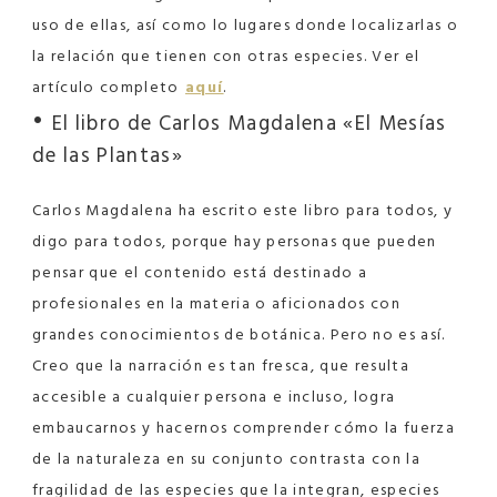
uso de ellas, así como lo lugares donde localizarlas o
la relación que tienen con otras especies. Ver el
artículo completo
aquí
.
•
El libro de Carlos Magdalena «El Mesías
de las Plantas»
Carlos Magdalena ha escrito este libro para todos, y
digo para todos, porque hay personas que pueden
pensar que el contenido está destinado a
profesionales en la materia o aficionados con
grandes conocimientos de botánica. Pero no es así.
Creo que la narración es tan fresca, que resulta
accesible a cualquier persona e incluso, logra
embaucarnos y hacernos comprender cómo la fuerza
de la naturaleza en su conjunto contrasta con la
fragilidad de las especies que la integran, especies