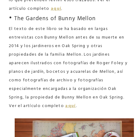
artículo completo
aquí
.
•
The Gardens of Bunny Mellon
El texto de este libro se ha basado en largas
entrevistas con Bunny Mellon antes de su muerte en
2014 y los jardineros en Oak Spring y otras
propiedades de la familia Mellon. Los jardines
aparecen ilustrados con fotografías de Roger Foley y
planos de jardín, bocetos y acuarelas de Mellon, así
como fotografías de archivo y fotografías
especialmente encargadas a la organización Oak
Spring, la propiedad de Bunny Mellon en Oak Spring.
Ver el artículo completo
aquí
.