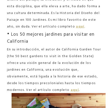
esta disciplina, que ella eleva a arte, ha dado forma a
una cultura determinada. Es la Historia del Diseño del
Paisaje en 100 Jardines. Es mi libro favorito de este
año, sin duda. Ver el artículo completo
aquí
.
•
Los 50 mejores jardines para visitar en
California
En su introducción, el autor de California Garden Tour
(the 50 best gardens to visit in the Golden State)
ofrece una visión general de la evolución de los
jardines en California, una evolución que,
obviamente, está ligada a la historia de ese estado,
desde los tiempos precoloniales hasta los tiempos
modernos. Ver el artículo completo
aquí
.