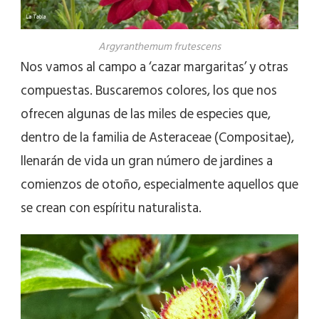
Argyranthemum frutescens
Nos vamos al campo a ‘cazar margaritas’ y otras
compuestas. Buscaremos colores, los que nos
ofrecen algunas de las miles de especies que,
dentro de la familia de Asteraceae (Compositae),
llenarán de vida un gran número de jardines a
comienzos de otoño, especialmente aquellos que
se crean con espíritu naturalista.