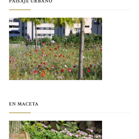
PAISAJE URBANO
EN MACETA