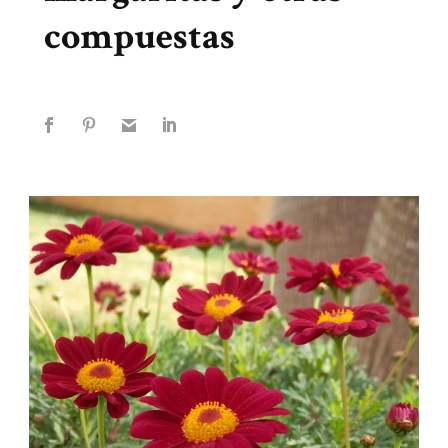
compuestas