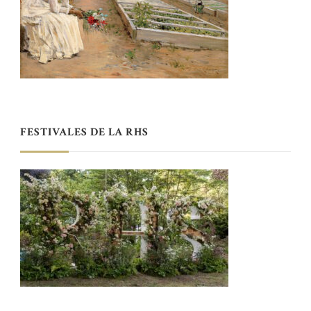
FESTIVALES DE LA RHS