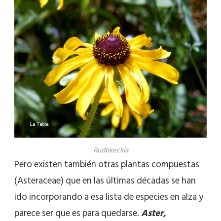
Rudbkeckia
Pero existen también otras plantas compuestas
(Asteraceae) que en las últimas décadas se han
ido incorporando a esa lista de especies en alza y
parece ser que es para quedarse.
Aster,