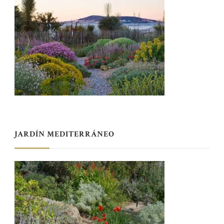
JARDÍN MEDITERRÁNEO