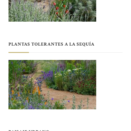
PLANTAS TOLERANTES A LA SEQUÍA