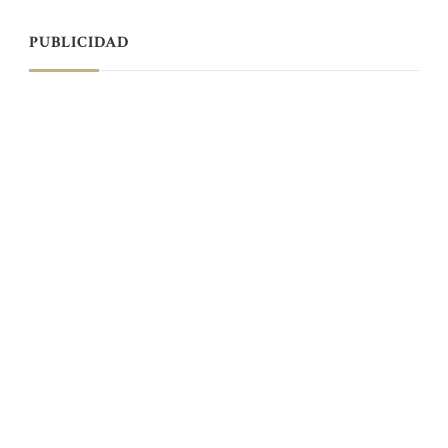
PUBLICIDAD