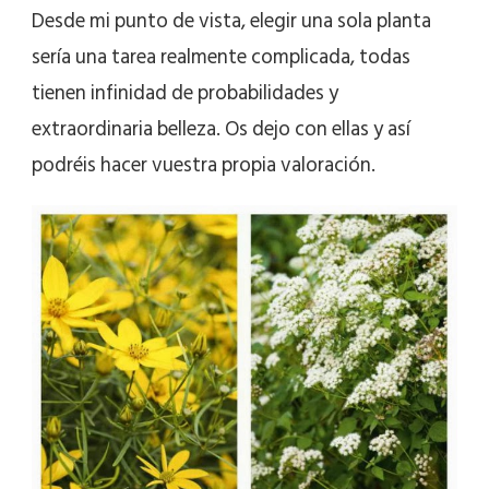
Desde mi punto de vista, elegir una sola planta
sería una tarea realmente complicada, todas
tienen infinidad de probabilidades y
extraordinaria belleza. Os dejo con ellas y así
podréis hacer vuestra propia valoración.