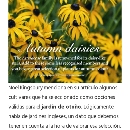
Noël Kingsbury menciona en su artículo algunos
cultivares que ha seleccionado como opciones
válidas para el
jardín de otoño.
Lógicamente
habla de jardines ingleses, un dato que debemos
tener en cuenta a la hora de valorar esa selección.