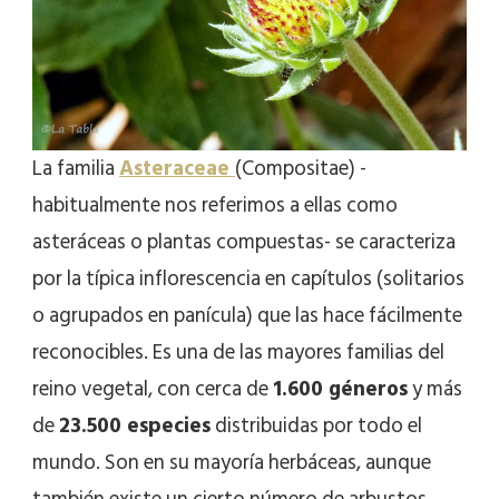
La familia
Asteraceae
(Compositae) -
habitualmente nos referimos a ellas como
asteráceas o plantas compuestas- se caracteriza
por la típica inflorescencia en capítulos (solitarios
o agrupados en panícula) que las hace fácilmente
reconocibles. Es una de las mayores familias del
reino vegetal, con cerca de
1.600 géneros
y más
de
23.500 especies
distribuidas por todo el
mundo. Son en su mayoría herbáceas, aunque