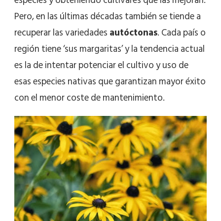
especies y obteniendo cultivares que las mejoran.
Pero, en las últimas décadas también se tiende a
recuperar las variedades
autóctonas
. Cada país o
región tiene ‘sus margaritas’ y la tendencia actual
es la de intentar potenciar el cultivo y uso de
esas especies nativas que garantizan mayor éxito
con el menor coste de mantenimiento.