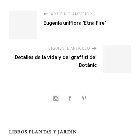
ARTÍCULO ANTERIOR
Eugenia uniflora 'Etna Fire'
SIGUIENTE ARTÍCULO
Detalles de la vida y del graffiti del
Botànic
LIBROS PLANTAS Y JARDÍN