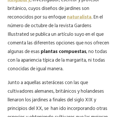
británico, cuyos diseños de jardines son
reconocidos por su enfoque
naturalista
. En el
número de octubre de la revista Gardens
Illustrated se publica un artículo suyo en el que
comenta las diferentes opciones que nos ofrecen
algunas de esas
plantas compuestas
, no todas
con la apariencia típica de la margarita, ni todas
conocidas de igual manera.
Junto a aquellas asteráceas con las que
cultivadores alemanes, británicos y holandeses
llenaron los jardines a finales del siglo XIX y
principios del XX, se han ido incorporando otras