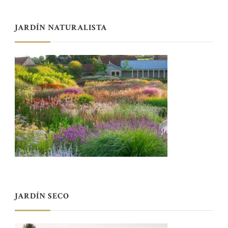
JARDÍN NATURALISTA
JARDÍN SECO