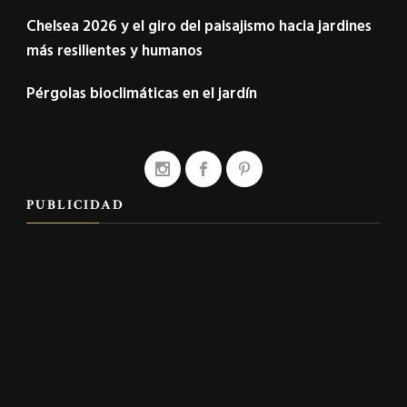
Chelsea 2026 y el giro del paisajismo hacia jardines
más resilientes y humanos
Pérgolas bioclimáticas en el jardín
PUBLICIDAD