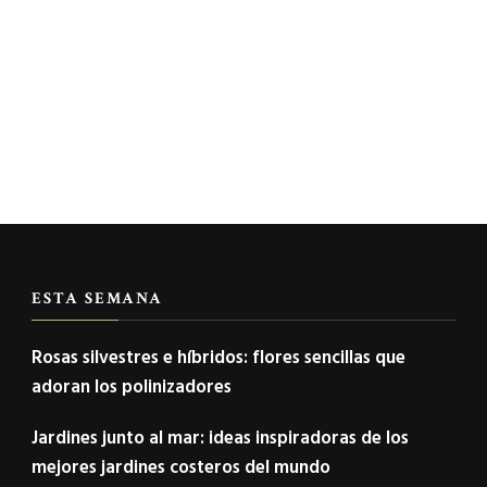
ESTA SEMANA
Rosas silvestres e híbridos: flores sencillas que
adoran los polinizadores
Jardines junto al mar: ideas inspiradoras de los
mejores jardines costeros del mundo