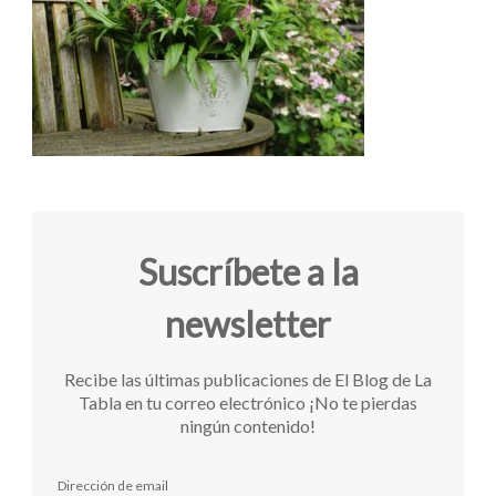
Suscríbete a la
newsletter
Recibe las últimas publicaciones de El Blog de La
Tabla en tu correo electrónico ¡No te pierdas
ningún contenido!
Dirección de email