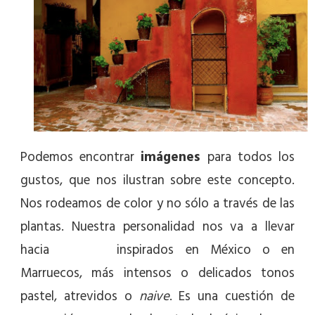
Podemos encontrar
imágenes
para todos los
gustos, que nos ilustran sobre este concepto.
Nos rodeamos de color y no sólo a través de las
plantas. Nuestra personalidad nos va a llevar
hacia
colores
inspirados en México o en
Marruecos, más intensos o delicados tonos
pastel, atrevidos o
naive
. Es una cuestión de