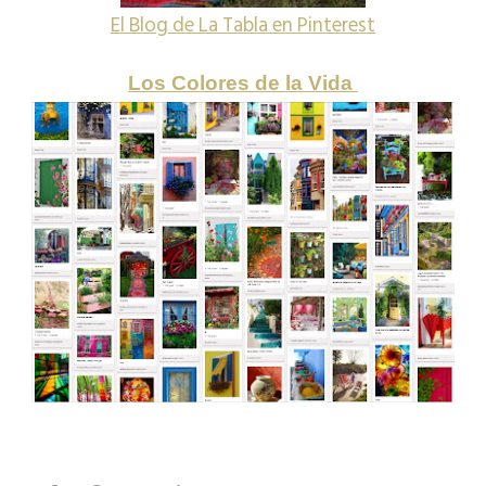
El Blog de La Tabla en Pinterest
Los Colores de la Vida