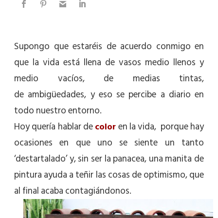
Supongo que estaréis de acuerdo conmigo en
que la vida está llena de vasos medio llenos y
medio vacíos, de medias tintas,
de ambigüedades, y eso se percibe a diario en
todo nuestro entorno.
Hoy quería hablar de
en la vida, porque hay
color
ocasiones en que uno se siente un tanto
‘destartalado’ y, sin ser la panacea, una manita de
pintura ayuda a teñir las cosas de optimismo, que
al final acaba contagiándonos.