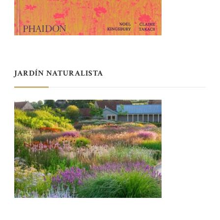
JARDÍN NATURALISTA