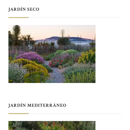
JARDÍN SECO
JARDÍN MEDITERRÁNEO