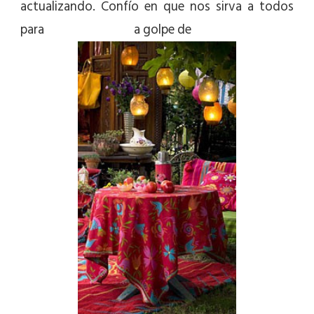
actualizando. Confío en que nos sirva a todos
para
sacudir penas
a golpe de
colores.