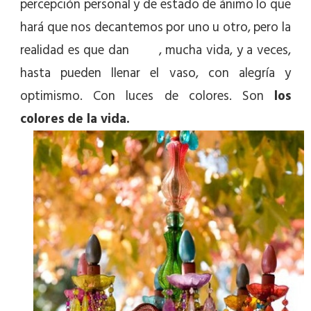
percepción personal y de estado de ánimo lo que
hará que nos decantemos por uno u otro, pero la
realidad es que dan
vida
, mucha vida, y a veces,
hasta pueden llenar el vaso, con alegría y
optimismo. Con luces de colores. Son
los
colores de la vida.