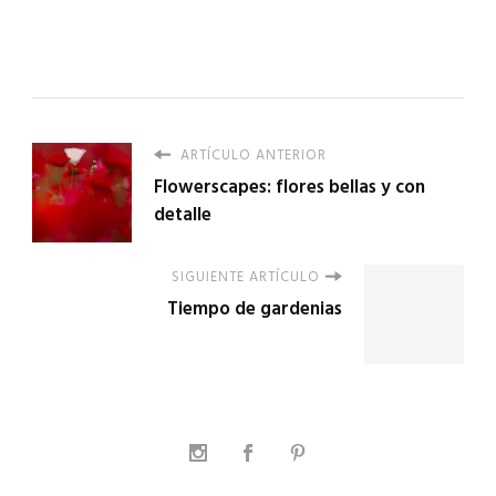
ARTÍCULO ANTERIOR
Flowerscapes: flores bellas y con
detalle
SIGUIENTE ARTÍCULO
Tiempo de gardenias