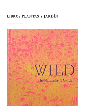
LIBROS PLANTAS Y JARDÍN