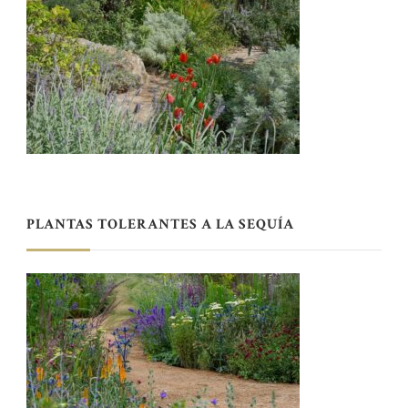
PLANTAS TOLERANTES A LA SEQUÍA