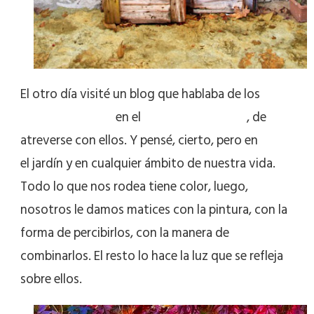
El otro día visité un blog que hablaba de los
colores fuertes
en el
diseño del jardín
, de
atreverse con ellos. Y pensé, cierto, pero en
el jardín y en cualquier ámbito de nuestra vida.
Todo lo que nos rodea tiene color, luego,
nosotros le damos matices con la pintura, con la
forma de percibirlos, con la manera de
combinarlos. El resto lo hace la luz que se refleja
sobre ellos.