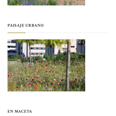
PAISAJE URBANO
EN MACETA