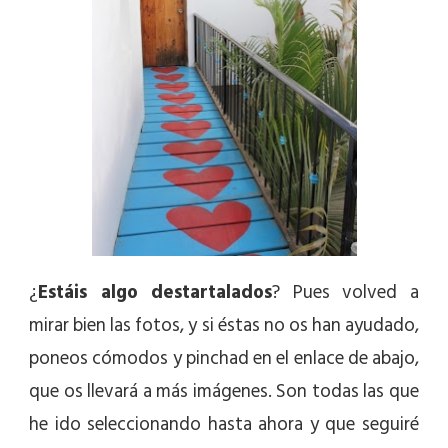
¿
Estáis algo destartalados
? Pues volved a
mirar bien las fotos, y si éstas no os han ayudado,
poneos cómodos y pinchad en el enlace de abajo,
que os llevará a más imágenes. Son todas las que
he ido seleccionando hasta ahora y que seguiré