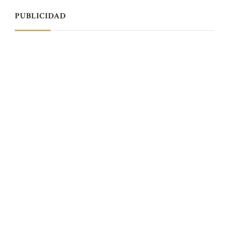
PUBLICIDAD