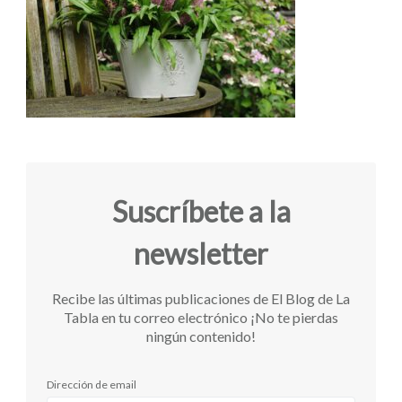
Suscríbete a la
newsletter
Recibe las últimas publicaciones de El Blog de La
Tabla en tu correo electrónico ¡No te pierdas
ningún contenido!
Dirección de email