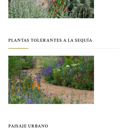
PLANTAS TOLERANTES A LA SEQUÍA
PAISAJE URBANO