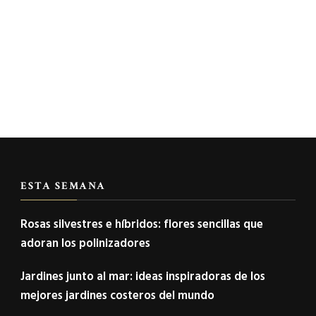
ESTA SEMANA
Rosas silvestres e híbridos: flores sencillas que
adoran los polinizadores
Jardines junto al mar: ideas inspiradoras de los
mejores jardines costeros del mundo