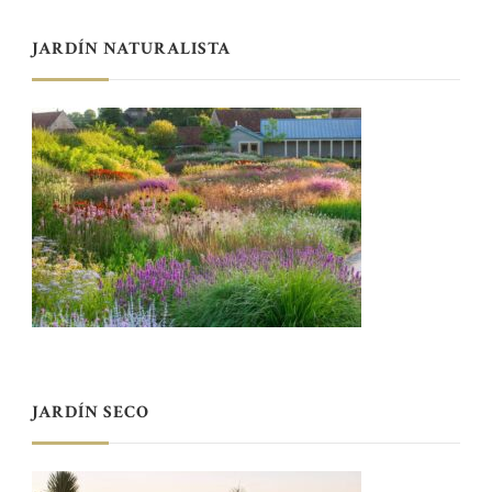
JARDÍN NATURALISTA
JARDÍN SECO