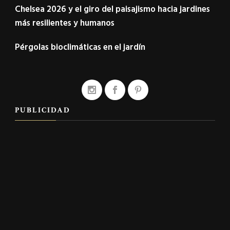
Chelsea 2026 y el giro del paisajismo hacia jardines
más resilientes y humanos
Pérgolas bioclimáticas en el jardín
PUBLICIDAD