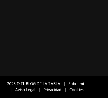
2025 © EL BLOG DE LA TABLA
Sobre mí
Aviso Legal
Privacidad
Cookies