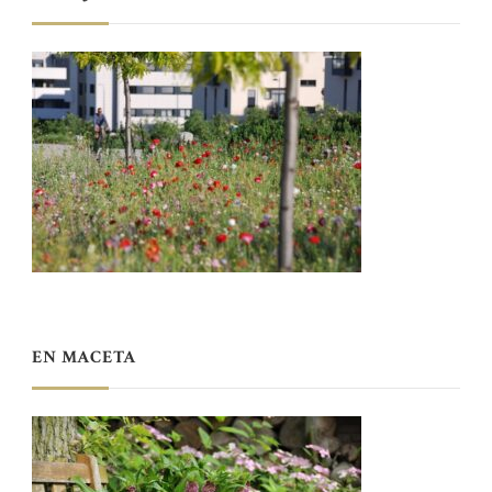
EN MACETA