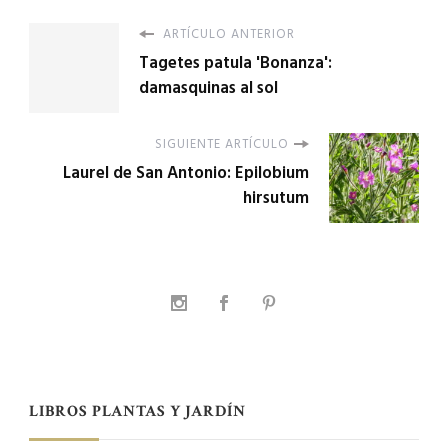
ARTÍCULO ANTERIOR
Tagetes patula 'Bonanza':
damasquinas al sol
SIGUIENTE ARTÍCULO
Laurel de San Antonio: Epilobium
hirsutum
LIBROS PLANTAS Y JARDÍN