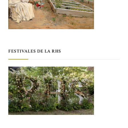
FESTIVALES DE LA RHS