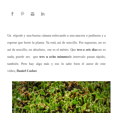
Un trípode y una buena cámara enfocando a una maceta o jardinera y a
esperar que brote la planta. Ya está, así de sencillo. Por supuesto, no es
así de sencillo, en absoluto, ese es el mérito. Que
tres o seis días
no es
nada, puede ser; que
tres u ocho minutos
de intervalo pasan rápido,
también. Pero hay algo más y eso lo sabe bien el autor de este
vídeo,
Daniel Csobot
.