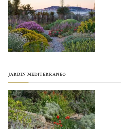
JARDÍN MEDITERRÁNEO