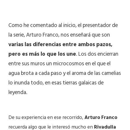
Como he comentado al inicio, el presentador de
la serie, Arturo Franco, nos enseñará que son
varias las diferencias entre ambos pazos,
pero es más lo que los une
. Los dos encierran
entre sus muros un microcosmos en el que el
agua brota a cada paso y el aroma de las camelias
lo inunda todo, en esas tierras galaicas de
leyenda.
De su experiencia en ese recorrido,
Arturo Franco
recuerda algo que le interesó mucho en
Rivadulla