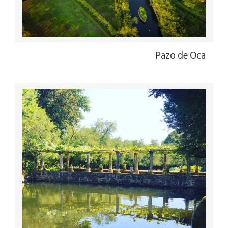
Pazo de Oca