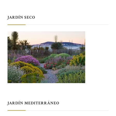
JARDÍN SECO
JARDÍN MEDITERRÁNEO