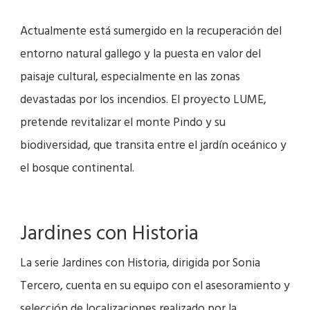
Actualmente está sumergido en la recuperación del
entorno natural gallego y la puesta en valor del
paisaje cultural, especialmente en las zonas
devastadas por los incendios. El proyecto LUME,
pretende revitalizar el monte Pindo y su
biodiversidad, que transita entre el jardín oceánico y
el bosque continental.
Jardines con Historia
La serie Jardines con Historia, dirigida por Sonia
Tercero, cuenta en su equipo con el asesoramiento y
selección de localizaciones realizado por la