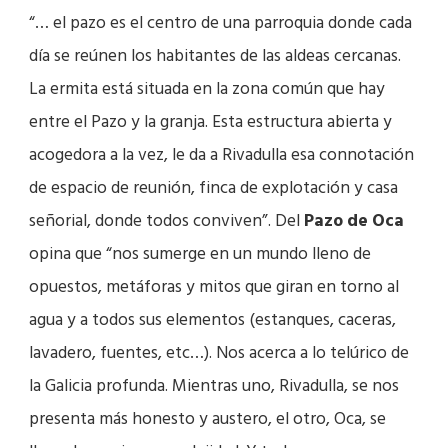
“… el pazo es el centro de una parroquia donde cada
día se reúnen los habitantes de las aldeas cercanas.
La ermita está situada en la zona común que hay
entre el Pazo y la granja. Esta estructura abierta y
acogedora a la vez, le da a Rivadulla esa connotación
de espacio de reunión, finca de explotación y casa
señorial, donde todos conviven”.
Del
Pazo de Oca
opina que “nos sumerge en un mundo lleno de
opuestos, metáforas y mitos que giran en torno al
agua y a todos sus elementos (estanques, caceras,
lavadero, fuentes, etc…). Nos acerca a lo telúrico de
la Galicia profunda. Mientras uno, Rivadulla, se nos
presenta más honesto y austero, el otro, Oca, se