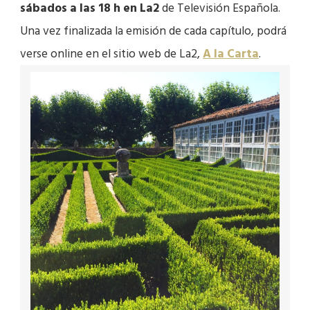
sábados a las 18 h en La2
de Televisión Española.
Una vez finalizada la emisión de cada capítulo, podrá
verse online en el sitio web de La2,
A la Carta
.