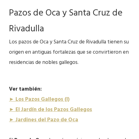
Pazos de Oca y Santa Cruz de
Rivadulla
Los pazos de Oca y Santa Cruz de Rivadulla tienen su
origen en antiguas fortalezas que se convirtieron en
residencias de nobles gallegos.
Ver también:
► Los Pazos Gallegos (I)
► El Jardín de los Pazos Gallegos
► Jardines del Pazo de Oca