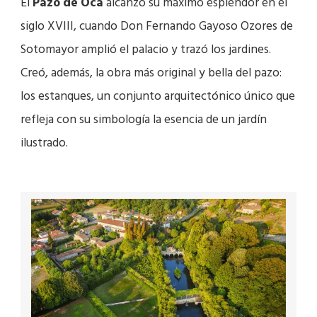
El
Pazo de Oca
alcanzó su máximo esplendor en el
siglo XVIII, cuando Don Fernando Gayoso Ozores de
Sotomayor amplió el palacio y trazó los jardines.
Creó, además, la obra más original y bella del pazo:
los estanques, un conjunto arquitectónico único que
refleja con su simbología la esencia de un jardín
ilustrado.