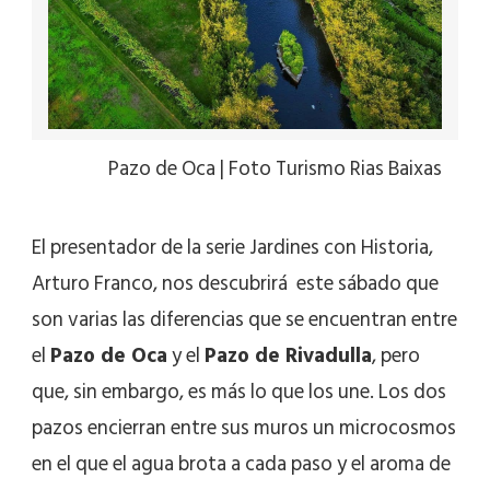
Pazo de Oca | Foto Turismo Rias Baixas
El presentador de la serie Jardines con Historia,
Arturo Franco, nos descubrirá este sábado que
son varias las diferencias que se encuentran entre
el
Pazo de Oca
y el
Pazo de Rivadulla
, pero
que, sin embargo, es más lo que los une. Los dos
pazos encierran entre sus muros un microcosmos
en el que el agua brota a cada paso y el aroma de