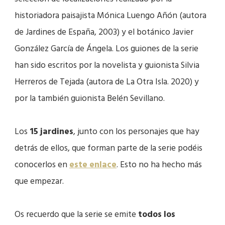
historiadora paisajista Mónica Luengo Añón (autora
de Jardines de España, 2003) y el botánico Javier
González García de Ángela.
Los guiones de la serie
han sido escritos por la novelista y guionista Silvia
Herreros de Tejada (autora de La Otra Isla. 2020) y
por la también guionista Belén Sevillano.
Los
15 jardines
, junto con los personajes que hay
detrás de ellos, que forman parte de la serie podéis
conocerlos en
este enlace
. Esto no ha hecho más
que empezar.
Os recuerdo que la serie se emite
todos los