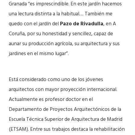
Granada “es imprescindible. En este jardín hacemos
una lectura distinta a la habitual… También me
quedo con el jardín del
Pazo de Rivadulla
, en A
Coruña, por su honestidad y sencillez, capaz de
aunar su producción agrícola, su arquitectura y sus
jardines en el mismo lugar”.
Está considerado como uno de los jóvenes
arquitectos con mayor proyección internacional.
Actualmente es profesor doctor en el
Departamento de Proyectos Arquitectónicos de la
Escuela Técnica Superior de Arquitectura de Madrid
(ETSAM). Entre sus trabajos destaca la rehabilitación