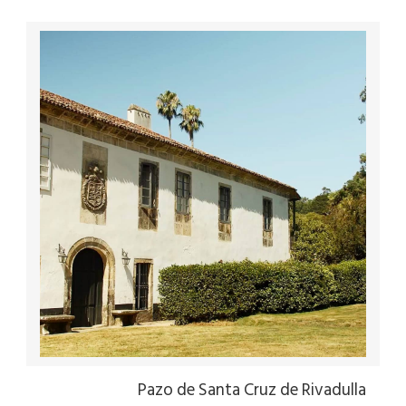
Pazo de Santa Cruz de Rivadulla