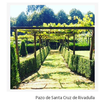
Pazo de Santa Cruz de Rivadulla