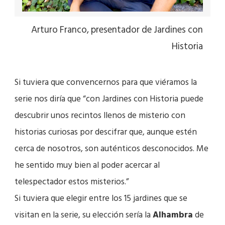
Arturo Franco, presentador de Jardines con
Historia
Si tuviera que convencernos para que viéramos la
serie nos diría que “con Jardines con Historia puede
descubrir unos recintos llenos de misterio con
historias curiosas por descifrar que, aunque estén
cerca de nosotros, son auténticos desconocidos. Me
he sentido muy bien al poder acercar al
telespectador estos misterios.”
Si tuviera que elegir entre los 15 jardines que se
visitan en la serie, su elección sería la
Alhambra
de