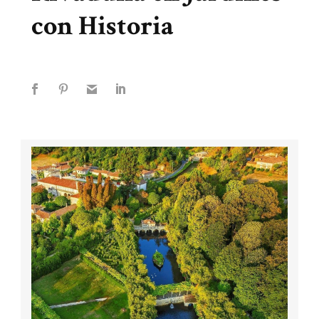
con Historia