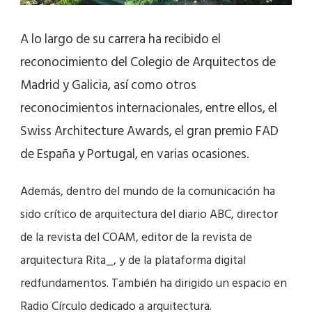
A lo largo de su carrera ha recibido el
reconocimiento del Colegio de Arquitectos de
Madrid y Galicia, así como otros
reconocimientos internacionales, entre ellos, el
Swiss Architecture Awards, el gran premio FAD
de España y Portugal, en varias ocasiones.
Además, dentro del mundo de la comunicación ha
sido crítico de arquitectura del diario ABC, director
de la revista del COAM, editor de la revista de
arquitectura Rita_, y de la plataforma digital
redfundamentos. También ha dirigido un espacio en
Radio Círculo dedicado a arquitectura.