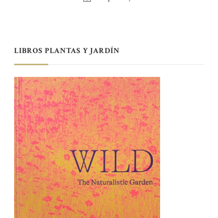
LIBROS PLANTAS Y JARDÍN