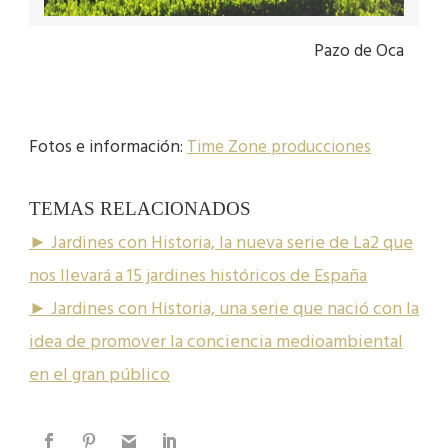
Pazo de Oca
Fotos e información:
Time Zone producciones
TEMAS RELACIONADOS
► Jardines con Historia, la nueva serie de La2 que
nos llevará a 15 jardines históricos de España
► Jardines con Historia, una serie que nació con la
idea de promover la conciencia medioambiental
en el gran público