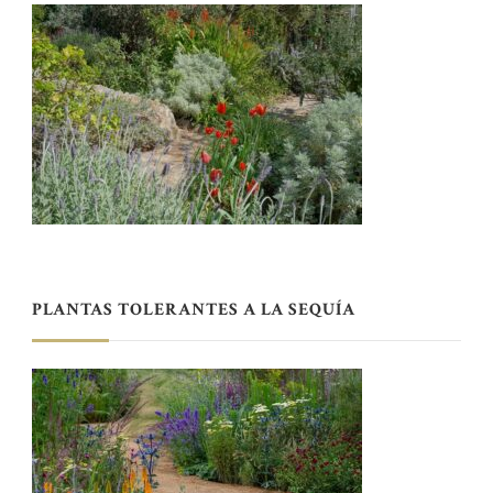
PLANTAS TOLERANTES A LA SEQUÍA