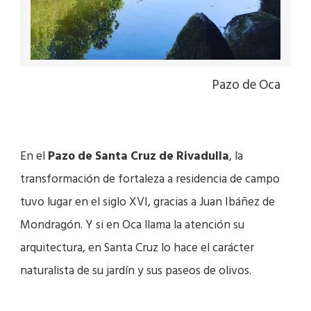
Pazo de Oca
En el
Pazo de Santa Cruz de Rivadulla
, la
transformación de fortaleza a residencia de campo
tuvo lugar en el siglo XVI, gracias a Juan Ibáñez de
Mondragón. Y si en Oca llama la atención su
arquitectura, en Santa Cruz lo hace el carácter
naturalista de su jardín y sus paseos de olivos.