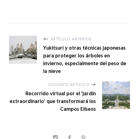
ARTÍCULO ANTERIOR
Yukitsuri y otras técnicas japonesas
para proteger los árboles en
invierno, especialmente del peso de
la nieve
SIGUIENTE ARTÍCULO
Recorrido virtual por el 'jardín
extraordinario' que transformará los
Campos Elíseos