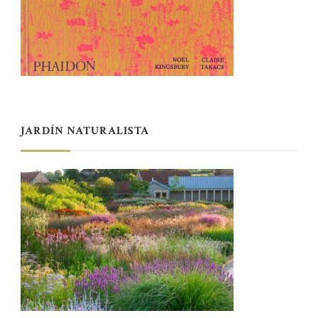
JARDÍN NATURALISTA