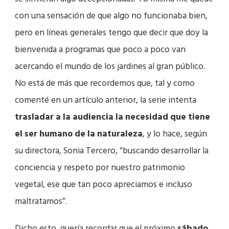
con una sensación de que algo no funcionaba bien,
pero en líneas generales tengo que decir que doy la
bienvenida a programas que poco a poco van
acercando el mundo de los jardines al gran público.
No está de más que recordemos que, tal y como
comenté en un artículo anterior, la serie intenta
trasladar a la audiencia la necesidad que tiene
el ser humano de la naturaleza
, y lo hace, según
su directora, Sonia Tercero, “buscando desarrollar la
conciencia y respeto por nuestro patrimonio
vegetal, ese que tan poco apreciamos e incluso
maltratamos”.
Dicho esto, quería recordar que el próximo
sábado