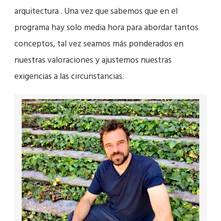
arquitectura .
Una vez que sabemos que en el
programa hay solo media hora para abordar tantos
conceptos, tal vez seamos más ponderados en
nuestras valoraciones y ajustemos nuestras
exigencias a las circunstancias.