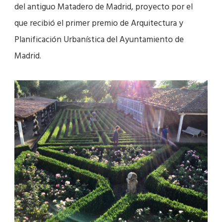
del antiguo Matadero de Madrid, proyecto por el
que recibió el primer premio de Arquitectura y
Planificación Urbanística del Ayuntamiento de
Madrid.