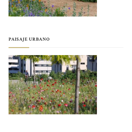
PAISAJE URBANO