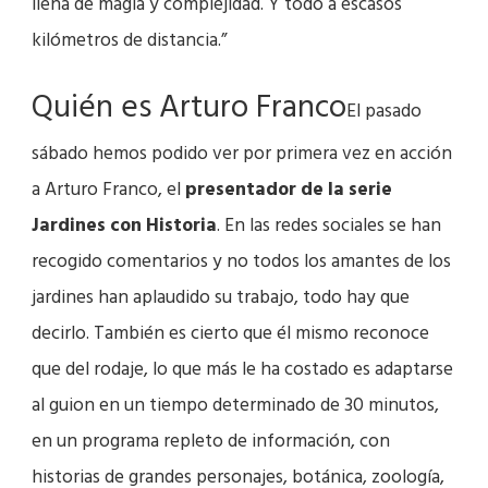
llena de magia y complejidad. Y todo a escasos
kilómetros de distancia.”
Quién es Arturo Franco
El pasado
sábado hemos podido ver por primera vez en acción
a Arturo Franco, el
presentador de la serie
Jardines con Historia
. En las redes sociales se han
recogido comentarios y no todos los amantes de los
jardines han aplaudido su trabajo, todo hay que
decirlo. También es cierto que él mismo reconoce
que del rodaje, lo que más le ha costado es adaptarse
al guion en un tiempo determinado de 30 minutos,
en un programa repleto de información, con
historias de grandes personajes, botánica, zoología,