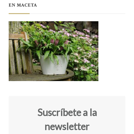
EN MACETA
Suscríbete a la
newsletter