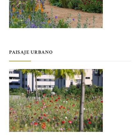
PAISAJE URBANO