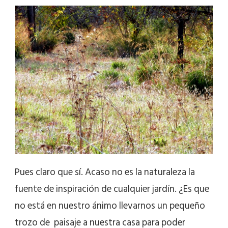
Pues claro que sí. Acaso no es la naturaleza la
fuente de inspiración de cualquier jardín. ¿Es que
no está en nuestro ánimo llevarnos un pequeño
trozo de paisaje a nuestra casa para poder