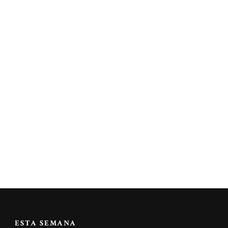
ESTA SEMANA