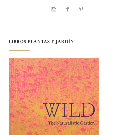
LIBROS PLANTAS Y JARDÍN