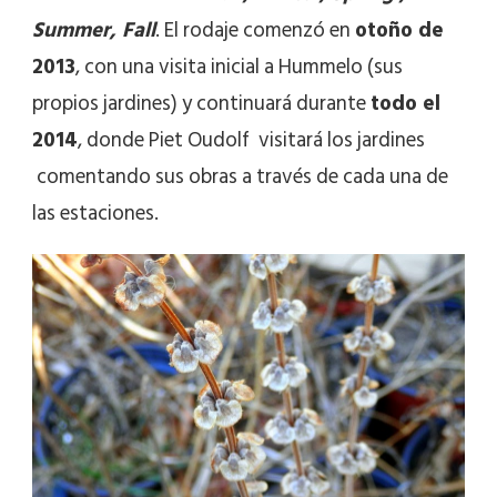
Summer, Fall
. El rodaje comenzó en
otoño de
2013
, con una visita inicial a Hummelo (sus
propios jardines) y continuará durante
todo el
2014
, donde Piet Oudolf visitará los jardines
comentando sus obras a través de cada una de
las estaciones.