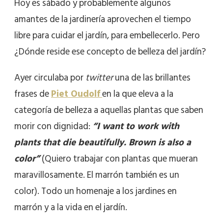
Hoy es sábado y probablemente algunos
amantes de la jardinería aprovechen el tiempo
libre para cuidar el jardín, para embellecerlo. Pero
¿Dónde reside ese concepto de belleza del jardín?
Ayer circulaba por
twitter
una de las brillantes
frases de
Piet Oudolf
en la que eleva a la
categoría de belleza a aquellas plantas que saben
morir con dignidad:
“I want to work with
plants that die beautifully. Brown is also a
color”
(Quiero trabajar con plantas que mueran
maravillosamente. El marrón también es un
color).
Todo un homenaje a los jardines en
marrón y a la vida en el jardín.