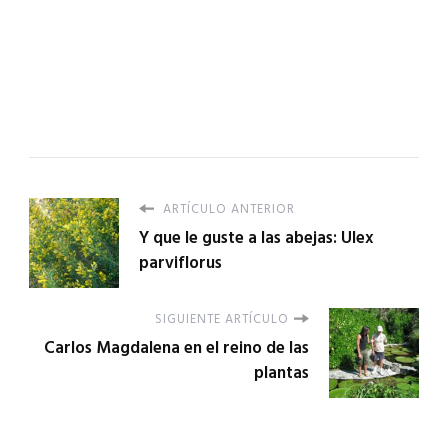
ARTÍCULO ANTERIOR
Y que le guste a las abejas: Ulex
parviflorus
SIGUIENTE ARTÍCULO
Carlos Magdalena en el reino de las
plantas