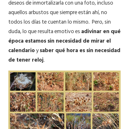
deseos de inmortalizarla con una foto, incluso
aquellos arbustos que siempre están ahí, no
todos los días te cuentan lo mismo. Pero, sin
duda, lo que resulta emotivo es
adivinar en qué
época estamos sin necesidad de mirar el
calendario
y
saber qué hora es sin necesidad
de tener reloj
.