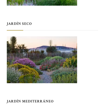
JARDÍN SECO
JARDÍN MEDITERRÁNEO