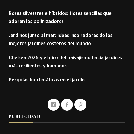
Rosas silvestres e híbridos: flores sencillas que
adoran los polinizadores
Jardines junto al mar: ideas inspiradoras de los
mejores jardines costeros del mundo
Chelsea 2026 y el giro del paisajismo hacia jardines
más resilientes y humanos
Pérgolas bioclimáticas en el jardín
PUBLICIDAD