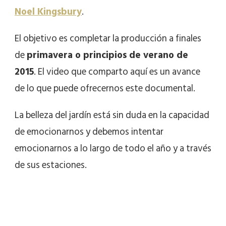
Noel Kingsbury
.
El objetivo es completar la producción a finales
de
primavera o principios de verano de
2015
. El video que comparto aquí es un avance
de lo que puede ofrecernos este documental.
La belleza del jardín está sin duda en la capacidad
de emocionarnos y debemos intentar
emocionarnos a lo largo de todo el año y a través
de sus estaciones.