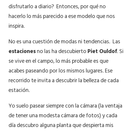
disfrutarlo a diario? Entonces, por qué no
hacerlo lo más parecido a ese modelo que nos
inspira.
No es una cuestión de modas ni tendencias. Las
estaciones
no las ha descubierto
Piet Ouldof
. Si
se vive en el campo, lo más probable es que
acabes paseando por los mismos lugares. Ese
recorrido te invita a descubrir la belleza de cada
estación.
Yo suelo pasear siempre con la cámara (la ventaja
de tener una modesta cámara de fotos) y cada
día descubro alguna planta que despierta mis