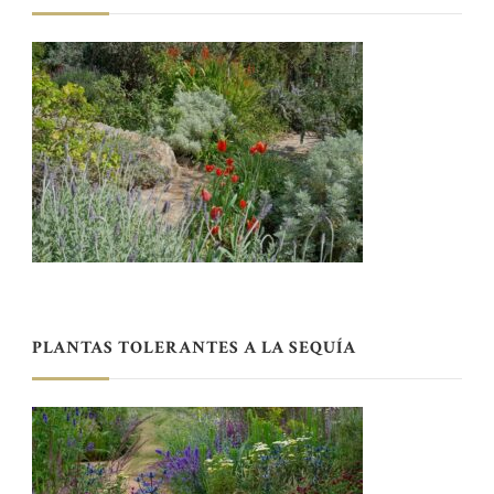
PLANTAS TOLERANTES A LA SEQUÍA