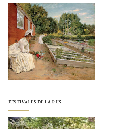
FESTIVALES DE LA RHS