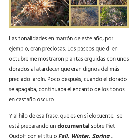
Las tonalidades en marrón de este año, por
ejemplo, eran preciosas. Los paseos que di en
octubre me mostraron plantas erguidas con unos
dorados al atardecer que eran dignos del más
preciado jardín. Poco después, cuando el dorado
se apagaba, continuaba el encanto de los tonos
en castaño oscuro.
Y al hilo de esa frase, que es en sí elocuente, se
está preparando un
documental
sobre Piet
Oudolf con el título
Fall, Winter, Spring ,