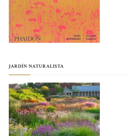
JARDÍN NATURALISTA