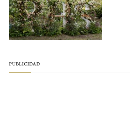
PUBLICIDAD