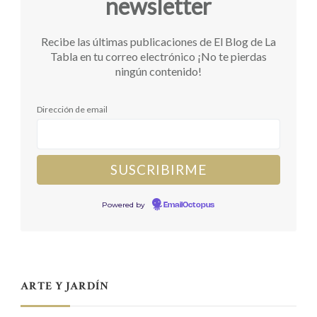
newsletter
Recibe las últimas publicaciones de El Blog de La
Tabla en tu correo electrónico ¡No te pierdas
ningún contenido!
Dirección de email
Powered by
EmailOctopus
ARTE Y JARDÍN