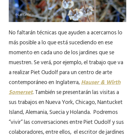
No faltarán técnicas que ayuden a acercarnos lo
más posible a lo que está sucediendo en ese
momento en cada uno de los jardines que se
muestren. Se verá, por ejemplo, el trabajo que va
a realizar Piet Oudolf para un centro de arte
contemporáneo en Inglaterra,
Hauser & Wirth
Somerset
. También se presentarán las visitas a
sus trabajos en Nueva York, Chicago, Nantucket
Island, Alemania, Suecia y Holanda. Podremos
“vivir” las conversaciones entre Piet Oudolf y sus
colaboradores, entre ellos, el escritor de jardines