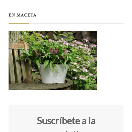
EN MACETA
Suscríbete a la