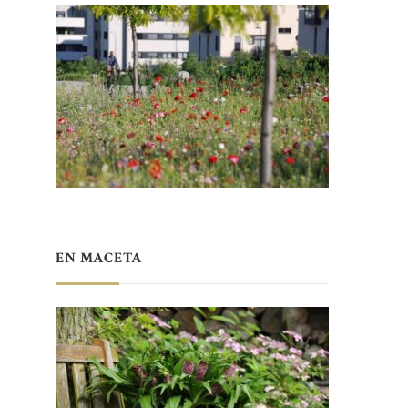
EN MACETA