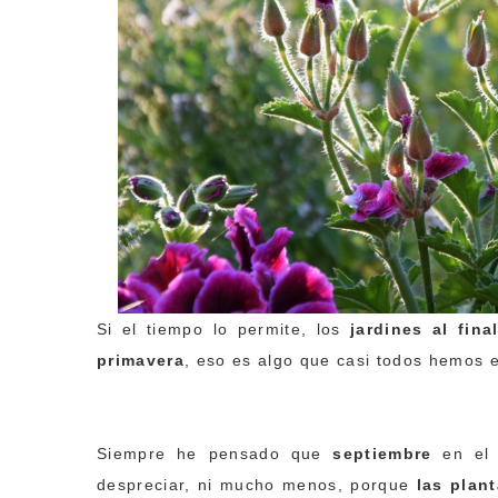
Si el tiempo lo permite, los
jardines al fin
primavera
, eso es algo que casi todos hemos 
Siempre he pensado que
septiembre
en el 
despreciar, ni mucho menos, porque
las plan