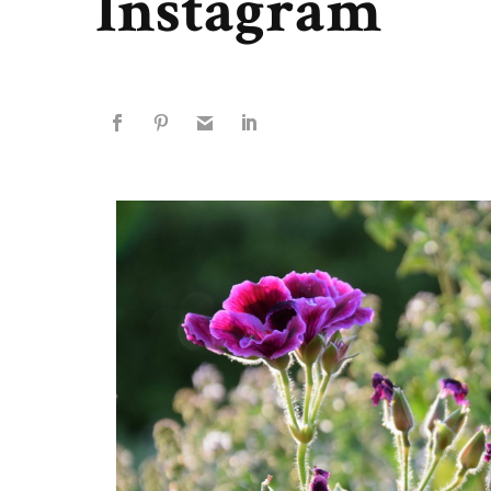
Instagram