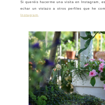
Si queréis hacerme una visita en Instagram, e
echar un vistazo a otros perfiles que he com
Instagram
.