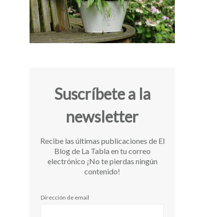
Suscríbete a la
newsletter
Recibe las últimas publicaciones de El
Blog de La Tabla en tu correo
electrónico ¡No te pierdas ningún
contenido!
Dirección de email