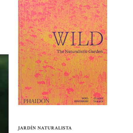
JARDÍN NATURALISTA