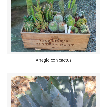
Arreglo con cactus