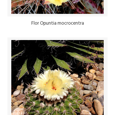
Flor Opuntia mocrocentra