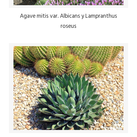
Agave mitis var. Albicans y Lampranthus
roseus