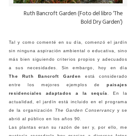
Ruth Bancroft Garden (Foto del libro ‘The
Bold Dry Garden’)
Tal y como comenté en su día, comenzó el jardín
sin ninguna aspiración ambiental o educativa, sino
más bien siguiendo criterios propios y adecuados
a sus necesidades. Sin embargo, hoy en día
The Ruth Bancroft Garden
está considerado
entre los mejores ejemplos de
paisajes
residenciales adaptados a la sequía
. En la
actualidad, el jardín está incluido en el programa
de la organización
The Garden Conservancy
y se
abrió al público en los años 90.
Las plantas eran su razón de ser y, por ello, me
gustaría recordarla hoy gracias a diversas fotos