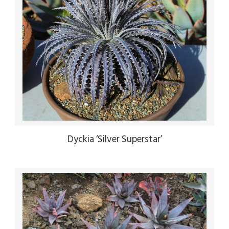
Dyckia ‘Silver Superstar’