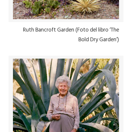
Ruth Bancroft Garden (Foto del libro ‘The
Bold Dry Garden’)