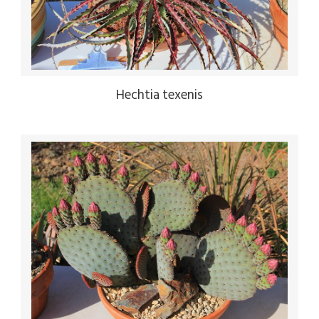
Hechtia texenis