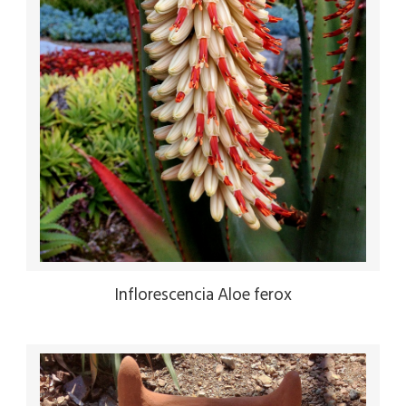
Inflorescencia Aloe ferox