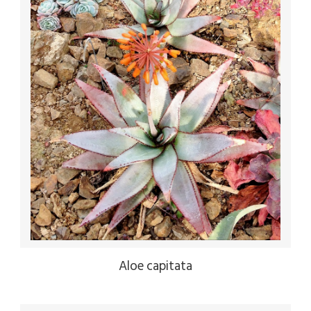
Aloe capitata