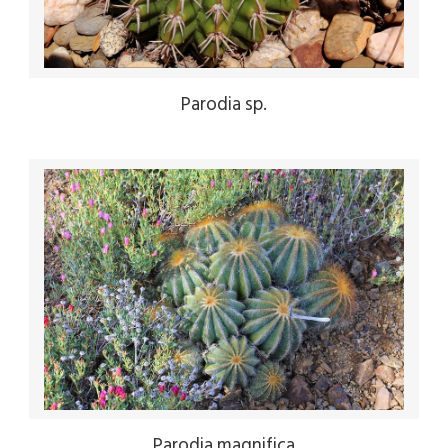
Parodia sp.
Parodia magnifica