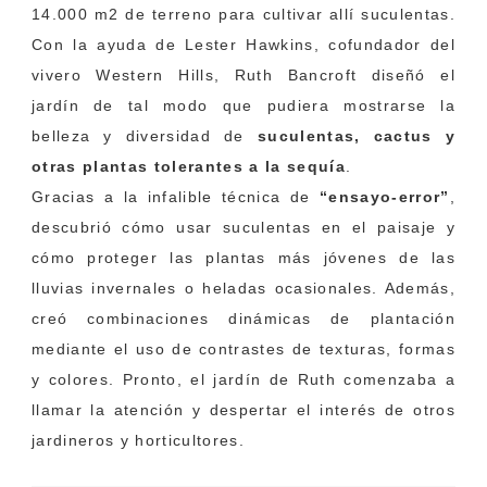
14.000 m2 de terreno para cultivar allí suculentas.
Con la ayuda de Lester Hawkins, cofundador del
vivero Western Hills, Ruth Bancroft diseñó el
jardín de tal modo que pudiera mostrarse la
belleza y diversidad de
suculentas, cactus y
otras plantas tolerantes a la sequía
.
Gracias a la infalible técnica de
“ensayo-error”
,
descubrió cómo usar suculentas en el paisaje y
cómo proteger las plantas más jóvenes de las
lluvias invernales o heladas ocasionales. Además,
creó combinaciones dinámicas de plantación
mediante el uso de contrastes de texturas, formas
y colores. Pronto, el jardín de Ruth comenzaba a
llamar la atención y despertar el interés de otros
jardineros y horticultores.