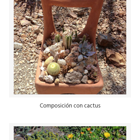
Composición con cactus