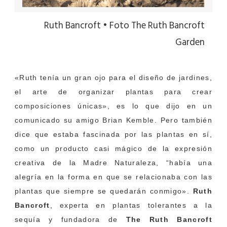
Ruth Bancroft • Foto The Ruth Bancroft
Garden
«Ruth tenía un gran ojo para el diseño de jardines,
el arte de organizar plantas para crear
composiciones únicas», es lo que dijo en un
comunicado su amigo Brian Kemble. Pero también
dice que estaba fascinada por las plantas en sí,
como un producto casi mágico de la expresión
creativa de la Madre Naturaleza, “había una
alegría en la forma en que se relacionaba con las
plantas que siempre se quedarán conmigo».
Ruth
Bancroft
, experta en plantas tolerantes a la
sequía y fundadora de
The Ruth Bancroft