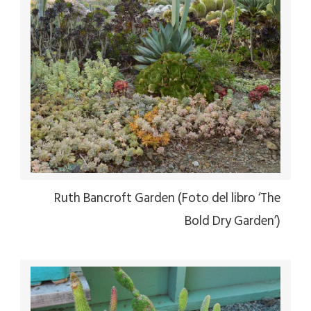
Ruth Bancroft Garden (Foto del libro ‘The
Bold Dry Garden’)