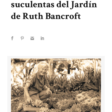
suculentas del Jardín
de Ruth Bancroft