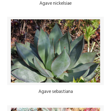
Agave nickelsiae
Agave sebastiana