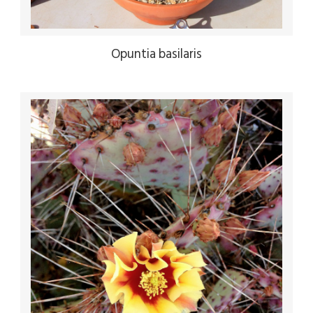
Opuntia basilaris