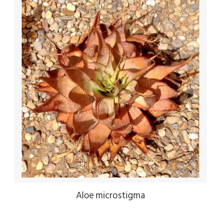
Aloe microstigma