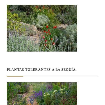
PLANTAS TOLERANTES A LA SEQUÍA