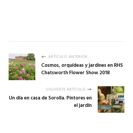
ARTÍCULO ANTERIOR
Cosmos, orquídeas y jardines en RHS
Chatsworth Flower Show 2018
SIGUIENTE ARTÍCULO
Un día en casa de Sorolla. Pintores en
el jardín