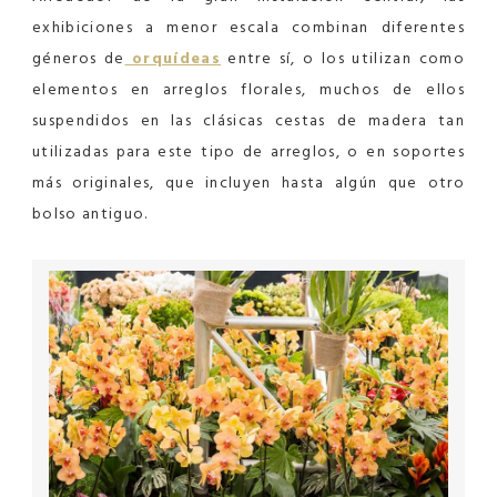
exhibiciones a menor escala combinan diferentes
géneros de
orquídeas
entre sí, o los utilizan como
elementos en arreglos florales, muchos de ellos
suspendidos en las clásicas cestas de madera tan
utilizadas para este tipo de arreglos, o en soportes
más originales, que incluyen hasta algún que otro
bolso antiguo.