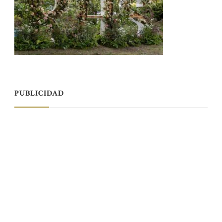
PUBLICIDAD