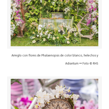
Arreglo con flores de Phalaenopsis de color blanco, helechos y
Adiantum •• Foto © RHS