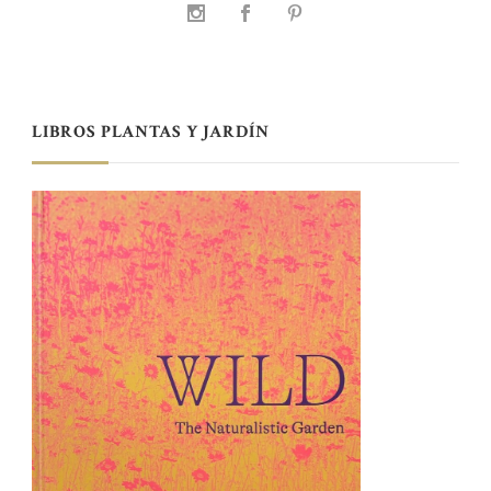
LIBROS PLANTAS Y JARDÍN