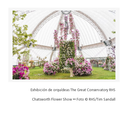
Exhibición de orquídeas The Great Conservatory RHS
Chatsworth Flower Show •• Foto © RHS/Tim Sandall