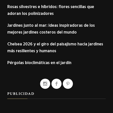
Rosas silvestres e híbridos: flores sencillas que
adoran los polinizadores
Jardines junto al mar: ideas inspiradoras de los
mejores jardines costeros del mundo
Chelsea 2026 y el giro del paisajismo hacia jardines
más resilientes y humanos
Pérgolas bioclimáticas en el jardín
PUBLICIDAD