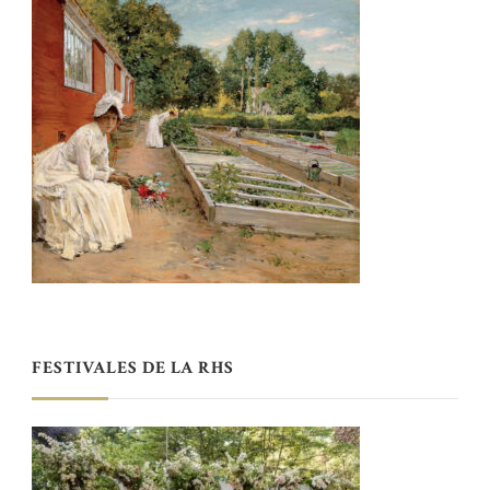
FESTIVALES DE LA RHS