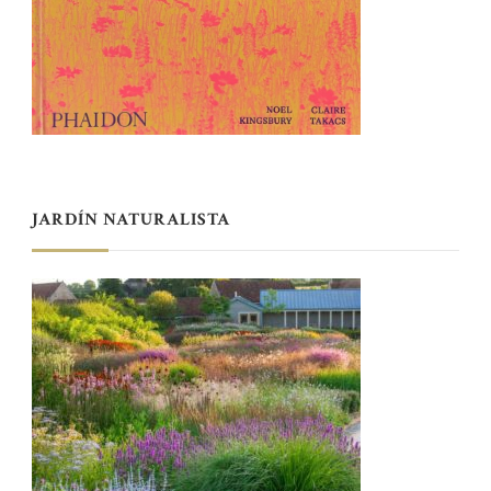
JARDÍN NATURALISTA