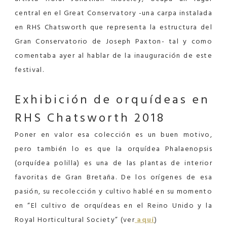
central en el Great Conservatory -una carpa instalada
en RHS Chatsworth que representa la estructura del
Gran Conservatorio de Joseph Paxton- tal y como
comentaba ayer al hablar de la inauguración de este
festival.
Exhibición de orquídeas en
RHS Chatsworth 2018
Poner en valor esa colección es un buen motivo,
pero también lo es que la orquídea Phalaenopsis
(orquídea polilla) es una de las plantas de interior
favoritas de Gran Bretaña. De los orígenes de esa
pasión, su recolección y cultivo hablé en su momento
en “El cultivo de orquídeas en el Reino Unido y la
Royal Horticultural Society” (ver
aquí
)