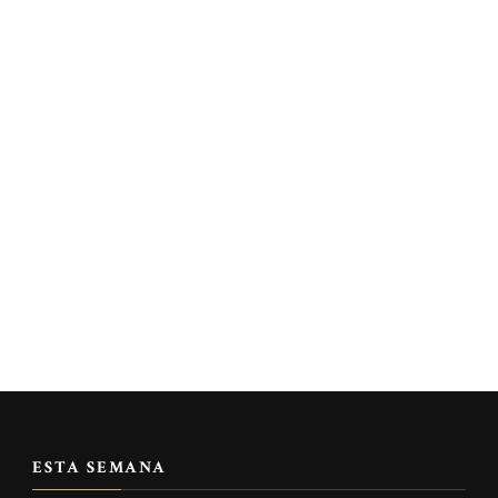
ESTA SEMANA