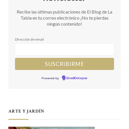
Recibe las últimas publicaciones de El Blog de La
Tabla en tu correo electrónico ¡No te pierdas
ningún contenido!
Dirección de email
Powered by
EmailOctopus
ARTE Y JARDÍN