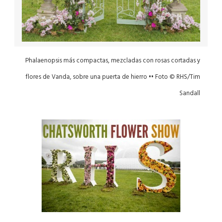
Phalaenopsis más compactas, mezcladas con rosas cortadas y
flores de Vanda, sobre una puerta de hierro •• Foto © RHS/Tim
Sandall
EXPLORA MÁS SOBRE ESTE TEMA