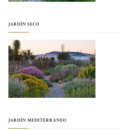
JARDÍN SECO
JARDÍN MEDITERRÁNEO