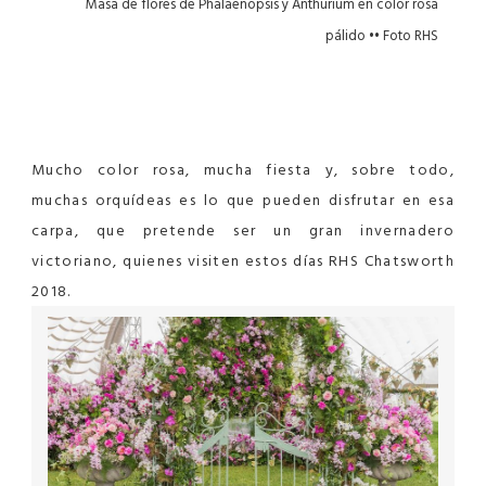
Masa de flores de Phalaenopsis y Anthurium en color rosa
pálido •• Foto RHS
Mucho color rosa, mucha fiesta y, sobre todo,
muchas orquídeas es lo que pueden disfrutar en esa
carpa, que pretende ser un gran invernadero
victoriano, quienes visiten estos días RHS Chatsworth
2018.