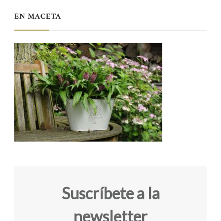
EN MACETA
Suscríbete a la
newsletter