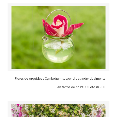
Flores de orquídeas Cymbidium suspendidas individualmente
en tarros de cristal •• Foto © RHS