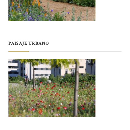
PAISAJE URBANO