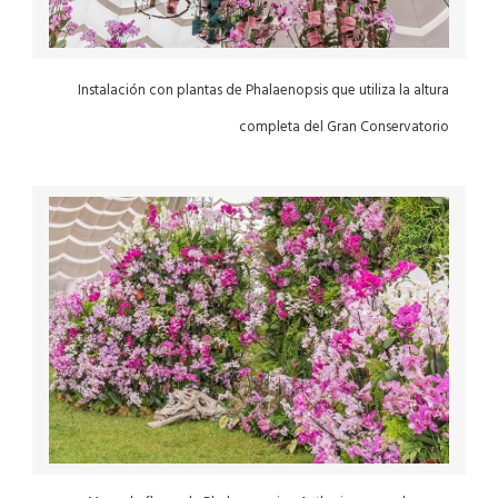
Instalación con plantas de Phalaenopsis que utiliza la altura
completa del Gran Conservatorio