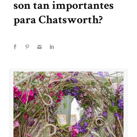
son tan importantes
para Chatsworth?