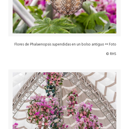
Flores de Phalaenopsis supendidas en un bolso antiguo •• Foto
© RHS