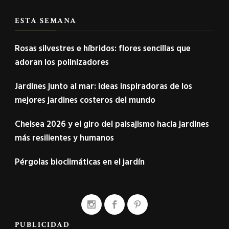
ESTA SEMANA
Rosas silvestres e híbridos: flores sencillas que
adoran los polinizadores
Jardines junto al mar: ideas inspiradoras de los
mejores jardines costeros del mundo
Chelsea 2026 y el giro del paisajismo hacia jardines
más resilientes y humanos
Pérgolas bioclimáticas en el jardín
PUBLICIDAD