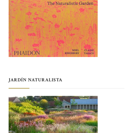
JARDÍN NATURALISTA