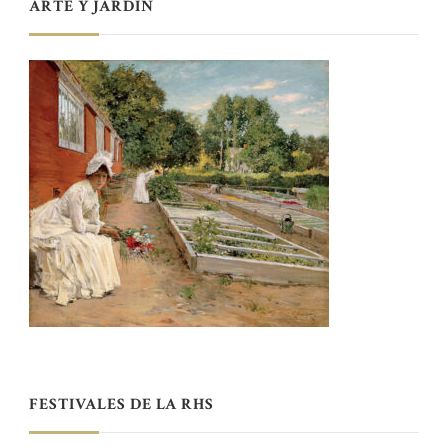
ARTE Y JARDÍN
FESTIVALES DE LA RHS