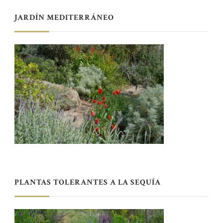
JARDÍN MEDITERRÁNEO
PLANTAS TOLERANTES A LA SEQUÍA