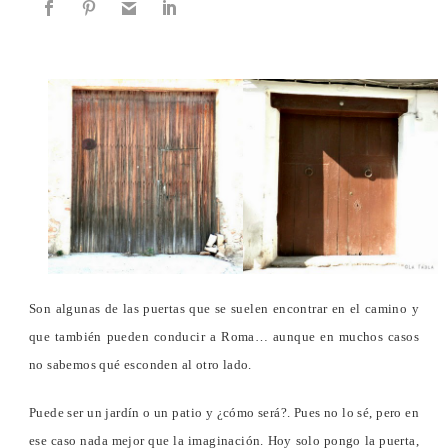
Son algunas de las puertas que se suelen encontrar en el camino y
que también pueden conducir a Roma… aunque en muchos casos
no sabemos qué esconden al otro lado.
Puede ser un jardín o un patio y ¿cómo será?. Pues no lo sé, pero en
ese caso nada mejor que la imaginación. Hoy solo pongo la puerta,