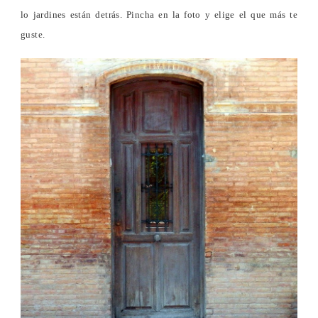
lo jardines están detrás. Pincha en la foto y elige el que más te
guste.