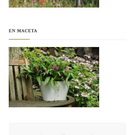
EN MACETA