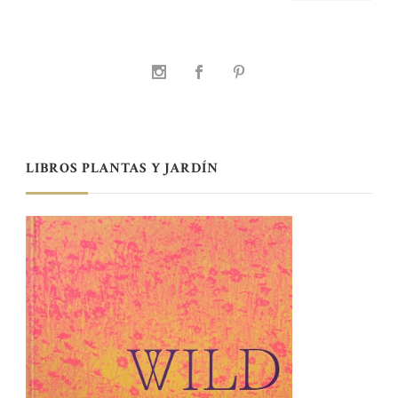
LIBROS PLANTAS Y JARDÍN