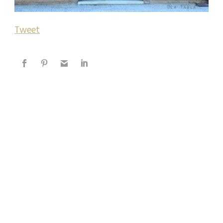
Tweet