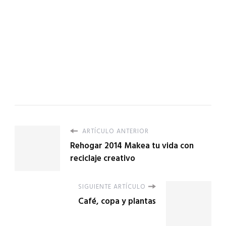
ARTÍCULO ANTERIOR
Rehogar 2014 Makea tu vida con
reciclaje creativo
SIGUIENTE ARTÍCULO
Café, copa y plantas