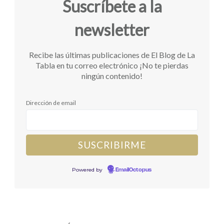
Suscríbete a la
newsletter
Recibe las últimas publicaciones de El Blog de La
Tabla en tu correo electrónico ¡No te pierdas
ningún contenido!
Dirección de email
Powered by
EmailOctopus