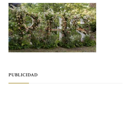
PUBLICIDAD