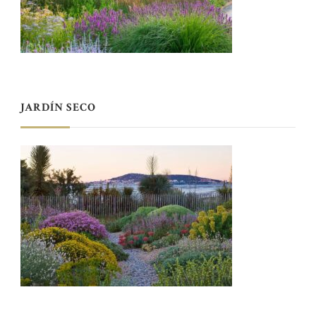
JARDÍN SECO