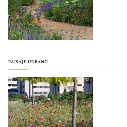
PAISAJE URBANO