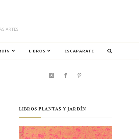
LAS ARTES
RDÍN
LIBROS
ESCAPARATE
LIBROS PLANTAS Y JARDÍN