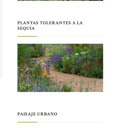
PLANTAS TOLERANTES A LA
SEQUÍA
PAISAJE URBANO