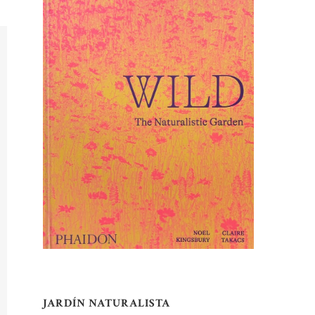
JARDÍN NATURALISTA