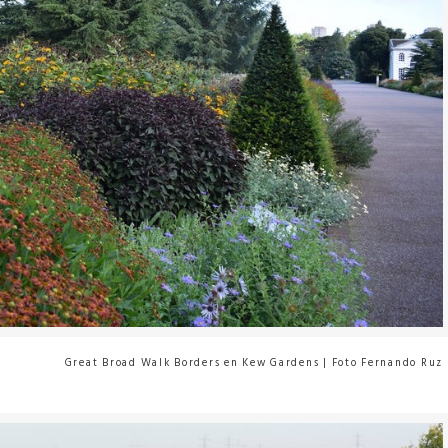
Great Broad Walk Borders en Kew Gardens | Foto Fernando Ruz