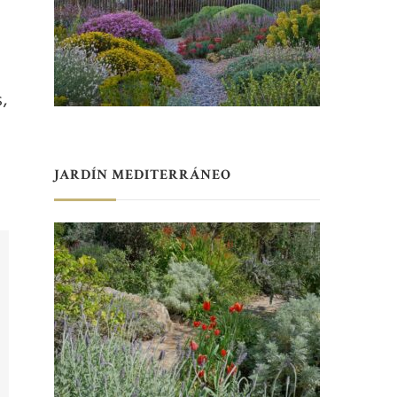
s,
JARDÍN MEDITERRÁNEO