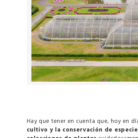
Hay que tener en cuenta que, hoy en día
cultivo y la conservación de especie