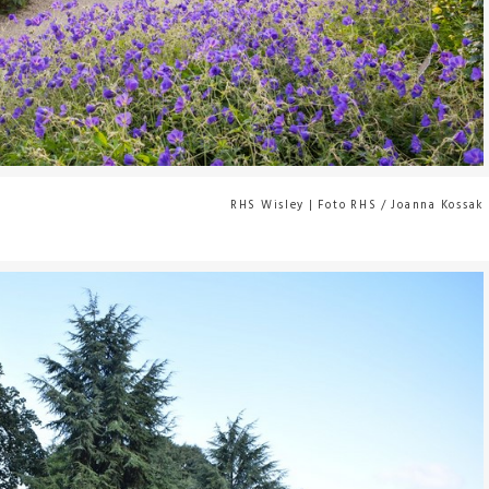
RHS Wisley | Foto RHS / Joanna Kossak