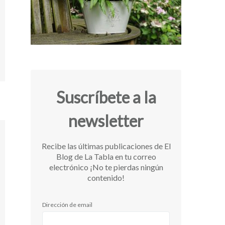
Suscríbete a la
newsletter
Recibe las últimas publicaciones de El
Blog de La Tabla en tu correo
electrónico ¡No te pierdas ningún
contenido!
Dirección de email