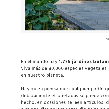
Bru
En el mundo hay
1.775 jardines botán
viva más de 80.000 especies vegetales, 
en nuestro planeta.
Hay quien piensa que cualquier jardín 
debidamente etiquetadas se puede consi
hecho, en ocasiones se leen artículos, 