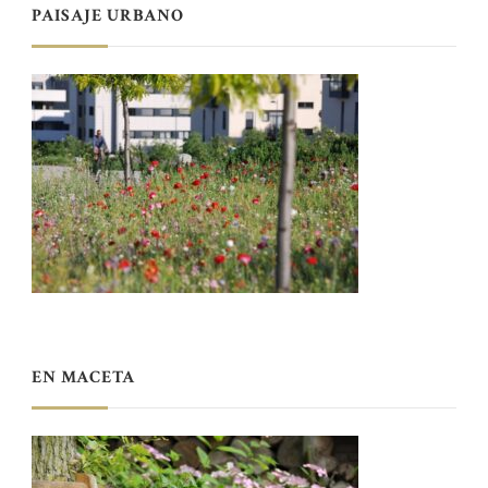
PAISAJE URBANO
EN MACETA