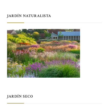
JARDÍN NATURALISTA
JARDÍN SECO