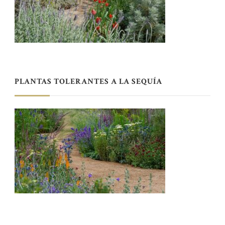
PLANTAS TOLERANTES A LA SEQUÍA