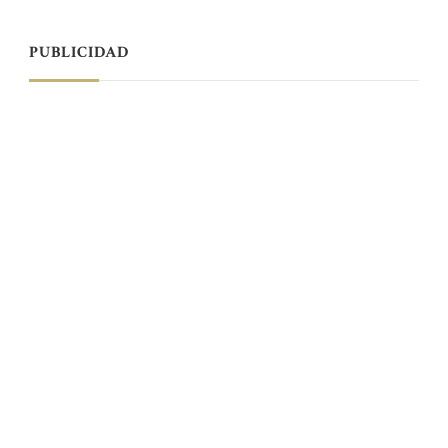
PUBLICIDAD