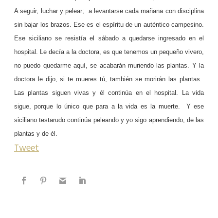
A seguir, luchar y pelear;
a levantarse cada mañana con disciplina
sin bajar los brazos. Ese es el espíritu de un auténtico campesino.
Ese siciliano se resistía el sábado a quedarse ingresado en el
hospital. Le decía a la doctora, es que tenemos un pequeño vivero,
no puedo quedarme aquí, se acabarán muriendo las plantas. Y la
doctora le dijo, si te mueres tú, también se morirán las plantas.
Las plantas siguen vivas y él continúa en el hospital. La vida
sigue, porque lo único que para a la vida es la muerte.
Y ese
siciliano testarudo continúa peleando y yo sigo aprendiendo, de las
plantas y de él.
Tweet