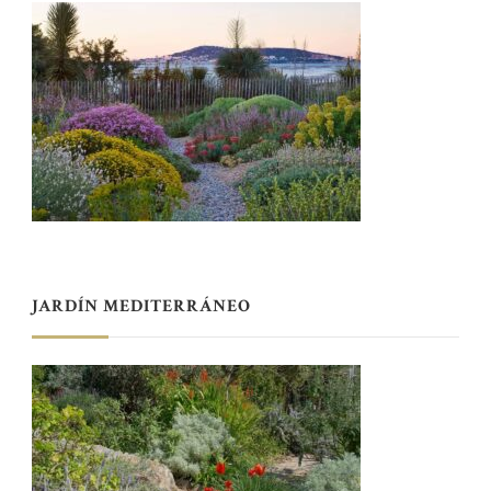
JARDÍN MEDITERRÁNEO