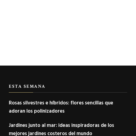
ESTA SEMANA
Rosas silvestres e híbridos: flores sencillas que
adoran los polinizadores
Jardines junto al mar: ideas inspiradoras de los
mejores jardines costeros del mundo