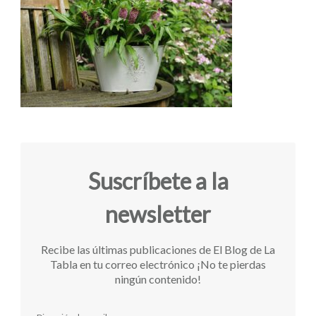
Suscríbete a la
newsletter
Recibe las últimas publicaciones de El Blog de La
Tabla en tu correo electrónico ¡No te pierdas
ningún contenido!