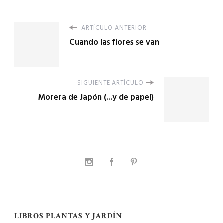
ARTÍCULO ANTERIOR
Cuando las flores se van
SIGUIENTE ARTÍCULO
Morera de Japón (...y de papel)
LIBROS PLANTAS Y JARDÍN