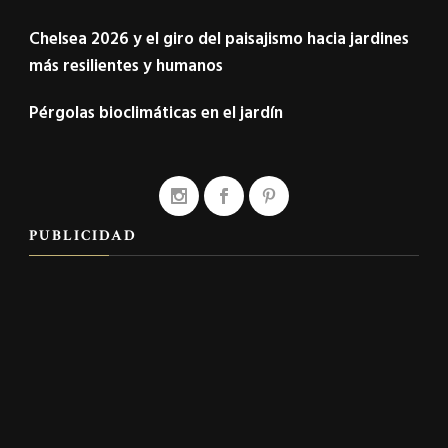
Chelsea 2026 y el giro del paisajismo hacia jardines
más resilientes y humanos
Pérgolas bioclimáticas en el jardín
PUBLICIDAD