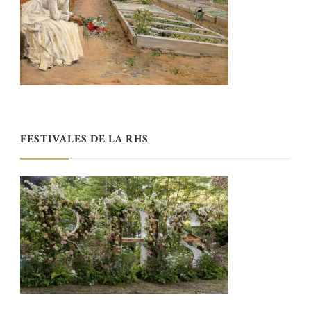
FESTIVALES DE LA RHS