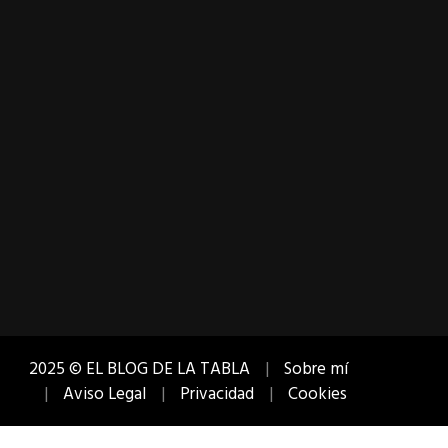
2025 © EL BLOG DE LA TABLA
Sobre mí
Aviso Legal
Privacidad
Cookies