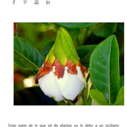
Gran parte de lo que sé de plantas se lo debo a un siciliano