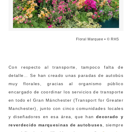
Floral Marquee • © RHS
Con respecto al transporte, tampoco falta de
detalle… Se han creado unas paradas de autobús
muy florales, gracias al organismo público
encargado de coordinar los servicios de transporte
en todo el Gran Mánchester (Transport for Greater
Manchester), junto con cinco comunidades locales
y diseñadores en esa área, que han
decorado y
reverdecido marquesinas de autobuses
, siempre