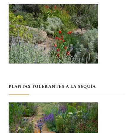
PLANTAS TOLERANTES A LA SEQUÍA