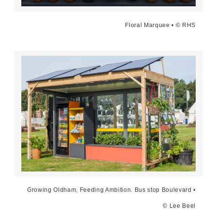
Floral Marquee • © RHS
Growing Oldham, Feeding Ambition. Bus stop Boulevard •
© Lee Beel