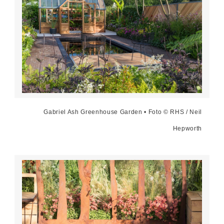
Gabriel Ash Greenhouse Garden • Foto © RHS / Neil
Hepworth