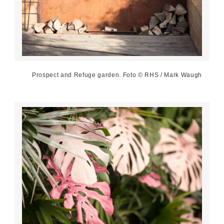
Prospect and Refuge garden. Foto © RHS / Mark Waugh