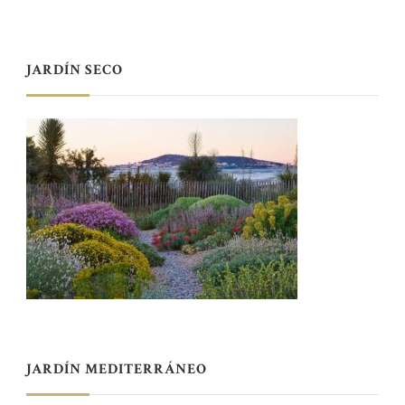
JARDÍN SECO
JARDÍN MEDITERRÁNEO