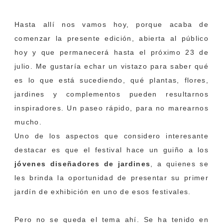
Show 2017
Hasta allí nos vamos hoy, porque acaba de
comenzar la presente edición, abierta al público
hoy y que permanecerá hasta el próximo 23 de
julio. Me gustaría echar un vistazo para saber qué
es lo que está sucediendo, qué plantas, flores,
jardines y complementos pueden resultarnos
inspiradores. Un paseo rápido, para no marearnos
mucho.
Uno de los aspectos que considero interesante
destacar es que el festival hace un guiño a los
jóvenes diseñadores de jardines
, a quienes se
les brinda la oportunidad de presentar su primer
jardín de exhibición en uno de esos festivales.
Pero no se queda el tema ahí. Se ha tenido en