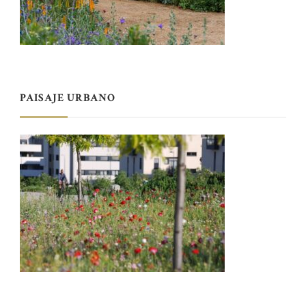
PAISAJE URBANO