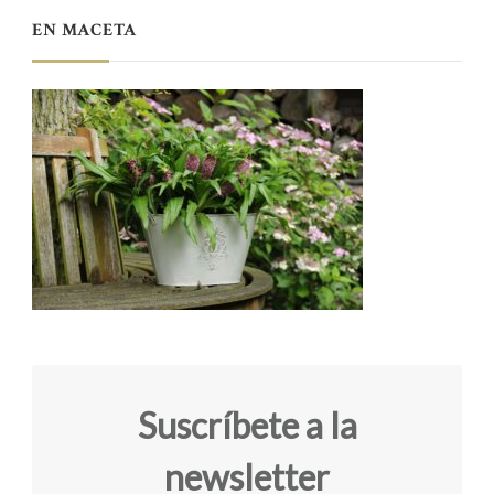
EN MACETA
Suscríbete a la
newsletter