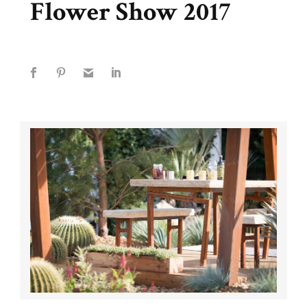
Flower Show 2017