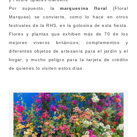
Por supuesto, la
marquesina floral
(Floral
Marquee) se convierte, como lo hace en otros
festivales de la RHS, en la golosina de esta fiesta.
Flores y plantas que exhiben más de 70 de los
mejores viveros británicos; complementos y
diferentes objetos de artesanía para el jardín y el
hogar, y mucho peligro para la tarjeta de crédito
de quienes lo visiten estos días.