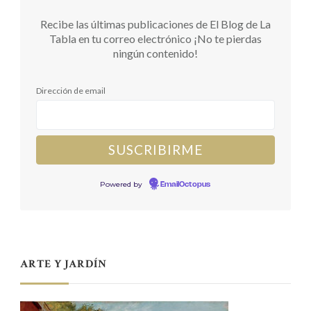
Recibe las últimas publicaciones de El Blog de La
Tabla en tu correo electrónico ¡No te pierdas
ningún contenido!
Dirección de email
Powered by
EmailOctopus
ARTE Y JARDÍN