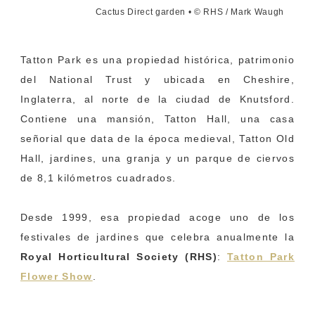
Cactus Direct garden • © RHS / Mark Waugh
Tatton Park es una propiedad histórica, patrimonio
del National Trust y ubicada en Cheshire,
Inglaterra, al norte de la ciudad de Knutsford.
Contiene una mansión, Tatton Hall, una casa
señorial que data de la época medieval, Tatton Old
Hall, jardines, una granja y un parque de ciervos
de 8,1 kilómetros cuadrados.
Desde 1999, esa propiedad acoge uno de los
festivales de jardines que celebra anualmente la
Royal Horticultural Society (RHS)
:
Tatton Park
Flower Show
.