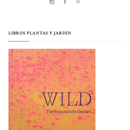
LIBROS PLANTAS Y JARDÍN