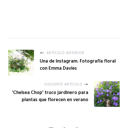
ARTÍCULO ANTERIOR
Una de Instagram. Fotografía floral
con Emma Davies
SIGUIENTE ARTÍCULO
'Chelsea Chop' truco jardinero para
plantas que florecen en verano