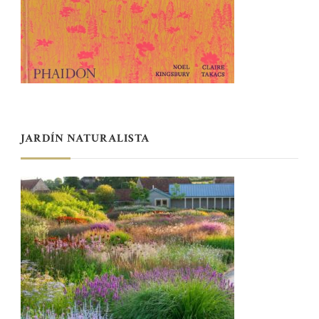
JARDÍN NATURALISTA