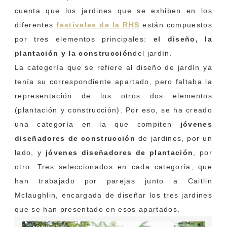
cuenta que los jardines que se exhiben en los
diferentes
festivales de la RHS
están compuestos
por tres elementos principales:
el diseño, la
plantación y la construcción
del jardín.
La categoría que se refiere al diseño de jardín ya
tenía su correspondiente apartado, pero faltaba la
representación de los otros dos elementos
(plantación y construcción). Por eso, se ha creado
una categoría en la que compiten
jóvenes
diseñadores de construcción
de jardines, por un
lado, y
jóvenes diseñadores de plantación
, por
otro. Tres seleccionados en cada categoría, que
han trabajado por parejas junto a Caitlin
Mclaughlin, encargada de diseñar los tres jardines
que se han presentado en esos apartados.