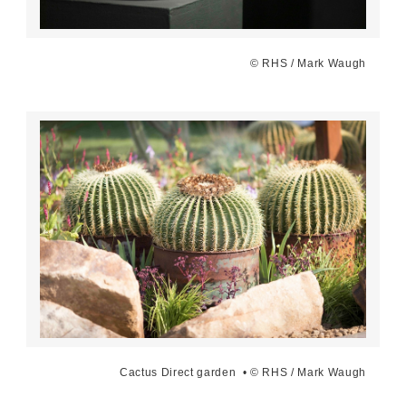
© RHS / Mark Waugh
Cactus Direct garden • © RHS / Mark Waugh