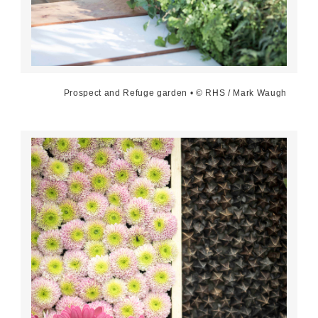
Prospect and Refuge garden • © RHS / Mark Waugh