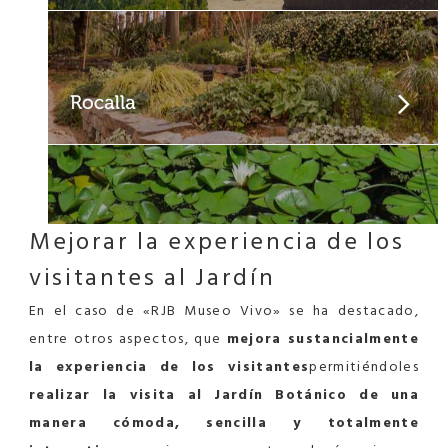
Mejorar la experiencia de los
visitantes al Jardín
En el caso de «RJB Museo Vivo» se ha destacado,
entre otros aspectos, que
mejora sustancialmente
la experiencia de los visitantes
permitiéndoles
realizar la visita al Jardín Botánico de una
manera cómoda, sencilla y totalmente