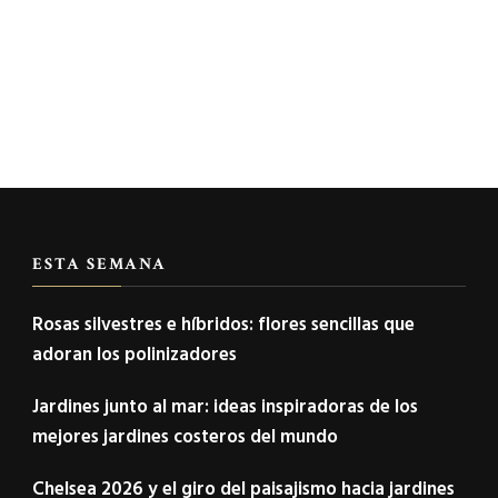
ESTA SEMANA
Rosas silvestres e híbridos: flores sencillas que
adoran los polinizadores
Jardines junto al mar: ideas inspiradoras de los
mejores jardines costeros del mundo
Chelsea 2026 y el giro del paisajismo hacia jardines