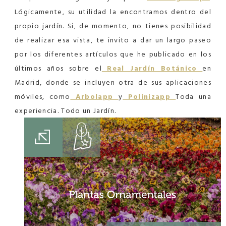
Lógicamente, su utilidad la encontramos dentro del
propio jardín. Si, de momento, no tienes posibilidad
de realizar esa vista, te invito a dar un largo paseo
por los diferentes artículos que he publicado en los
últimos años sobre el
Real Jardín Botánico
en
Madrid, donde se incluyen otra de sus aplicaciones
móviles, como
Arbolapp
y
Polinizapp
Toda una
experiencia. Todo un Jardín.