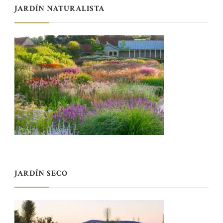
JARDÍN NATURALISTA
JARDÍN SECO