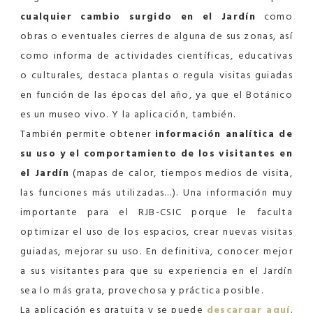
cualquier cambio surgido en el Jardín
como
obras o eventuales cierres de alguna de sus zonas, así
como informa de actividades científicas, educativas
o culturales, destaca plantas o regula visitas guiadas
en función de las épocas del año, ya que el Botánico
es un museo vivo. Y la aplicación, también.
También permite obtener
información analítica de
su uso y el comportamiento de los visitantes en
el Jardín
(mapas de calor, tiempos medios de visita,
las funciones más utilizadas…). Una información muy
importante para el RJB-CSIC porque le faculta
optimizar el uso de los espacios, crear nuevas visitas
guiadas, mejorar su uso. En definitiva, conocer mejor
a sus visitantes para que su experiencia en el Jardín
sea lo más grata, provechosa y práctica posible.
La aplicación es gratuita y se puede
descargar aquí
.