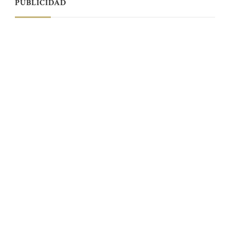
PUBLICIDAD