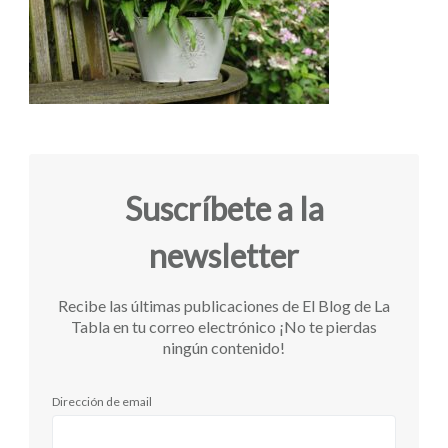
Suscríbete a la
newsletter
Recibe las últimas publicaciones de El Blog de La
Tabla en tu correo electrónico ¡No te pierdas
ningún contenido!
Dirección de email