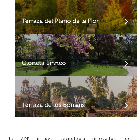
La APP incluye tecnología innovadora de