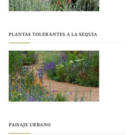
PLANTAS TOLERANTES A LA SEQUÍA
PAISAJE URBANO