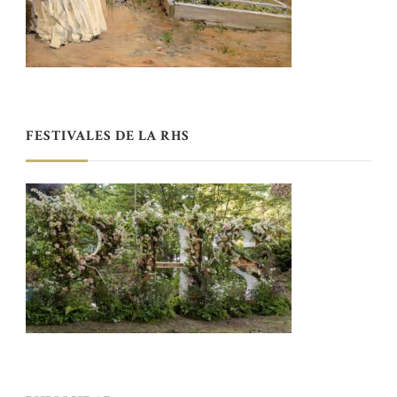
FESTIVALES DE LA RHS