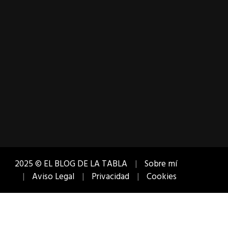
2025 © EL BLOG DE LA TABLA
Sobre mí
Aviso Legal
Privacidad
Cookies