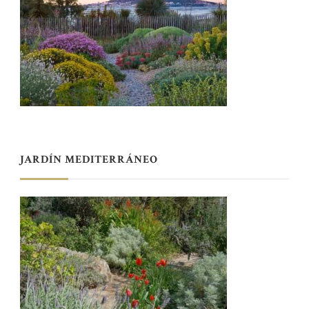
JARDÍN MEDITERRÁNEO