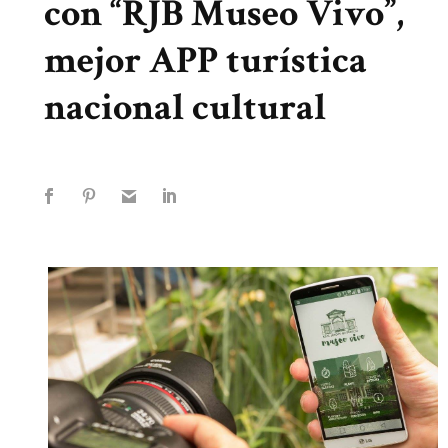
con “RJB Museo Vivo”,
mejor APP turística
nacional cultural