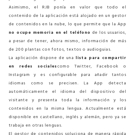
Asimismo, el RJB ponía en valor que todo el
contenido de la aplicación está alojado en un gestor
de contenidos en la nube, lo que permite que la App
no ocupe memoria en el teléfono
de los usuarios,
a pesar de tener, ahora mismo, información de más
de 200 plantas con fotos, textos o audioguias.
La aplicación dispone de una
lista para compartir
en redes sociales
como Twitter, Facebook o
Instagram y es configurable para añadir tantos
idiomas como se precisen. La App detecta
automáticamente el idioma del dispositivo del
visitante y presenta toda la información y los
contenidos en la misma lengua. Actualmente está
disponible en castellano, inglés y alemán, pero ya se
trabaja en otras lenguas.
El gestor de contenidos soluciona de manera rápida