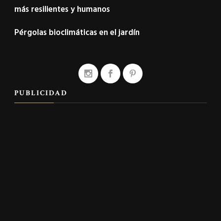
más resilientes y humanos
Pérgolas bioclimáticas en el jardín
PUBLICIDAD