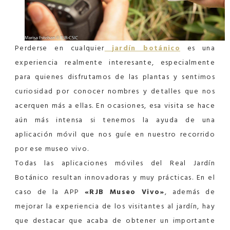
Perderse en cualquier
jardín botánico
es una
experiencia realmente interesante, especialmente
para quienes disfrutamos de las plantas y sentimos
curiosidad por conocer nombres y detalles que nos
acerquen más a ellas. En ocasiones, esa visita se hace
aún más intensa si tenemos la ayuda de una
aplicación móvil que nos guíe en nuestro recorrido
por ese museo vivo.
Todas las aplicaciones móviles del Real Jardín
Botánico resultan innovadoras y muy prácticas. En el
caso de la APP
«RJB Museo Vivo»
, además de
mejorar la experiencia de los visitantes al jardín, hay
que destacar que acaba de obtener un importante