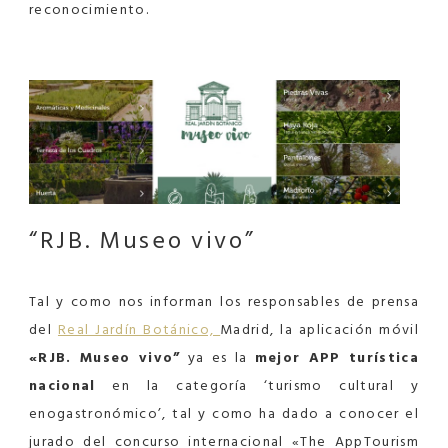
reconocimiento.
“RJB. Museo vivo”
Tal y como nos informan los responsables de prensa
del
Real Jardín Botánico,
Madrid, la aplicación móvil
«RJB. Museo vivo”
ya es la
mejor APP turística
nacional
en la categoría ‘turismo cultural y
enogastronómico’, tal y como ha dado a conocer el
jurado del concurso internacional «The AppTourism