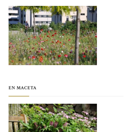
EN MACETA