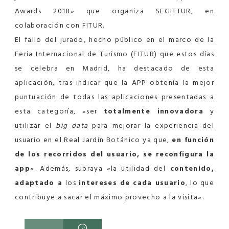
Awards 2018» que organiza SEGITTUR, en
colaboración con FITUR.
El fallo del jurado, hecho público en el marco de la
Feria Internacional de Turismo (FITUR) que estos días
se celebra en Madrid, ha destacado de esta
aplicación, tras indicar que la APP obtenía la mejor
puntuación de todas las aplicaciones presentadas a
esta categoría, «ser
totalmente innovadora
y
utilizar el
big data
para mejorar la experiencia del
usuario en el Real Jardín Botánico ya que,
en función
de los recorridos del usuario, se reconfigura la
app
«. Además, subraya «la utilidad del
contenido,
adaptado a
los
intereses de cada usuario
, lo que
contribuye a sacar el máximo provecho a la visita».