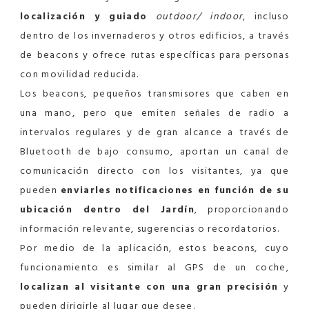
localización y guiado
outdoor/ indoor
, incluso
dentro de los invernaderos y otros edificios, a través
de beacons y ofrece rutas específicas para personas
con movilidad reducida.
Los beacons, pequeños transmisores que caben en
una mano, pero que emiten señales de radio a
intervalos regulares y de gran alcance a través de
Bluetooth de bajo consumo, aportan un canal de
comunicación directo con los visitantes, ya que
pueden
enviarles notificaciones en función de su
ubicación dentro del Jardín
, proporcionando
información relevante, sugerencias o recordatorios.
Por medio de la aplicación, estos beacons, cuyo
funcionamiento es similar al GPS de un coche,
localizan al visitante con una gran precisión
y
pueden dirigirle al lugar que desee.