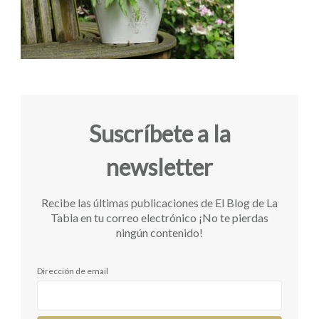
Suscríbete a la
newsletter
Recibe las últimas publicaciones de El Blog de La
Tabla en tu correo electrónico ¡No te pierdas
ningún contenido!
Dirección de email