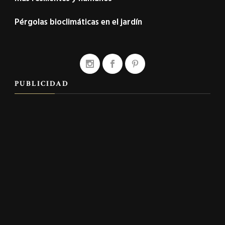
Pérgolas bioclimáticas en el jardín
PUBLICIDAD