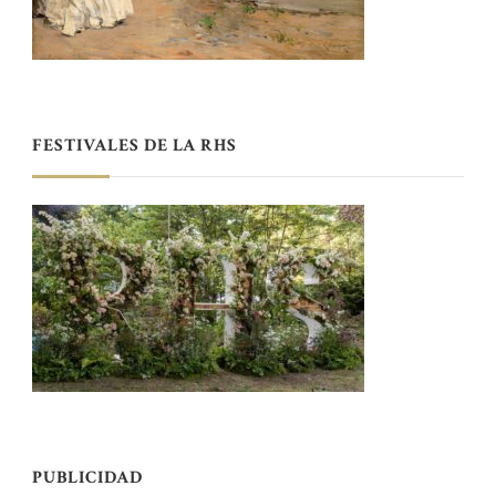
FESTIVALES DE LA RHS
PUBLICIDAD