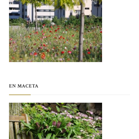
EN MACETA