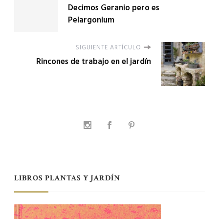
Decimos Geranio pero es
Pelargonium
SIGUIENTE ARTÍCULO
Rincones de trabajo en el jardín
LIBROS PLANTAS Y JARDÍN