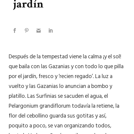
jardín
Después de la tempestad viene la calma ¡y el sol!
que baila con las Gazanias y con todo lo que pilla
por el jardín, fresco y ‘recien regado’. La luz a
vuelto y las Gazanias lo anuncian a bombo y
platillo. Las Surfinias se sacuden el agua, el
Pelargonium grandiflorum todavía la retiene, la
flor del cebollino guarda sus gotitas y así,
poquito a poco, se van organizando todos,