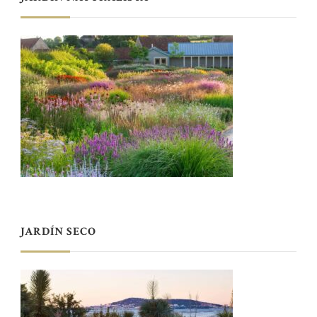
JARDÍN SECO