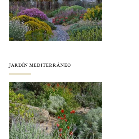
JARDÍN MEDITERRÁNEO