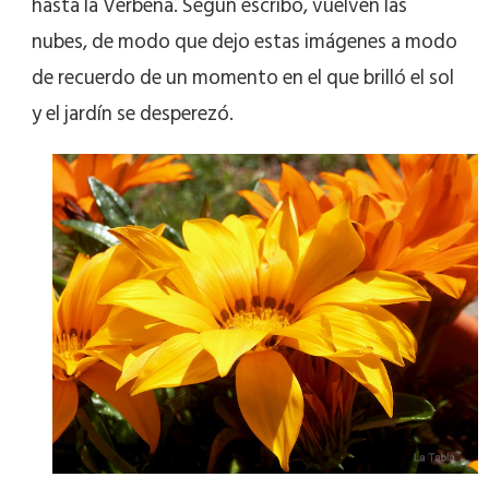
hasta la Verbena. Según escribo, vuelven las
nubes, de modo que dejo estas imágenes a modo
de recuerdo de un momento en el que brilló el sol
y el jardín se desperezó.