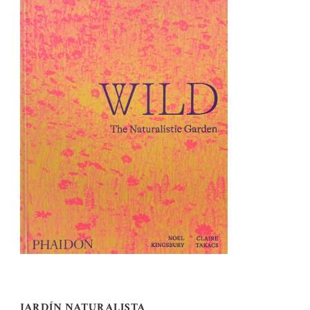
JARDÍN NATURALISTA