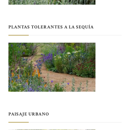
PLANTAS TOLERANTES A LA SEQUÍA
PAISAJE URBANO