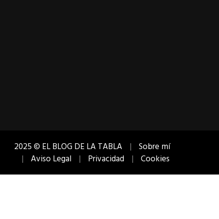
2025 © EL BLOG DE LA TABLA
Sobre mí
Aviso Legal
Privacidad
Cookies