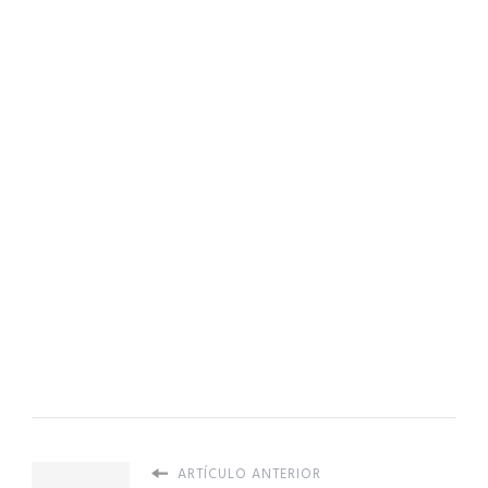
ARTÍCULO ANTERIOR