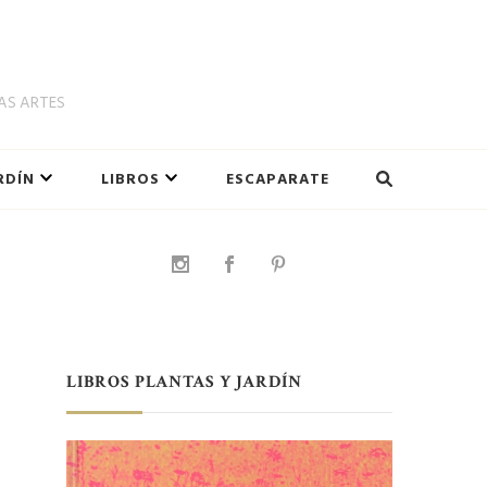
LAS ARTES
RDÍN
LIBROS
ESCAPARATE
LIBROS PLANTAS Y JARDÍN