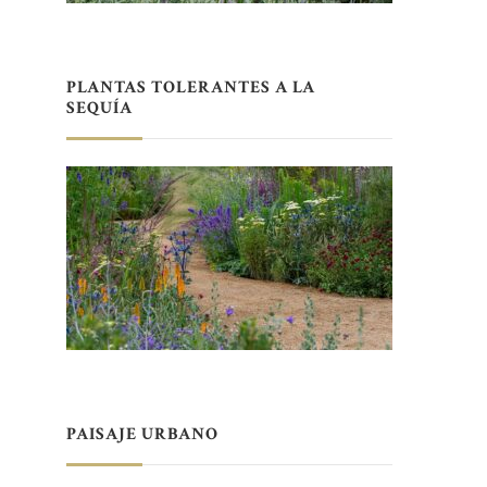
PLANTAS TOLERANTES A LA
SEQUÍA
PAISAJE URBANO