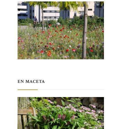
EN MACETA