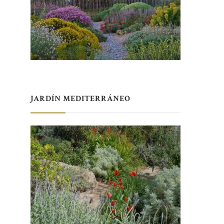
JARDÍN MEDITERRÁNEO