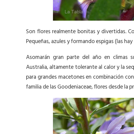
Son flores realmente bonitas y divertidas. 
Pequeñas, azules y formando espigas (las hay
Asomarán gran parte del año en climas su
Australia, altamente tolerante al calor y la 
para grandes macetones en combinación con 
familia de las Goodeniaceae, flores desde la pr