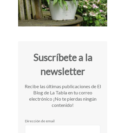
Suscríbete a la
newsletter
Recibe las últimas publicaciones de El
Blog de La Tabla en tu correo
electrónico ¡No te pierdas ningún
contenido!
Dirección de email