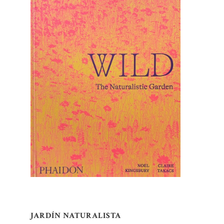
JARDÍN NATURALISTA