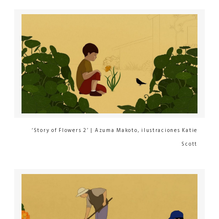
‘Story of Flowers 2’ | Azuma Makoto, ilustraciones Katie
Scott