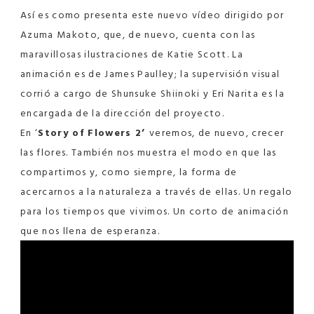
Así es como presenta este nuevo vídeo dirigido por
Azuma Makoto, que, de nuevo, cuenta con las
maravillosas ilustraciones de Katie Scott. La
animación es de James Paulley; la supervisión visual
corrió a cargo de Shunsuke Shiinoki y Eri Narita es la
encargada de la dirección del proyecto.
En ‘
Story of Flowers 2’
veremos, de nuevo, crecer
las flores. También nos muestra el modo en que las
compartimos y, como siempre, la forma de
acercarnos a la naturaleza a través de ellas. Un regalo
para los tiempos que vivimos. Un corto de animación
que nos llena de esperanza.