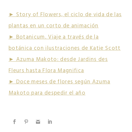
PUEDE INTERESARTE
► Story of Flowers, el ciclo de vida de las
plantas en un corto de animación
► Botanicum. Viaje a través de la
botánica con ilustraciones de Katie Scott
► Azuma Makoto: desde Jardins des
Fleurs hasta Flora Magnifica
► Doce meses de flores según Azuma
Makoto para despedir el año
EXPLORA MÁS SOBRE ESTE TEMA