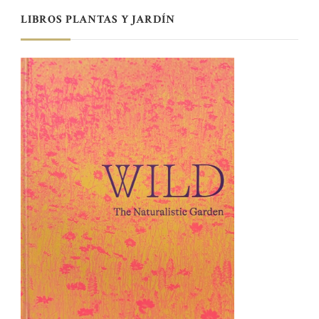
LIBROS PLANTAS Y JARDÍN