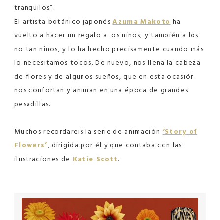
tranquilos”.
El artista botánico japonés
Azuma Makoto
ha
vuelto a hacer un regalo a los niños, y también a los
no tan niños, y lo ha hecho precisamente cuando más
lo necesitamos todos. De nuevo, nos llena la cabeza
de flores y de algunos sueños, que en esta ocasión
nos confortan y animan en una época de grandes
pesadillas.
Muchos recordareis la serie de animación
‘Story of
Flowers’
, dirigida por él y que contaba con las
ilustraciones de
Katie Scott
.