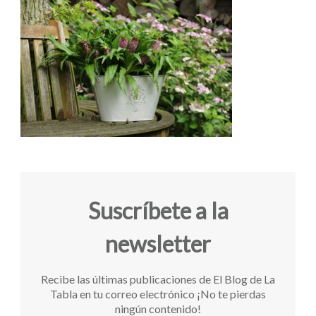
Suscríbete a la
newsletter
Recibe las últimas publicaciones de El Blog de La
Tabla en tu correo electrónico ¡No te pierdas
ningún contenido!