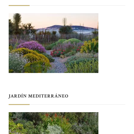
JARDÍN MEDITERRÁNEO