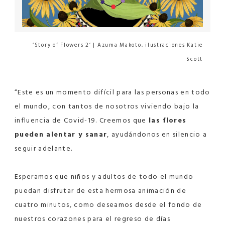
‘Story of Flowers 2’ | Azuma Makoto, ilustraciones Katie
Scott
“Este es un momento difícil para las personas en todo
el mundo, con tantos de nosotros viviendo bajo la
influencia de Covid-19. Creemos que
las flores
pueden alentar y sanar
, ayudándonos en silencio a
seguir adelante.
Esperamos que niños y adultos de todo el mundo
puedan disfrutar de esta hermosa animación de
cuatro minutos, como deseamos desde el fondo de
nuestros corazones para el regreso de días