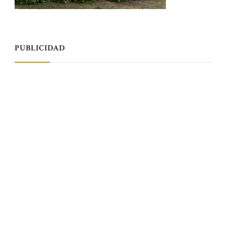
PUBLICIDAD