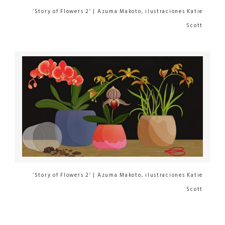
‘Story of Flowers 2’ | Azuma Makoto, ilustraciones Katie
Scott
‘Story of Flowers 2’ | Azuma Makoto, ilustraciones Katie
Scott