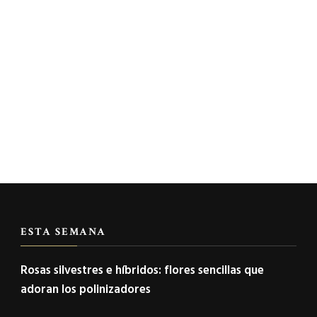
ESTA SEMANA
Rosas silvestres e híbridos: flores sencillas que
adoran los polinizadores