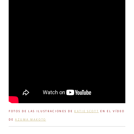
FOTOS DE LAS ILUSTRACIONES DE
KATIE SCOTT
EN EL VÍDEO
DE
AZUMA MAKOTO