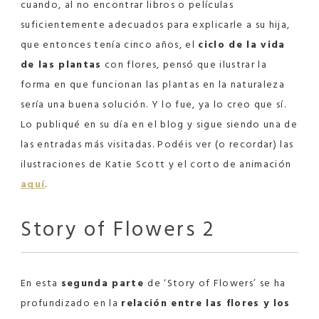
cuando, al no encontrar libros o películas
suficientemente adecuados para explicarle a su hija,
que entonces tenía cinco años, el
ciclo de la vida
de las plantas
con flores, pensó que ilustrar la
forma en que funcionan las plantas en la naturaleza
sería una buena solución. Y lo fue, ya lo creo que sí.
Lo publiqué en su día en el blog y sigue siendo una de
las entradas más visitadas. Podéis ver (o recordar) las
ilustraciones de Katie Scott y el corto de animación
aquí
.
Story of Flowers 2
En esta
segunda parte
de ‘Story of Flowers’ se ha
profundizado en la
relación entre las flores y los