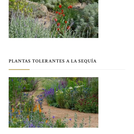
PLANTAS TOLERANTES A LA SEQUÍA