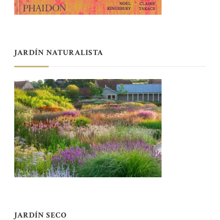
JARDÍN NATURALISTA
JARDÍN SECO