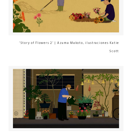
‘Story of Flowers 2’ | Azuma Makoto, ilustraciones Katie
Scott