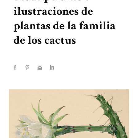
ilustraciones de
plantas de la familia
de los cactus