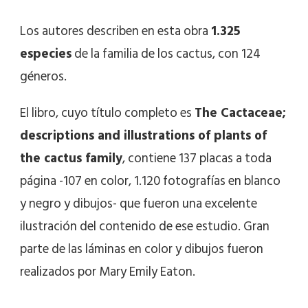
Los autores describen en esta obra
1.325
especies
de la familia de los cactus, con 124
géneros.
El libro, cuyo título completo es
The Cactaceae;
descriptions and illustrations of plants of
the cactus family
, contiene 137 placas a toda
página -107 en color, 1.120 fotografías en blanco
y negro y dibujos- que fueron una excelente
ilustración del contenido de ese estudio. Gran
parte de las láminas en color y dibujos fueron
realizados por Mary Emily Eaton.