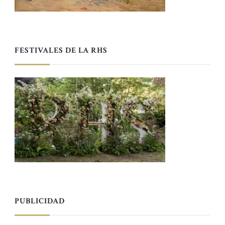
FESTIVALES DE LA RHS
PUBLICIDAD