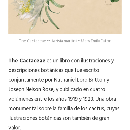
The Cactaceae •• Arrisia martinii • Mary Emily Eaton
The Cactaceae
es un libro con ilustraciones y
descripciones botánicas que fue escrito
conjuntamente por Nathaniel Lord Britton y
Joseph Nelson Rose, y publicado en cuatro
volúmenes entre los años 1919 y 1923. Una obra
monumental sobre la familia de los cactus, cuyas
ilustraciones botánicas son también de gran
valor.