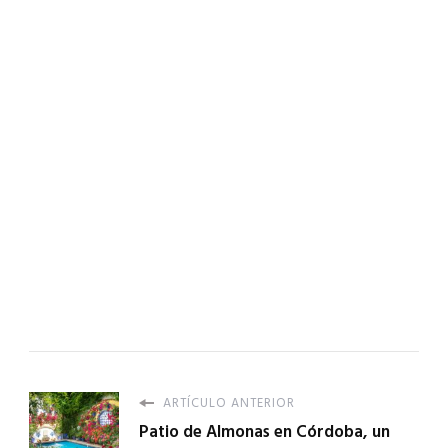
ARTÍCULO ANTERIOR
Patio de Almonas en Córdoba, un