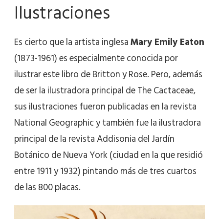
Ilustraciones
Es cierto que la artista inglesa
Mary Emily Eaton
(1873-1961) es especialmente conocida por
ilustrar este libro de Britton y Rose. Pero, además
de ser la ilustradora principal de The Cactaceae,
sus ilustraciones fueron publicadas en la revista
National Geographic y también fue la ilustradora
principal de la revista Addisonia del Jardín
Botánico de Nueva York (ciudad en la que residió
entre 1911 y 1932) pintando más de tres cuartos
de las 800 placas.