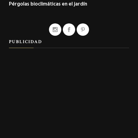
Pérgolas bioclimáticas en el jardín
PUBLICIDAD