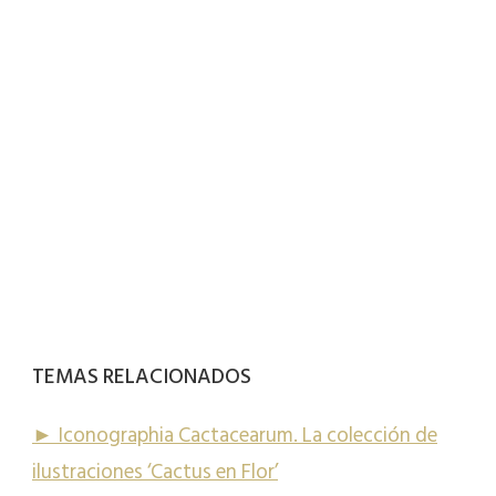
TEMAS RELACIONADOS
► Iconographia Cactacearum. La colección de
ilustraciones ‘Cactus en Flor’