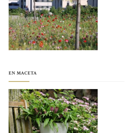
EN MACETA