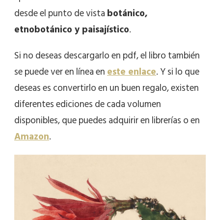
desde el punto de vista
botánico,
etnobotánico y paisajístico
.
Si no deseas descargarlo en pdf, el libro también
se puede ver en línea en
este enlace
. Y si lo que
deseas es convertirlo en un buen regalo, existen
diferentes ediciones de cada volumen
disponibles, que puedes adquirir en librerías o en
Amazon
.