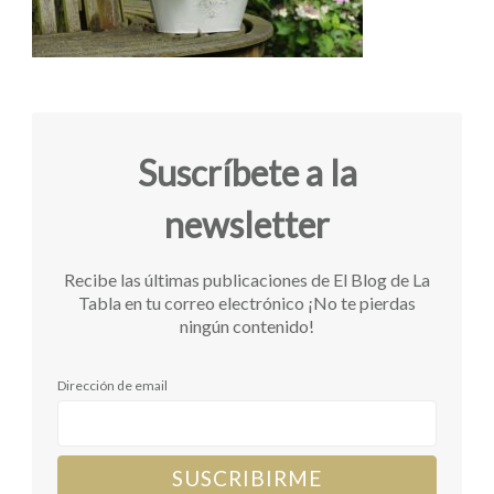
Suscríbete a la
newsletter
Recibe las últimas publicaciones de El Blog de La
Tabla en tu correo electrónico ¡No te pierdas
ningún contenido!
Dirección de email