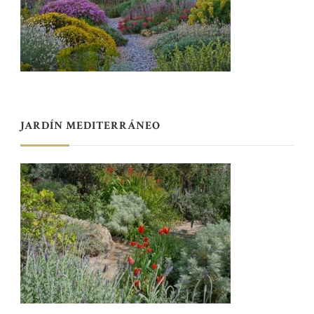
JARDÍN MEDITERRÁNEO