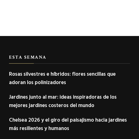
ESTA SEMANA
Rosas silvestres e híbridos: flores sencillas que
adoran los polinizadores
Jardines junto al mar: ideas inspiradoras de los
mejores jardines costeros del mundo
Chelsea 2026 y el giro del paisajismo hacia jardines
más resilientes y humanos