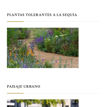
PLANTAS TOLERANTES A LA SEQUÍA
PAISAJE URBANO