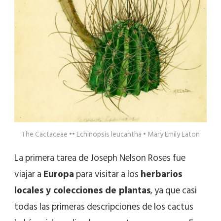
The Cactaceae •• Echinopsis leucantha • Mary Emily Eaton
La primera tarea de Joseph Nelson Roses fue
viajar a
Europa
para visitar a los
herbarios
locales y colecciones de plantas
, ya que casi
todas las primeras descripciones de los cactus