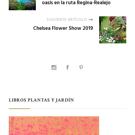
oasis en la ruta Regina-Realejo
SIGUIENTE ARTÍCULO
Chelsea Flower Show 2019
LIBROS PLANTAS Y JARDÍN