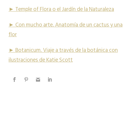
► Temple of Flora o el Jardín de la Naturaleza
► Con mucho arte. Anatomía de un cactus y una
flor
► Botanicum. Viaje a través de la botánica con
ilustraciones de Katie Scott