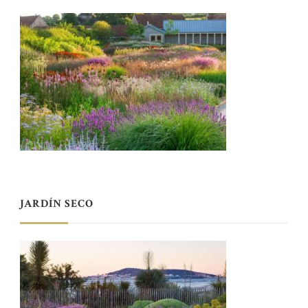
JARDÍN SECO