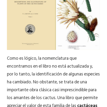
Como es lógico, la nomenclatura que
encontramos en el libro no está actualizada y,
por lo tanto, la identificación de algunas especies
ha cambiado. No obstante, se trata de una
importante obra clásica casi imprescindible para
los amantes de los cactus. Una libro que permite
apreciar el valor de esta familia de las
cactáceas