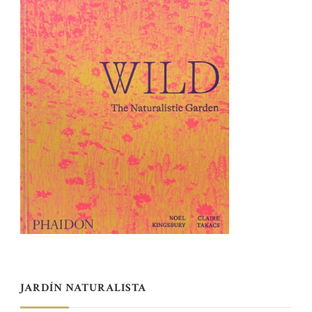
JARDÍN NATURALISTA