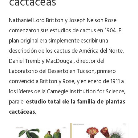
cactáceas
Nathaniel Lord Britton y Joseph Nelson Rose
comenzaron sus estudios de cactus en 1904. El
plan original era simplemente escribir una
descripción de los cactus de América del Norte.
Daniel Trembly MacDougal, director del
Laboratorio del Desierto en Tucson, primero
convenció a Britton y Rose, y en enero de 1911 a
los líderes de la Carnegie Institution for Science,
para el
estudio total de la familia de plantas
cactáceas
.