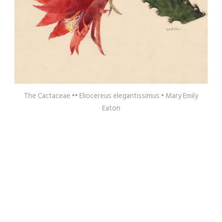
The Cactaceae •• Eliocereus elegantissimus • Mary Emily
Eaton