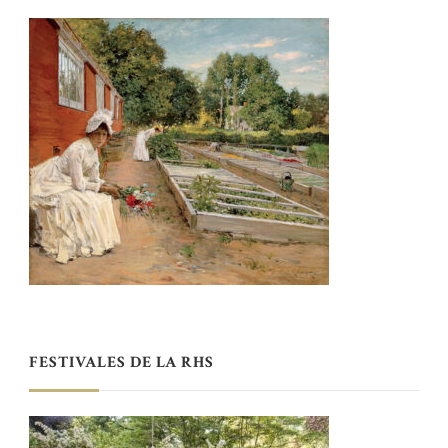
FESTIVALES DE LA RHS