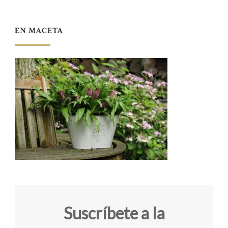
EN MACETA
Suscríbete a la