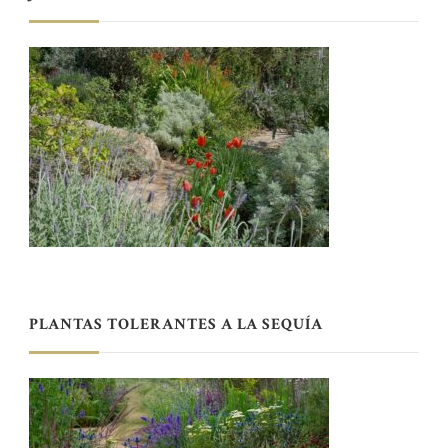
PLANTAS TOLERANTES A LA SEQUÍA