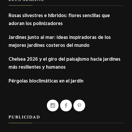
Rosas silvestres e híbridos: flores sencillas que
adoran los polinizadores
Jardines junto al mar: ideas inspiradoras de los
mejores jardines costeros del mundo
Chelsea 2026 y el giro del paisajismo hacia jardines
más resilientes y humanos
Pérgolas bioclimáticas en el jardín
PUBLICIDAD