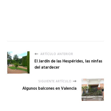
ARTÍCULO ANTERIOR
El Jardín de las Hespérides, las ninfas
del atardecer
SIGUIENTE ARTÍCULO
Algunos balcones en Valencia