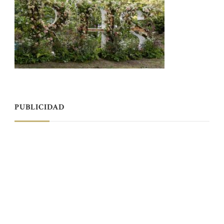
PUBLICIDAD