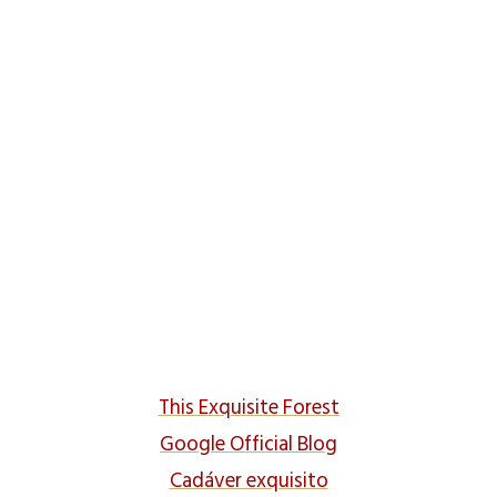
This Exquisite Forest
Google Official Blog
Cadáver exquisito