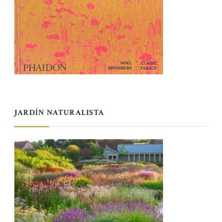
JARDÍN NATURALISTA