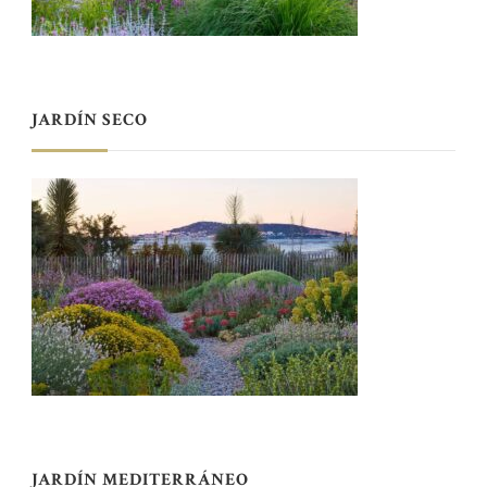
JARDÍN SECO
JARDÍN MEDITERRÁNEO