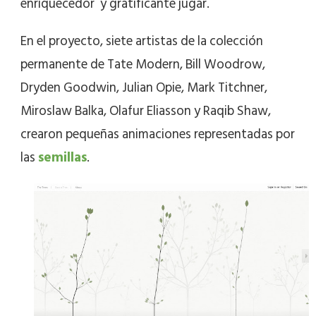
enriquecedor y gratificante jugar.
En el proyecto, siete artistas de la colección
permanente de Tate Modern, Bill Woodrow,
Dryden Goodwin, Julian Opie, Mark Titchner,
Miroslaw Balka, Olafur Eliasson y Raqib Shaw,
crearon pequeñas animaciones representadas por
las
semillas
.