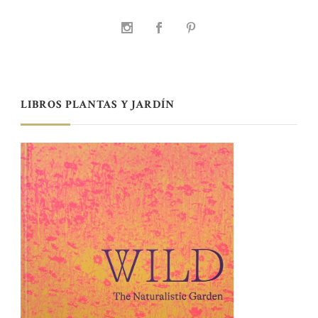
LIBROS PLANTAS Y JARDÍN