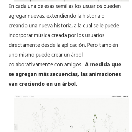
En cada una de esas semillas los usuarios pueden
agregar nuevas, extendiendo la historia o
creando una nueva historia, a la cual se le puede
incorporar música creada por los usuarios
directamente desde la aplicación. Pero también
uno mismo puede crear un árbol
colaborativamente con amigos.
A medida que
se agregan más secuencias, las animaciones
van creciendo en un árbol.