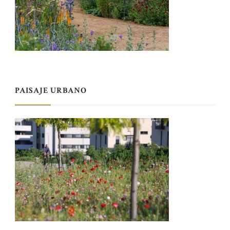
PAISAJE URBANO