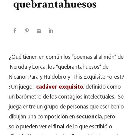
quebrantahuesos
¿Qué tienen en común los “poemas al alimón” de
Neruda y Lorca, los “quebrantahuesos” de
Nicanor Para y Huidobro y This Exquisite Forest?
: Un juego,
cadáver exquisito
, definido como
un barómetro de los contagios intelectuales. Se
juega entre un grupo de personas que escriben o
dibujan una composición en
secuencia
, pero
solo pueden ver el
final
de lo que escribió o