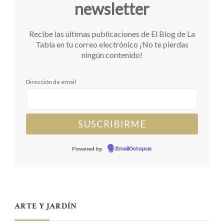
newsletter
Recibe las últimas publicaciones de El Blog de La
Tabla en tu correo electrónico ¡No te pierdas
ningún contenido!
Dirección de email
Powered by
EmailOctopus
ARTE Y JARDÍN