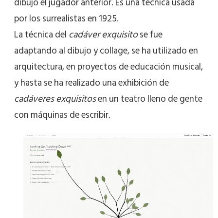
dibujó el jugador anterior. Es una técnica usada
por los surrealistas en 1925.
La técnica del
cadáver exquisito
se fue
adaptando al dibujo y collage, se ha utilizado en
arquitectura, en proyectos de educación musical,
y hasta se ha realizado una exhibición de
cadáveres exquisitos
en un teatro lleno de gente
con máquinas de escribir.