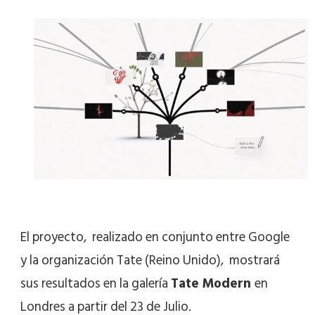
El proyecto, realizado en conjunto entre Google
y la organización Tate (Reino Unido), mostrará
sus resultados en la galería
Tate Modern
en
Londres a partir del 23 de Julio.