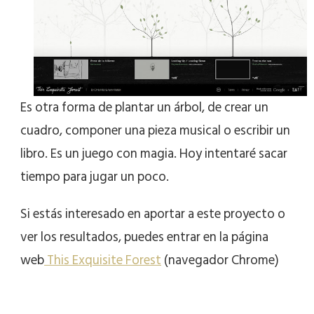
Es otra forma de plantar un árbol, de crear un
cuadro, componer una pieza musical o escribir un
libro. Es un juego con magia. Hoy intentaré sacar
tiempo para jugar un poco.
Si estás interesado en aportar a este proyecto o
ver los resultados, puedes entrar en la página
web
This Exquisite Forest
(navegador Chrome)