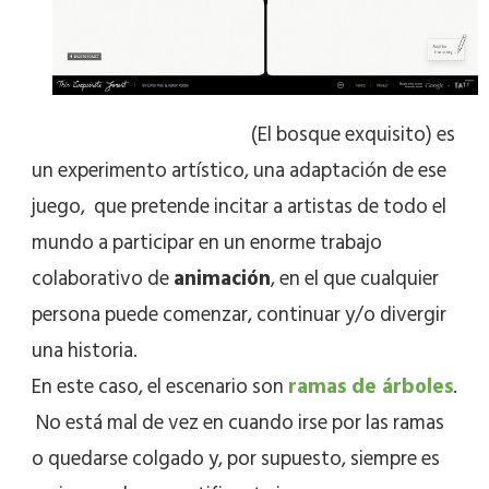
This Exquisite Forest
(El bosque exquisito) es
un experimento artístico, una adaptación de ese
juego, que pretende incitar a artistas de todo el
mundo a participar en un enorme trabajo
colaborativo de
animación
, en el que cualquier
persona puede comenzar, continuar y/o divergir
una historia.
En este caso, el escenario son
ramas de árboles
.
No está mal de vez en cuando irse por las ramas
o quedarse colgado y, por supuesto, siempre es