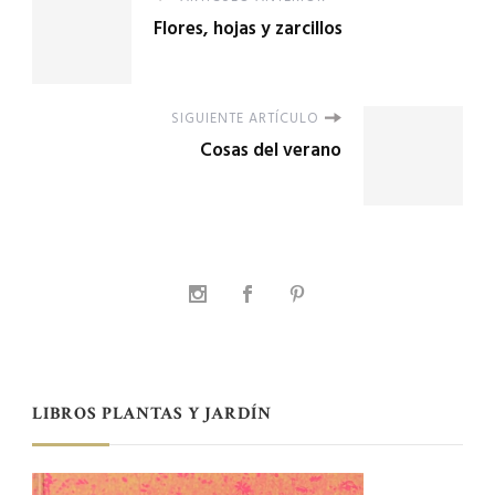
Flores, hojas y zarcillos
SIGUIENTE ARTÍCULO
Cosas del verano
LIBROS PLANTAS Y JARDÍN