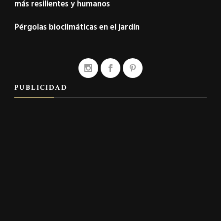
más resilientes y humanos
Pérgolas bioclimáticas en el jardín
PUBLICIDAD