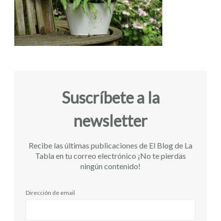
Suscríbete a la
newsletter
Recibe las últimas publicaciones de El Blog de La
Tabla en tu correo electrónico ¡No te pierdas
ningún contenido!
Dirección de email