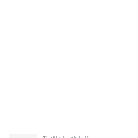
ARTÍCULO ANTERIOR