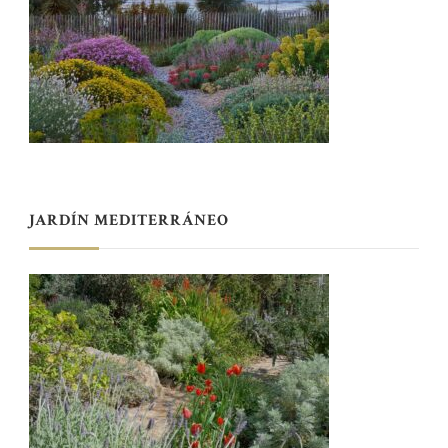
JARDÍN MEDITERRÁNEO