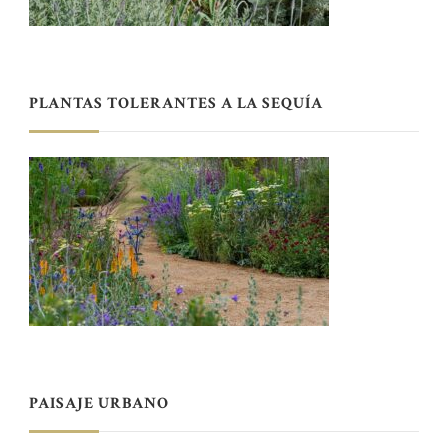
PLANTAS TOLERANTES A LA SEQUÍA
PAISAJE URBANO