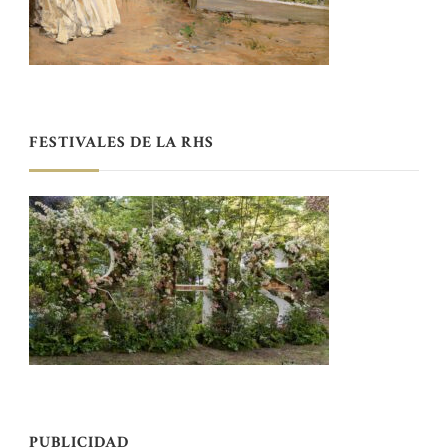
FESTIVALES DE LA RHS
PUBLICIDAD