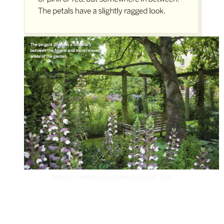
FUENTE: GARDENS ILLUSTRATED AUGUST 2013