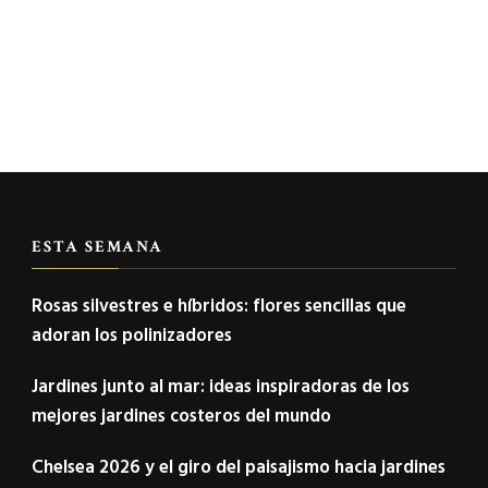
ESTA SEMANA
Rosas silvestres e híbridos: flores sencillas que
adoran los polinizadores
Jardines junto al mar: ideas inspiradoras de los
mejores jardines costeros del mundo
Chelsea 2026 y el giro del paisajismo hacia jardines