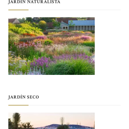
JARDÍN NATURALISTA
JARDÍN SECO