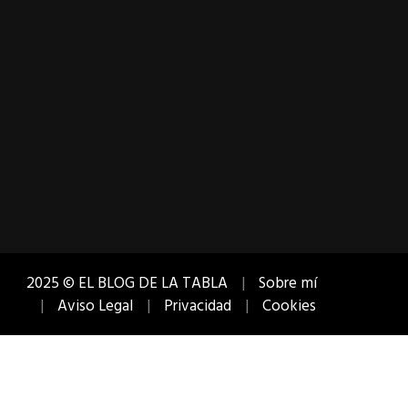
2025 © EL BLOG DE LA TABLA
Sobre mí
Aviso Legal
Privacidad
Cookies