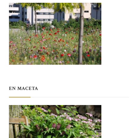
EN MACETA