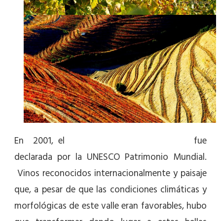
En 2001, el
Alto Douro Vinhateiro
fue
declarada por la UNESCO Patrimonio Mundial.
Vinos reconocidos internacionalmente y paisaje
que, a pesar de que las condiciones climáticas y
morfológicas de este valle eran favorables, hubo