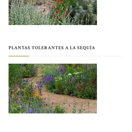
PLANTAS TOLERANTES A LA SEQUÍA