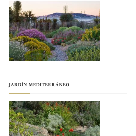
JARDÍN MEDITERRÁNEO