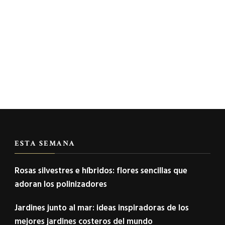
ESTA SEMANA
Rosas silvestres e híbridos: flores sencillas que
adoran los polinizadores
Jardines junto al mar: ideas inspiradoras de los
mejores jardines costeros del mundo