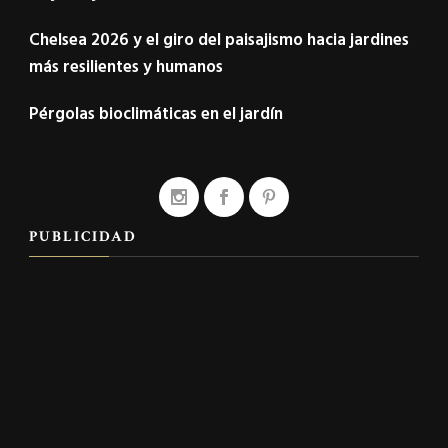
Chelsea 2026 y el giro del paisajismo hacia jardines
más resilientes y humanos
Pérgolas bioclimáticas en el jardín
PUBLICIDAD