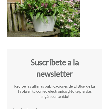
Suscríbete a la
newsletter
Recibe las últimas publicaciones de El Blog de La
Tabla en tu correo electrónico ¡No te pierdas
ningún contenido!