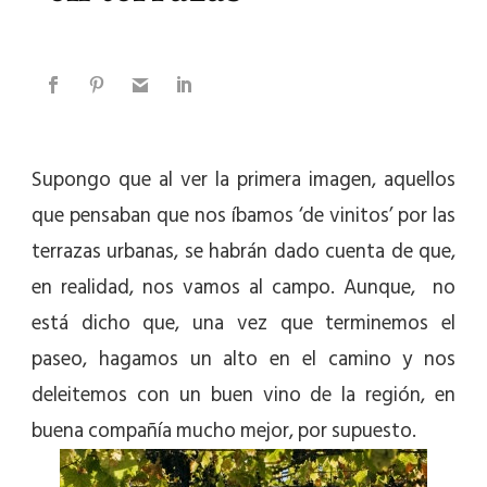
Supongo que al ver la primera imagen, aquellos
que pensaban que nos íbamos ‘de vinitos’ por las
terrazas urbanas, se habrán dado cuenta de que,
en realidad, nos vamos al campo. Aunque, no
está dicho que, una vez que terminemos el
paseo, hagamos un alto en el camino y nos
deleitemos con un buen vino de la región, en
buena compañía mucho mejor, por supuesto.