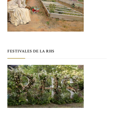
FESTIVALES DE LA RHS