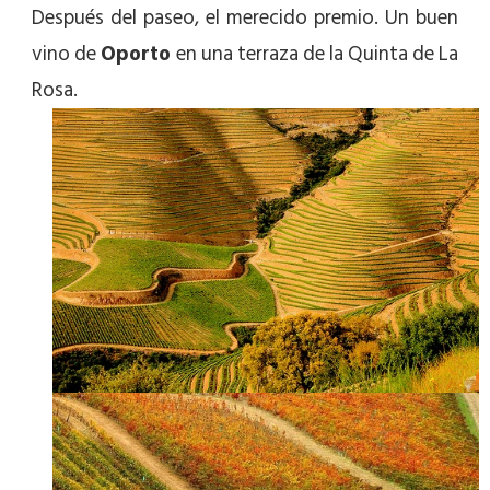
Después del paseo, el merecido premio. Un buen
vino de
Oporto
en una terraza de la Quinta de La
Rosa.