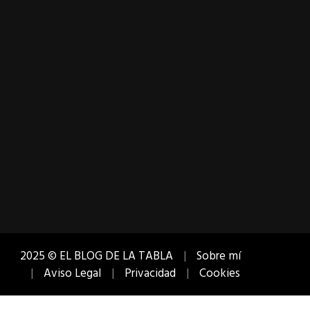
2025 © EL BLOG DE LA TABLA
Sobre mí
Aviso Legal
Privacidad
Cookies