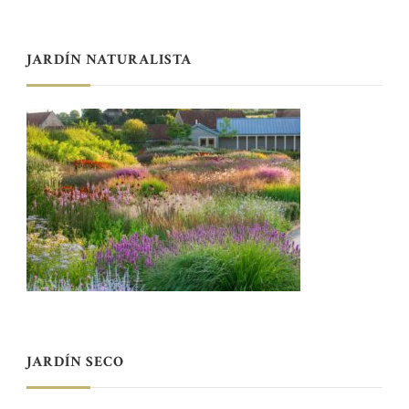
JARDÍN NATURALISTA
JARDÍN SECO