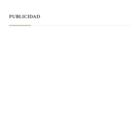
PUBLICIDAD