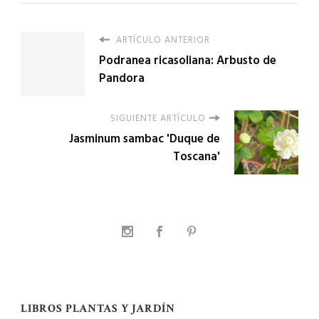
ARTÍCULO ANTERIOR
Podranea ricasoliana: Arbusto de
Pandora
SIGUIENTE ARTÍCULO
Jasminum sambac 'Duque de
Toscana'
LIBROS PLANTAS Y JARDÍN