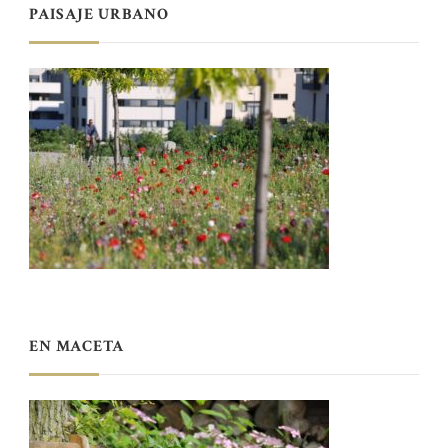
PAISAJE URBANO
EN MACETA