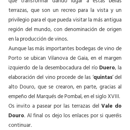
que transformar dando lugar a estas bellas
terrazas, que son un recreo para la vista y un
privilegio para el que pueda visitar la más antigua
región del mundo, con denominación de origen
en la producción de vinos.
Aunque las más importantes bodegas de vino de
Porto se ubican Vilanova de Gaia, en el margen
izquierdo de la desembocadura del río
Duero
, la
elaboración del vino procede de las ‘
quintas
‘ del
alto Douro, que se crearon, en parte, gracias al
empeño del Marqués de Pombal, en el siglo XVIII.
Os invito a pasear por las terrazas del
Vale do
Douro
. Al final os dejo los enlaces por si queréis
continuar.