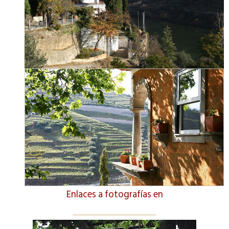
Enlaces a fotografías en
La Tabla en Pinterest