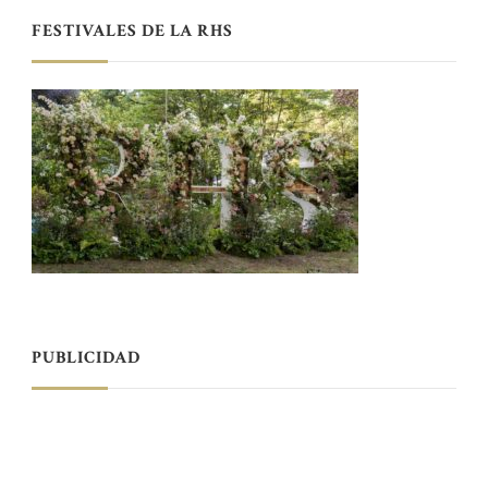
FESTIVALES DE LA RHS
PUBLICIDAD