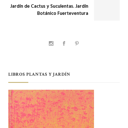
Jardín de Cactus y Suculentas. Jardín
Botánico Fuerteventura
LIBROS PLANTAS Y JARDÍN