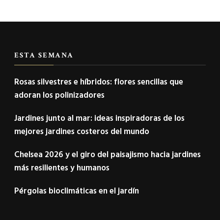
ESTA SEMANA
Rosas silvestres e híbridos: flores sencillas que
adoran los polinizadores
Jardines junto al mar: ideas inspiradoras de los
mejores jardines costeros del mundo
Chelsea 2026 y el giro del paisajismo hacia jardines
más resilientes y humanos
Pérgolas bioclimáticas en el jardín