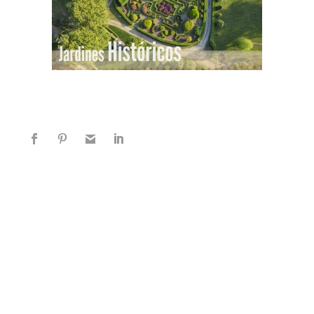
EXPLORA MÁS SOBRE ESTE TEMA