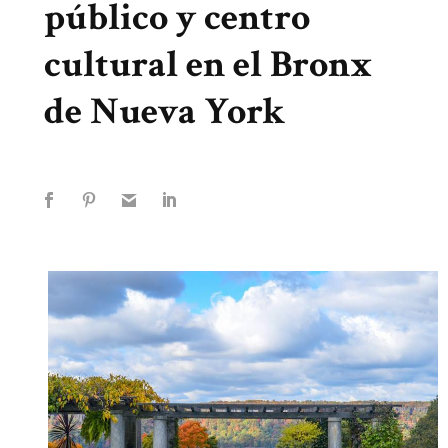
público y centro
cultural en el Bronx
de Nueva York