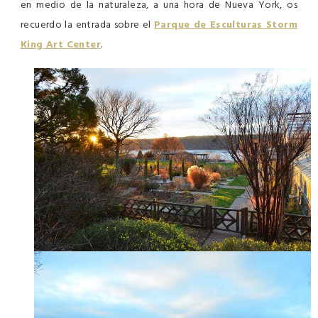
en medio de la naturaleza, a una hora de Nueva York, os
recuerdo la entrada sobre el
Parque de Esculturas Storm
King Art Center
.