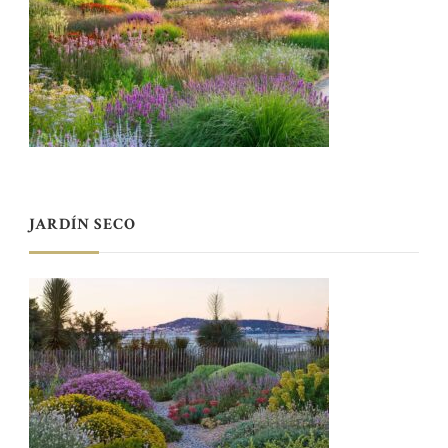
JARDÍN SECO