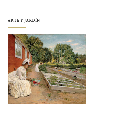
ARTE Y JARDÍN