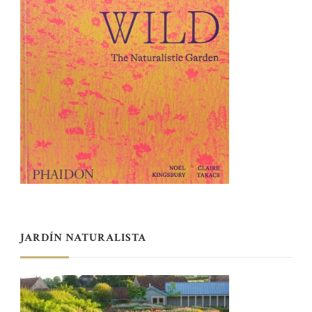
JARDÍN NATURALISTA