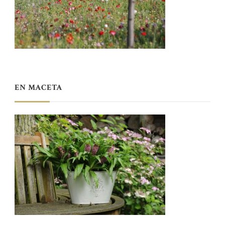
EN MACETA