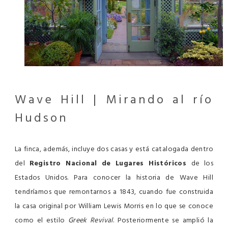
Wave Hill | Mirando al río
Hudson
La finca, además, incluye dos casas y está catalogada dentro
del
Registro Nacional de Lugares Históricos
de los
Estados Unidos. Para conocer la historia de Wave Hill
tendríamos que remontarnos a 1843, cuando fue construida
la casa original por William Lewis Morris en lo que se conoce
como el estilo
Greek Revival
. Posteriormente se amplió la