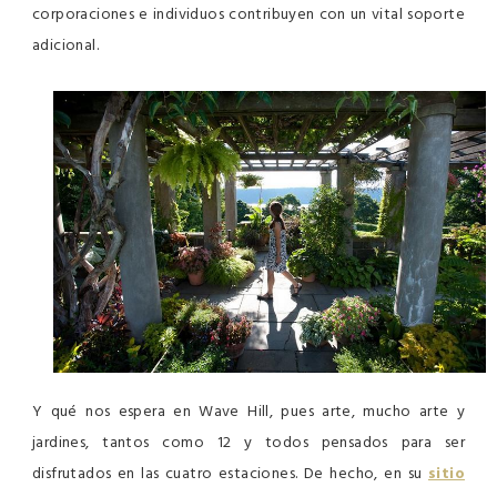
corporaciones e individuos contribuyen con un vital soporte
adicional.
Y qué nos espera en Wave Hill, pues arte, mucho arte y
jardines, tantos como 12 y todos pensados para ser
disfrutados en las cuatro estaciones. De hecho, en su
sitio