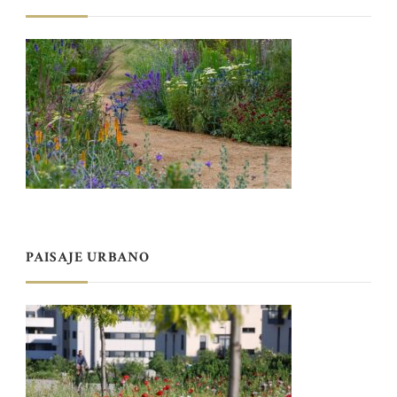
PAISAJE URBANO