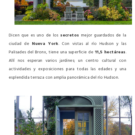
Dicen que es uno de los
secretos
mejor guardados de la
ciudad de
Nueva York
. Con vistas al río Hudson y las
Palisades del Bronx, tiene una superficie de
11,5 hectáreas
.
Allí nos esperan varios jardines; un centro cultural con
actividades y exposiciones para todas las edades y una
esplendida terraza con amplia panorámica del río Hudson.