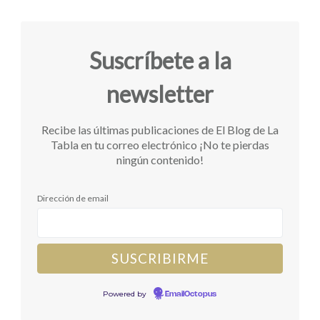
Suscríbete a la
newsletter
Recibe las últimas publicaciones de El Blog de La
Tabla en tu correo electrónico ¡No te pierdas
ningún contenido!
Dirección de email
Powered by
EmailOctopus