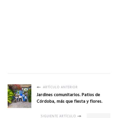
ARTÍCULO ANTERIOR
Jardines comunitarios. Patios de
Córdoba, más que fiesta y flores.
SIGUIENTE ARTÍCULO