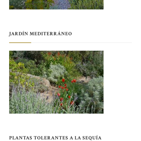
JARDÍN MEDITERRÁNEO
PLANTAS TOLERANTES A LA SEQUÍA