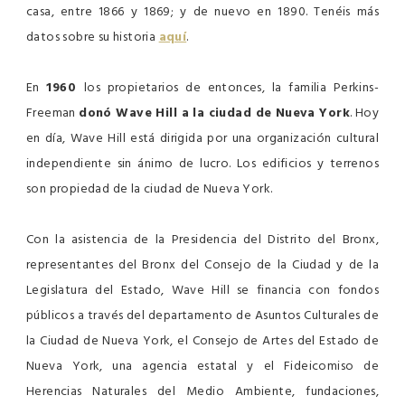
casa, entre 1866 y 1869; y de nuevo en 1890. Tenéis más
datos sobre su historia
aquí
.
En
1960
los propietarios de entonces, la familia Perkins-
Freeman
donó Wave Hill a la ciudad de Nueva York
. Hoy
en día, Wave Hill está dirigida por una organización cultural
independiente sin ánimo de lucro. Los edificios y terrenos
son propiedad de la ciudad de Nueva York.
Con la asistencia de la Presidencia del Distrito del Bronx,
representantes del Bronx del Consejo de la Ciudad y de la
Legislatura del Estado, Wave Hill se financia con fondos
públicos a través del departamento de Asuntos Culturales de
la Ciudad de Nueva York, el Consejo de Artes del Estado de
Nueva York, una agencia estatal y el Fideicomiso de
Herencias Naturales del Medio Ambiente, fundaciones,