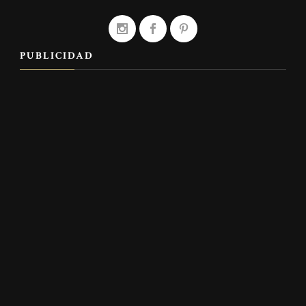
PUBLICIDAD