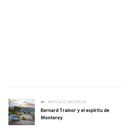
ARTÍCULO ANTERIOR
Bernard Trainor y el espíritu de
Monterey