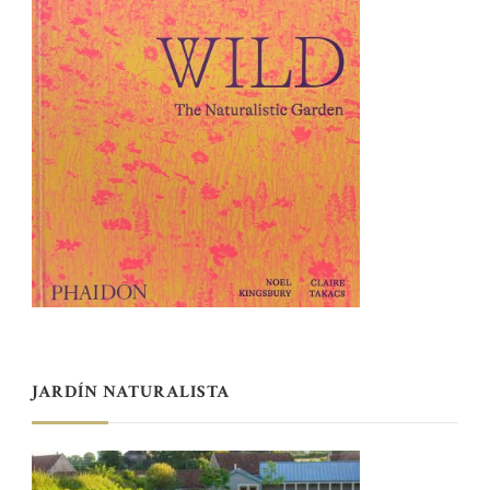
JARDÍN NATURALISTA