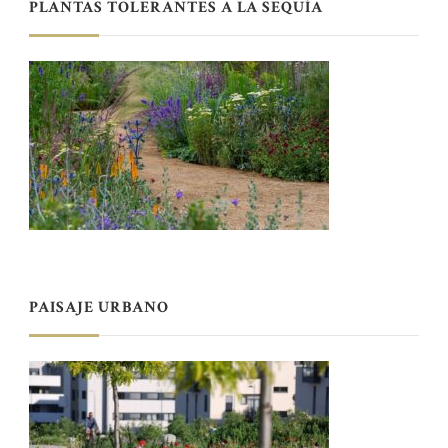
PLANTAS TOLERANTES A LA SEQUÍA
PAISAJE URBANO