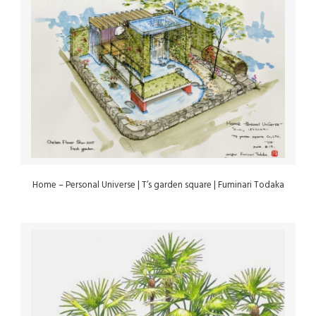
Home – Personal Universe | T’s garden square | Fuminari Todaka