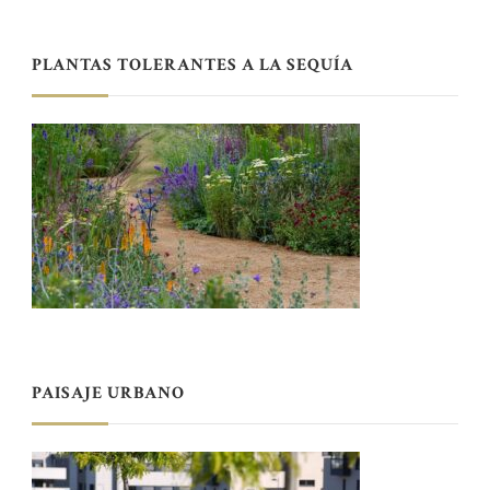
PLANTAS TOLERANTES A LA SEQUÍA
PAISAJE URBANO