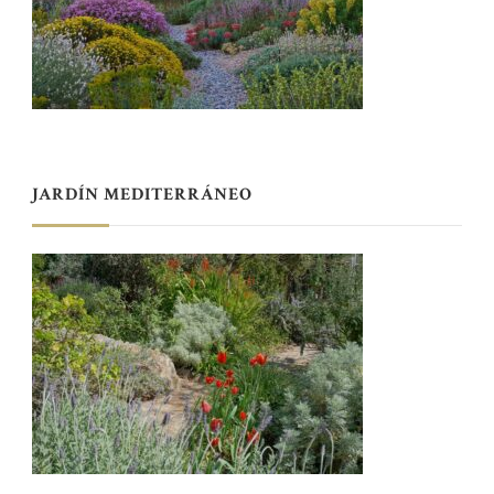
JARDÍN MEDITERRÁNEO