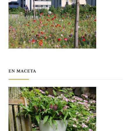
EN MACETA