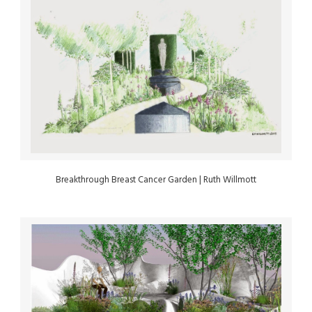
Breakthrough Breast Cancer Garden | Ruth Willmott