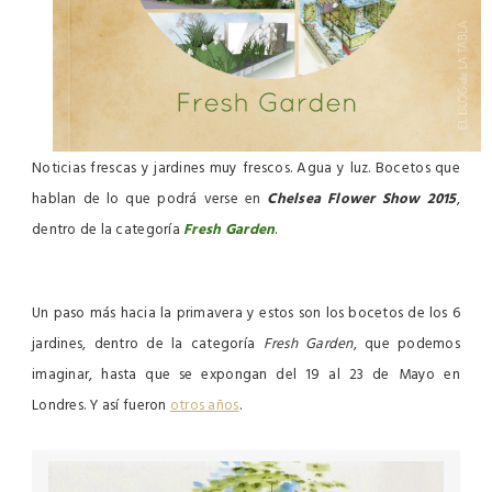
Noticias frescas y jardines muy frescos. Agua y luz. Bocetos que
hablan de lo que podrá verse en
Chelsea Flower Show 2015
,
dentro de la categoría
Fresh Garden
.
Un paso más hacia la primavera y estos son los bocetos de los 6
jardines, dentro de la categoría
Fresh Garden
, que podemos
imaginar, hasta que se expongan del 19 al 23 de Mayo en
Londres. Y así fueron
otros años
.