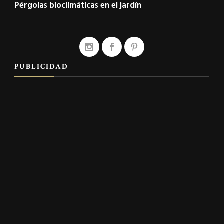
Pérgolas bioclimáticas en el jardín
PUBLICIDAD