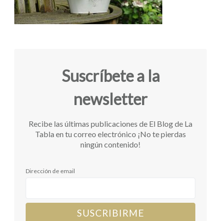
Suscríbete a la
newsletter
Recibe las últimas publicaciones de El Blog de La
Tabla en tu correo electrónico ¡No te pierdas
ningún contenido!
Dirección de email