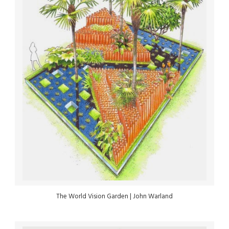
The World Vision Garden | John Warland