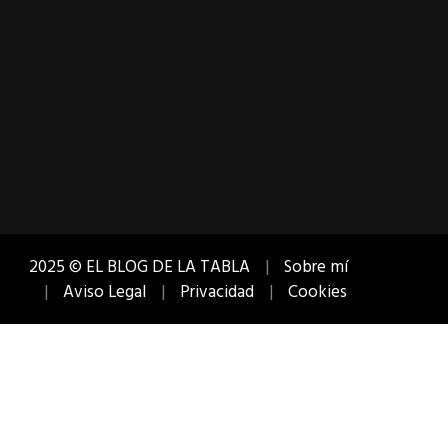
2025 © EL BLOG DE LA TABLA
Sobre mí
Aviso Legal
Privacidad
Cookies