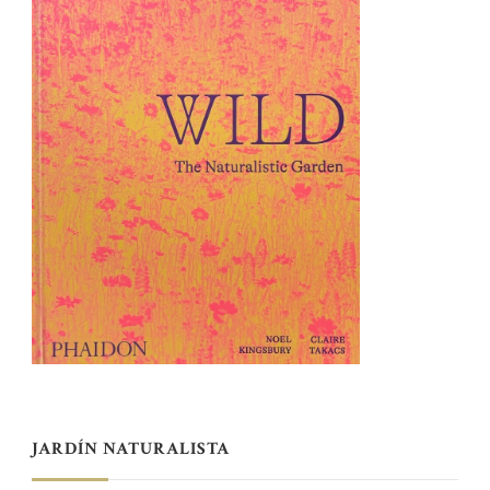
JARDÍN NATURALISTA