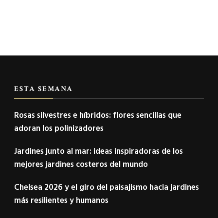
ESTA SEMANA
Rosas silvestres e híbridos: flores sencillas que
adoran los polinizadores
Jardines junto al mar: ideas inspiradoras de los
mejores jardines costeros del mundo
Chelsea 2026 y el giro del paisajismo hacia jardines
más resilientes y humanos