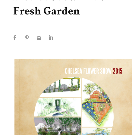
Fresh Garden