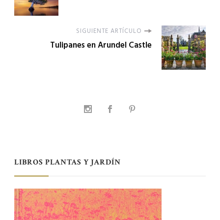
SIGUIENTE ARTÍCULO
Tulipanes en Arundel Castle
LIBROS PLANTAS Y JARDÍN