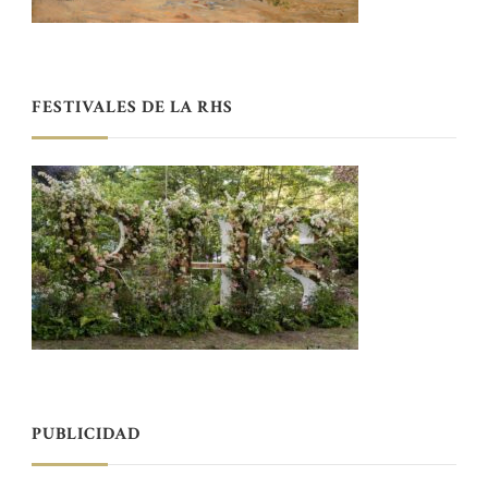
FESTIVALES DE LA RHS
PUBLICIDAD