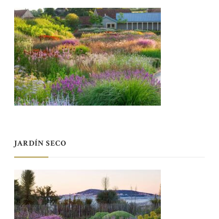
JARDÍN SECO