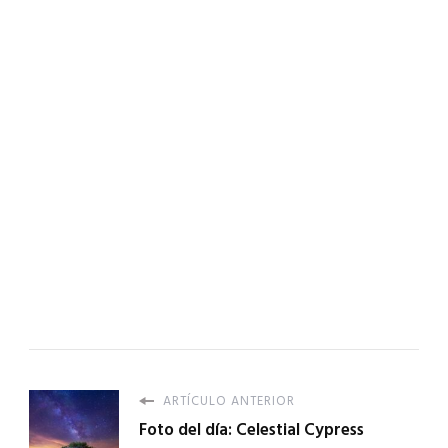
ARTÍCULO ANTERIOR
Foto del día: Celestial Cypress