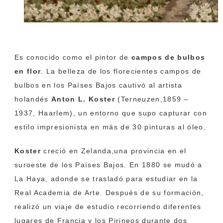
Es conocido como el pintor de
campos de bulbos
en flor
. La belleza de los florecientes campos de
bulbos en los Países Bajos cautivó al artista
holandés
Anton L. Koster
(Terneuzen,1859 –
1937, Haarlem), un entorno que supo capturar con
estilo impresionista en más de 30 pinturas al óleo.
Koster
creció en Zelanda,
una provincia en el
suroeste de los Países Bajos. En 1880 se mudó a
La Haya, adonde se trasladó para estudiar en la
Real Academia de Arte. Después de su formación,
realizó un viaje de estudio recorriendo diferentes
lugares de Francia y los Pirineos durante dos