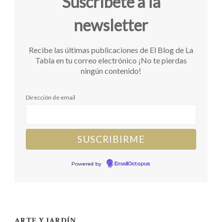
Suscríbete a la
newsletter
Recibe las últimas publicaciones de El Blog de La
Tabla en tu correo electrónico ¡No te pierdas
ningún contenido!
Dirección de email
Powered by
EmailOctopus
ARTE Y JARDÍN