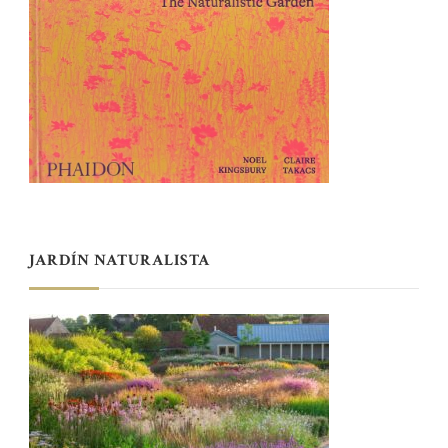
JARDÍN NATURALISTA