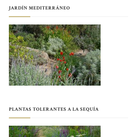
JARDÍN MEDITERRÁNEO
PLANTAS TOLERANTES A LA SEQUÍA