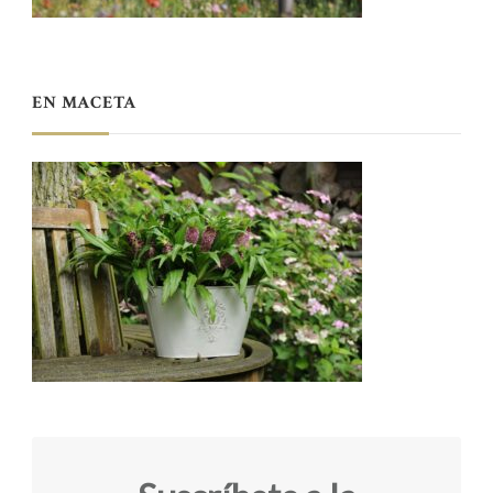
EN MACETA