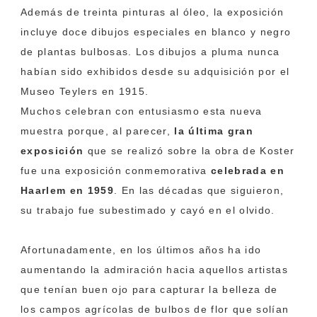
Además de treinta pinturas al óleo, la exposición
incluye doce dibujos especiales en blanco y negro
de plantas bulbosas. Los dibujos a pluma nunca
habían sido exhibidos desde su adquisición por el
Museo Teylers en 1915.
Muchos celebran con entusiasmo esta nueva
muestra porque, al parecer,
la última gran
exposición
que se realizó sobre la obra de Koster
fue una exposición conmemorativa
celebrada en
Haarlem en 1959
. En las décadas que siguieron,
su trabajo fue subestimado y cayó en el olvido.
Afortunadamente, en los últimos años ha ido
aumentando la admiración hacia aquellos artistas
que tenían buen ojo para capturar la belleza de
los campos agrícolas de bulbos de flor que solían