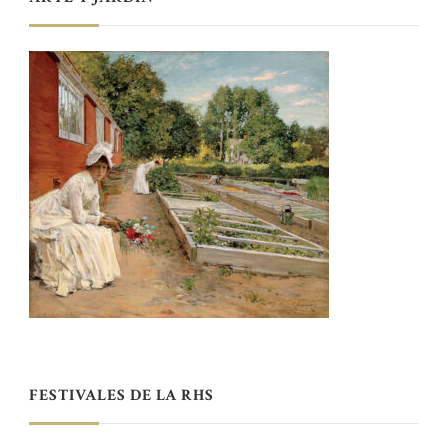
FESTIVALES DE LA RHS