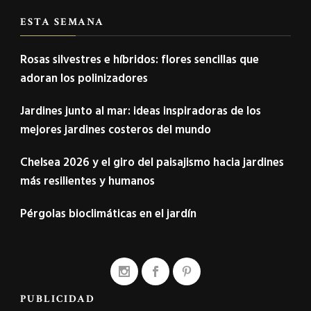
ESTA SEMANA
Rosas silvestres e híbridos: flores sencillas que
adoran los polinizadores
Jardines junto al mar: ideas inspiradoras de los
mejores jardines costeros del mundo
Chelsea 2026 y el giro del paisajismo hacia jardines
más resilientes y humanos
Pérgolas bioclimáticas en el jardín
PUBLICIDAD