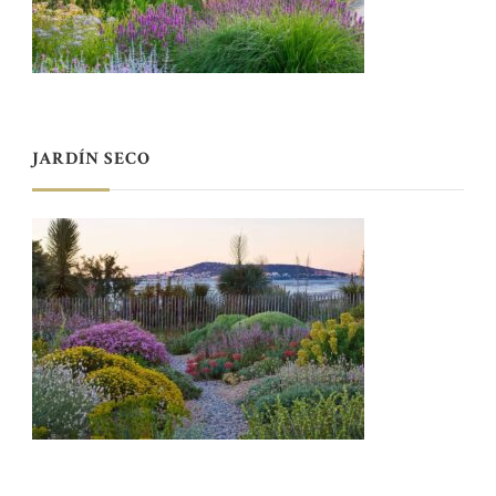
JARDÍN SECO