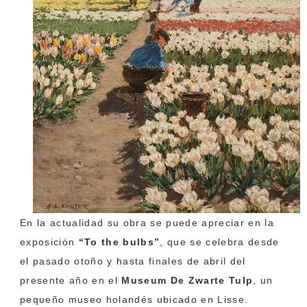
En la actualidad su obra se puede apreciar en la
exposición
“To the bulbs”
, que se celebra desde
el pasado otoño y hasta finales de abril del
presente año en el
Museum De Zwarte Tulp
, un
pequeño museo holandés ubicado en Lisse.