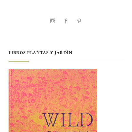
LIBROS PLANTAS Y JARDÍN