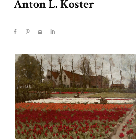
Anton L. Koster