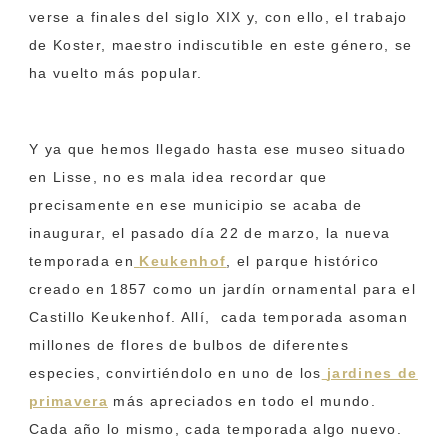
verse a finales del siglo XIX y, con ello, el trabajo
de Koster, maestro indiscutible en este género, se
ha vuelto más popular.
Y ya que hemos llegado hasta ese museo situado
en Lisse, no es mala idea recordar que
precisamente en ese municipio se acaba de
inaugurar, el pasado día 22 de marzo, la nueva
temporada en
Keukenhof
, el parque histórico
creado en 1857 como un jardín ornamental para el
Castillo Keukenhof. Allí, cada temporada asoman
millones de flores de bulbos de diferentes
especies, convirtiéndolo en uno de los
jardines de
primavera
más apreciados en todo el mundo.
Cada año lo mismo, cada temporada algo nuevo.