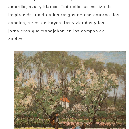
amarillo, azul y blanco. Todo ello fue motivo de
inspiración, unido a los rasgos de ese entorno: los
canales, setos de hayas, las viviendas y los
jornaleros que trabajaban en los campos de
cultivo.