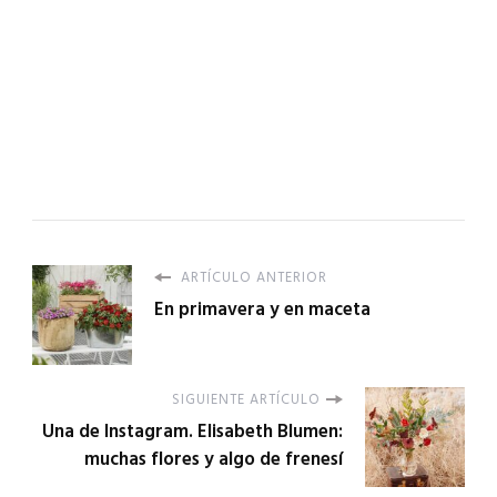
ARTÍCULO ANTERIOR
En primavera y en maceta
SIGUIENTE ARTÍCULO
Una de Instagram. Elisabeth Blumen:
muchas flores y algo de frenesí