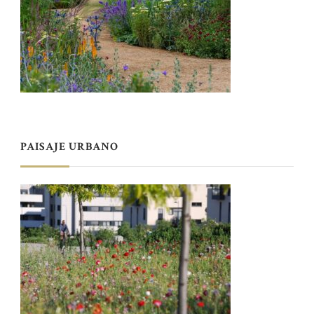
PAISAJE URBANO