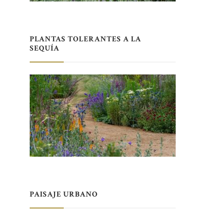
PLANTAS TOLERANTES A LA
SEQUÍA
PAISAJE URBANO