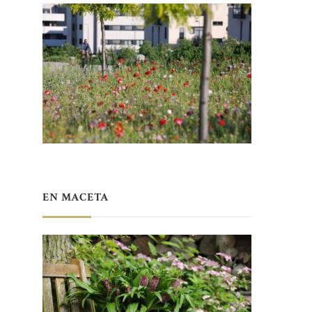
EN MACETA