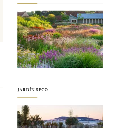
JARDÍN SECO