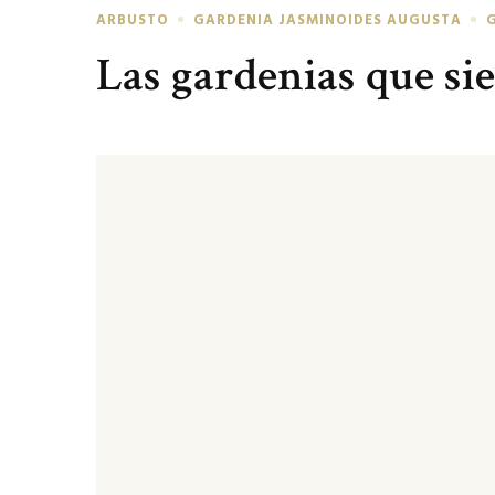
ARBUSTO
GARDENIA JASMINOIDES AUGUSTA
Las gardenias que si