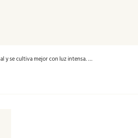
al y se cultiva mejor con luz intensa. …