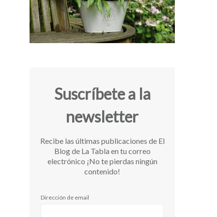
Suscríbete a la
newsletter
Recibe las últimas publicaciones de El
Blog de La Tabla en tu correo
electrónico ¡No te pierdas ningún
contenido!
Dirección de email