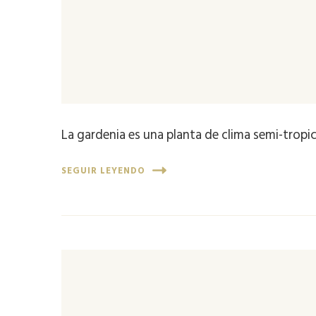
La gardenia es una planta de clima semi-tropic
SEGUIR LEYENDO