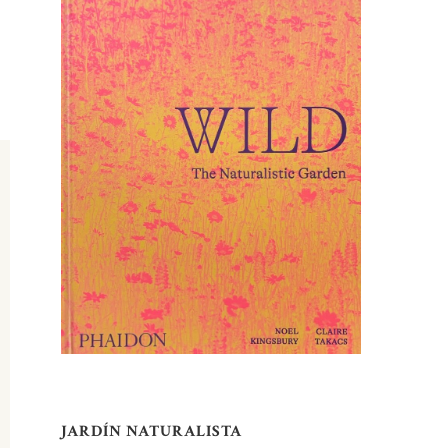
JARDÍN NATURALISTA