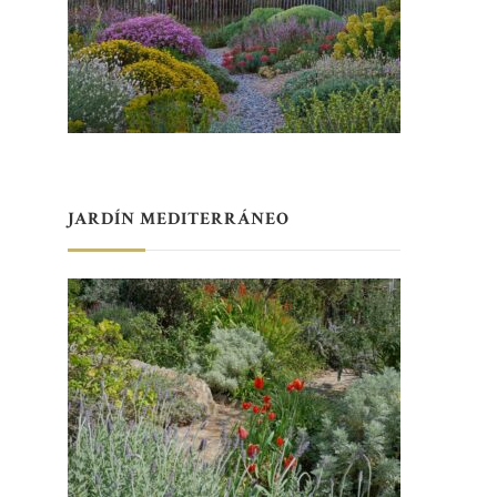
JARDÍN MEDITERRÁNEO