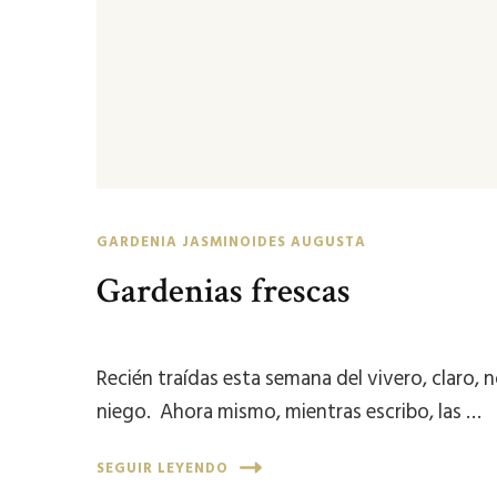
GARDENIA JASMINOIDES AUGUSTA
Gardenias frescas
Recién traídas esta semana del vivero, claro, n
niego. Ahora mismo, mientras escribo, las …
SEGUIR LEYENDO