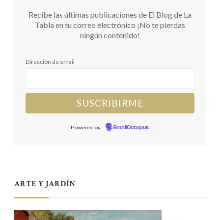
Recibe las últimas publicaciones de El Blog de La
Tabla en tu correo electrónico ¡No te pierdas
ningún contenido!
Dirección de email
Powered by
EmailOctopus
ARTE Y JARDÍN