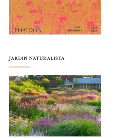
JARDÍN NATURALISTA