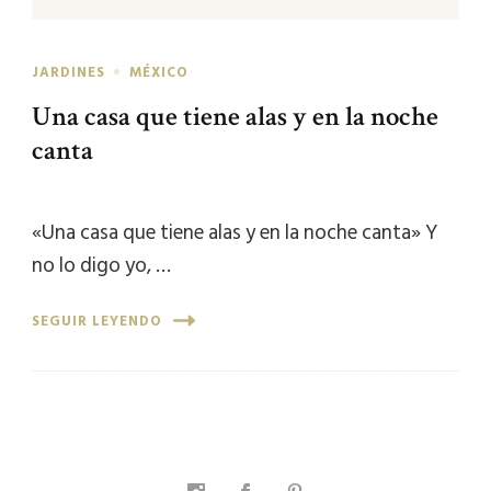
JARDINES
MÉXICO
Una casa que tiene alas y en la noche
canta
«Una casa que tiene alas y en la noche canta» Y
no lo digo yo, …
SEGUIR LEYENDO