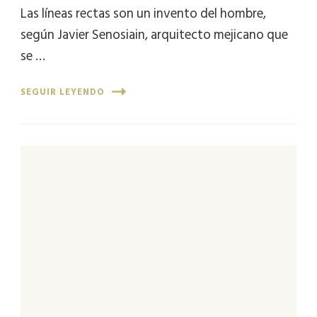
Las líneas rectas son un invento del hombre,
según Javier Senosiain, arquitecto mejicano que
se …
SEGUIR LEYENDO