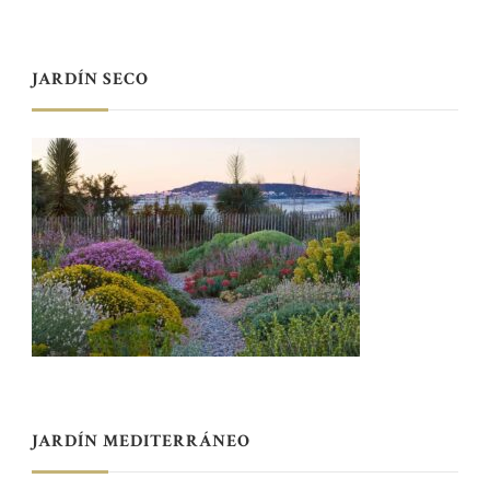
JARDÍN SECO
JARDÍN MEDITERRÁNEO