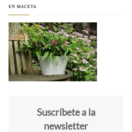
EN MACETA
Suscríbete a la
newsletter