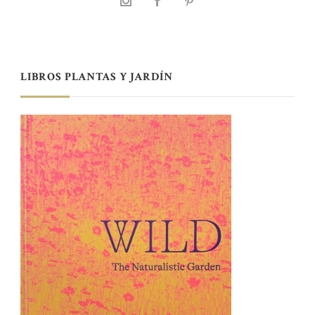
LIBROS PLANTAS Y JARDÍN