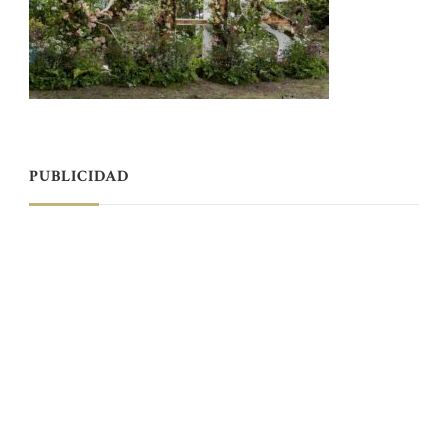
PUBLICIDAD