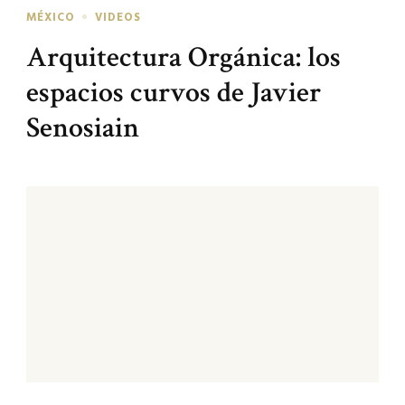
MÉXICO
VIDEOS
Arquitectura Orgánica: los
espacios curvos de Javier
Senosiain