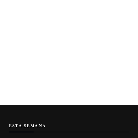
ESTA SEMANA