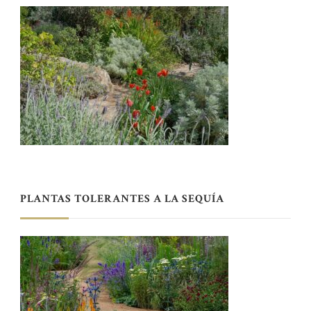
PLANTAS TOLERANTES A LA SEQUÍA