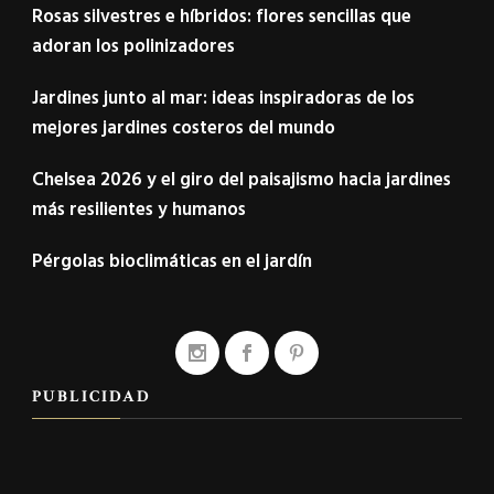
Rosas silvestres e híbridos: flores sencillas que
adoran los polinizadores
Jardines junto al mar: ideas inspiradoras de los
mejores jardines costeros del mundo
Chelsea 2026 y el giro del paisajismo hacia jardines
más resilientes y humanos
Pérgolas bioclimáticas en el jardín
PUBLICIDAD