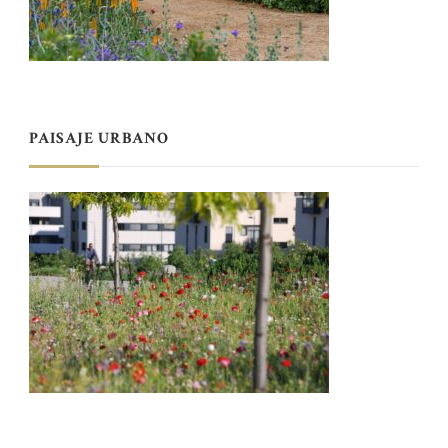
PAISAJE URBANO