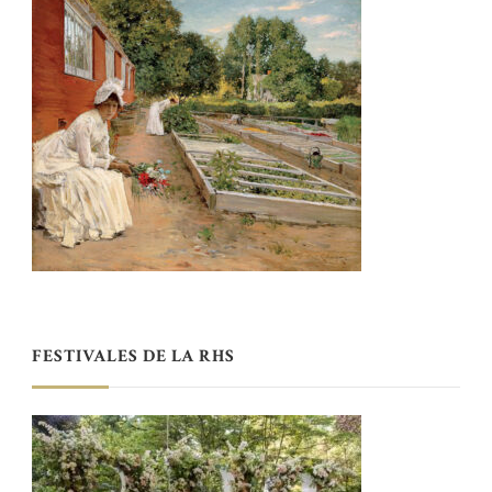
FESTIVALES DE LA RHS