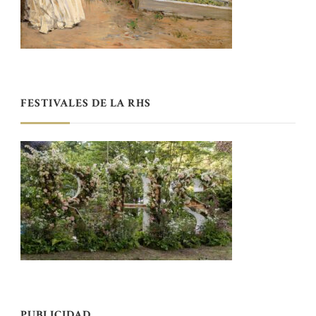
FESTIVALES DE LA RHS
PUBLICIDAD