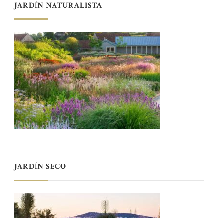
JARDÍN NATURALISTA
JARDÍN SECO