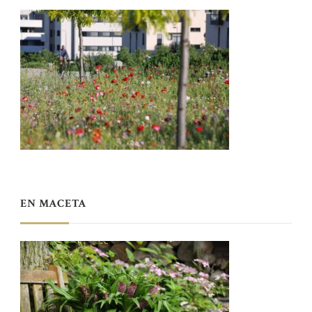
EN MACETA