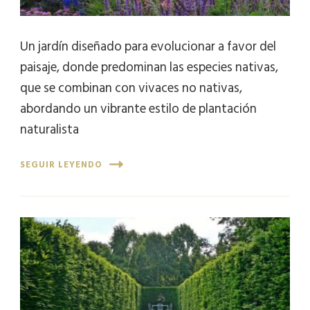
Un jardín diseñado para evolucionar a favor del
paisaje, donde predominan las especies nativas,
que se combinan con vivaces no nativas,
abordando un vibrante estilo de plantación
naturalista
SEGUIR LEYENDO