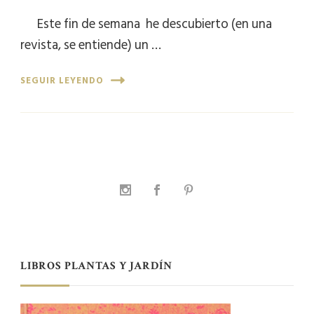
Este fin de semana he descubierto (en una
revista, se entiende) un …
SEGUIR LEYENDO
LIBROS PLANTAS Y JARDÍN