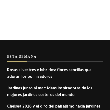
ESTA SEMANA
Rosas silvestres e híbridos: flores sencillas que
adoran los polinizadores
Jardines junto al mar: ideas inspiradoras de los
mejores jardines costeros del mundo
Chelsea 2026 y el giro del paisajismo hacia jardines