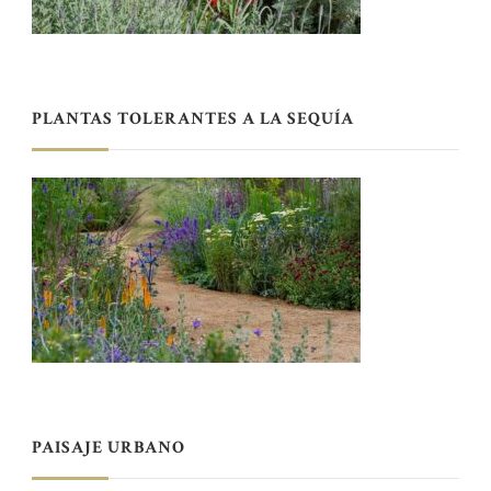
PLANTAS TOLERANTES A LA SEQUÍA
PAISAJE URBANO