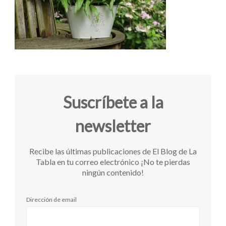
Suscríbete a la
newsletter
Recibe las últimas publicaciones de El Blog de La
Tabla en tu correo electrónico ¡No te pierdas
ningún contenido!
Dirección de email