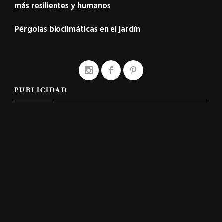
más resilientes y humanos
Pérgolas bioclimáticas en el jardín
PUBLICIDAD