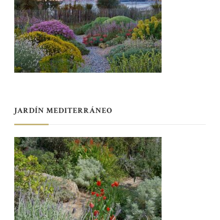
JARDÍN MEDITERRÁNEO