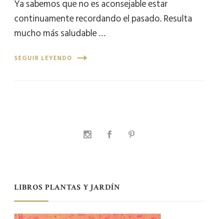
Ya sabemos que no es aconsejable estar
continuamente recordando el pasado. Resulta
mucho más saludable …
SEGUIR LEYENDO
LIBROS PLANTAS Y JARDÍN