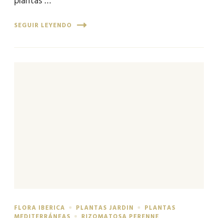
plantas …
SEGUIR LEYENDO
FLORA IBERICA
PLANTAS JARDIN
PLANTAS
MEDITERRÁNEAS
RIZOMATOSA PERENNE