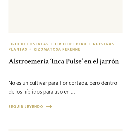
LIRIO DE LOS INCAS
LIRIO DEL PERU
NUESTRAS
PLANTAS
RIZOMATOSA PERENNE
Alstroemeria ‘Inca Pulse’ en el jarrón
No es un cultivar para flor cortada, pero dentro
de los híbridos para uso en …
SEGUIR LEYENDO