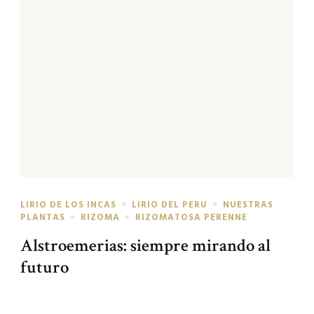
LIRIO DE LOS INCAS
LIRIO DEL PERU
NUESTRAS
PLANTAS
RIZOMA
RIZOMATOSA PERENNE
Alstroemerias: siempre mirando al
futuro