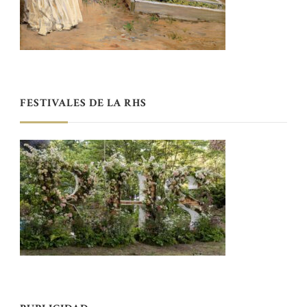
FESTIVALES DE LA RHS