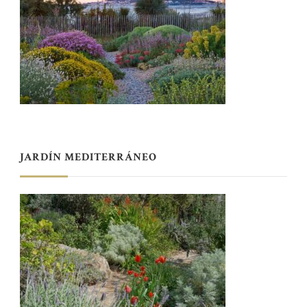
JARDÍN MEDITERRÁNEO