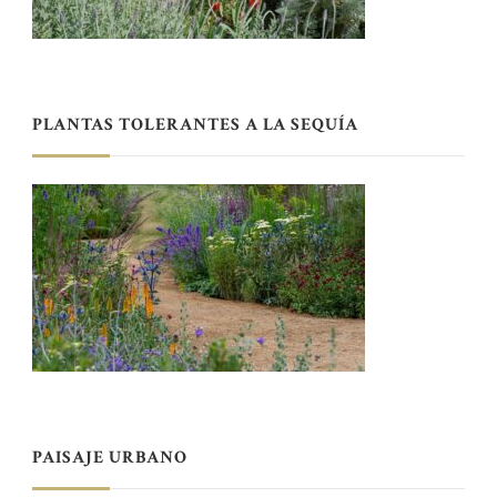
PLANTAS TOLERANTES A LA SEQUÍA
PAISAJE URBANO