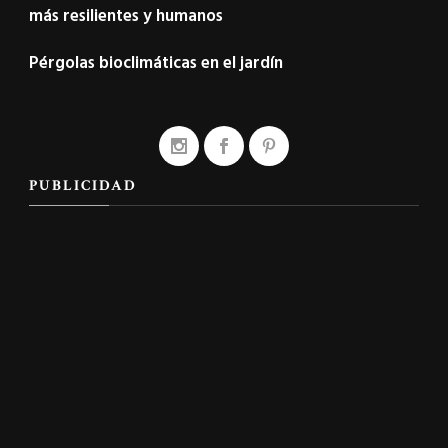
más resilientes y humanos
Pérgolas bioclimáticas en el jardín
PUBLICIDAD