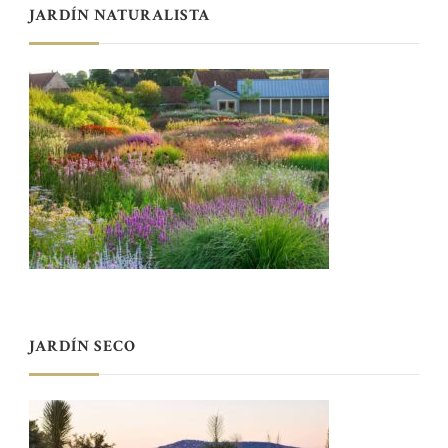
JARDÍN NATURALISTA
JARDÍN SECO