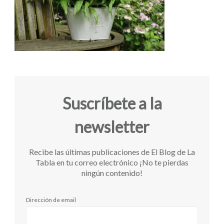
Suscríbete a la
newsletter
Recibe las últimas publicaciones de El Blog de La
Tabla en tu correo electrónico ¡No te pierdas
ningún contenido!
Dirección de email