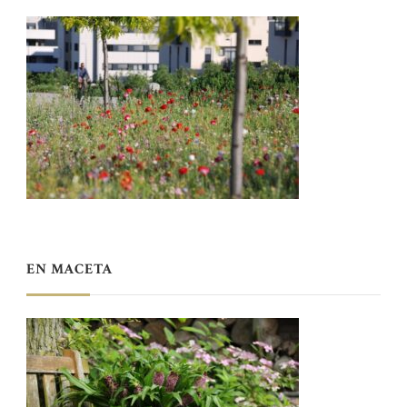
EN MACETA