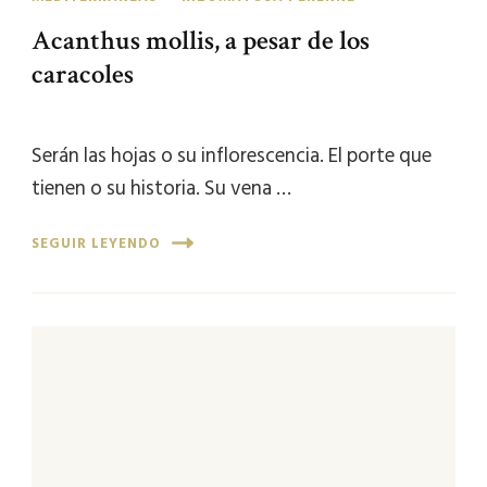
Acanthus mollis, a pesar de los
caracoles
Serán las hojas o su inflorescencia. El porte que
tienen o su historia. Su vena …
SEGUIR LEYENDO