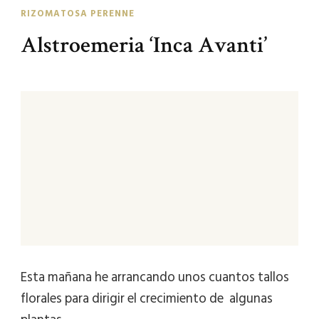
RIZOMATOSA PERENNE
Alstroemeria ‘Inca Avanti’
Esta mañana he arrancando unos cuantos tallos
florales para dirigir el crecimiento de algunas