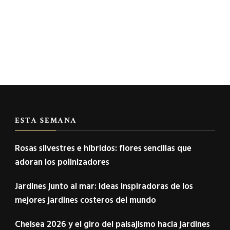
ESTA SEMANA
Rosas silvestres e híbridos: flores sencillas que
adoran los polinizadores
Jardines junto al mar: ideas inspiradoras de los
mejores jardines costeros del mundo
Chelsea 2026 y el giro del paisajismo hacia jardines