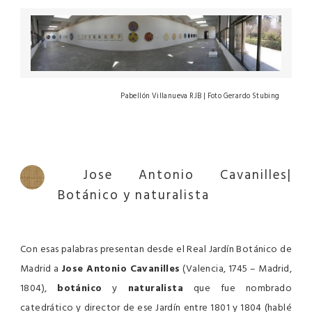
Pabellón Villanueva RJB | Foto Gerardo Stubing
Jose Antonio Cavanilles|
Botánico y naturalista
Con esas palabras presentan desde el Real Jardín Botánico de
Madrid a
Jose Antonio Cavanilles
(Valencia, 1745 – Madrid,
1804),
botánico
y
naturalista
que fue nombrado
catedrático y director de ese Jardín entre 1801 y 1804 (hablé