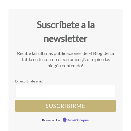
Suscríbete a la
newsletter
Recibe las últimas publicaciones de El Blog de La
Tabla en tu correo electrónico ¡No te pierdas
ningún contenido!
Dirección de email
Powered by
EmailOctopus