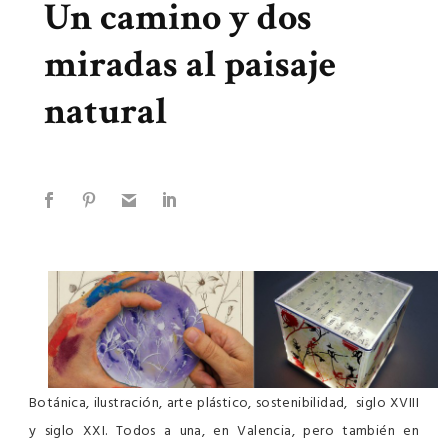
Un camino y dos
miradas al paisaje
natural
Botánica, ilustración, arte plástico, sostenibilidad, siglo XVIII
y siglo XXI. Todos a una, en Valencia, pero también en