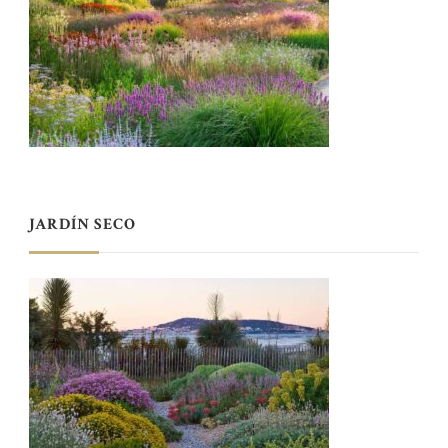
JARDÍN SECO