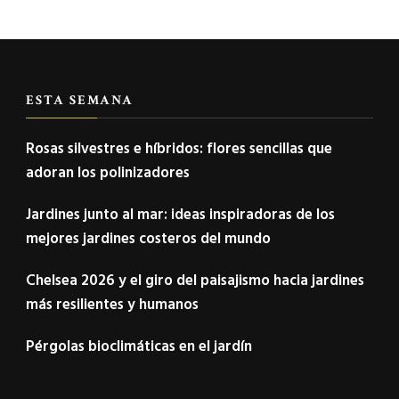
ESTA SEMANA
Rosas silvestres e híbridos: flores sencillas que
adoran los polinizadores
Jardines junto al mar: ideas inspiradoras de los
mejores jardines costeros del mundo
Chelsea 2026 y el giro del paisajismo hacia jardines
más resilientes y humanos
Pérgolas bioclimáticas en el jardín