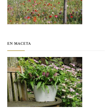
EN MACETA