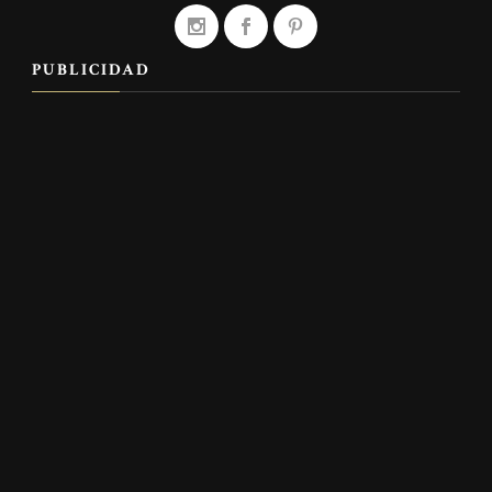
PUBLICIDAD