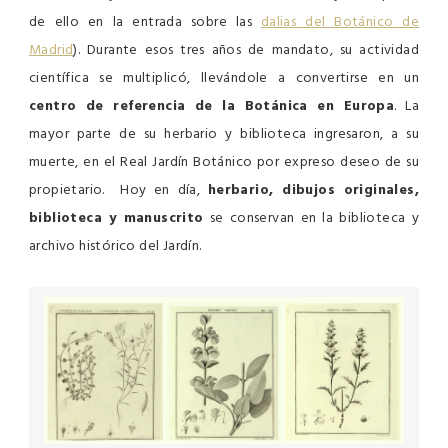
de ello en la entrada sobre las
dalias del Botánico de
Madrid
). Durante esos tres años de mandato, su actividad
científica se multiplicó, llevándole a convertirse en un
centro de referencia de la Botánica en Europa
. La
mayor parte de su herbario y biblioteca ingresaron, a su
muerte, en el Real Jardín Botánico por expreso deseo de su
propietario. Hoy en día,
herbario, dibujos originales,
biblioteca y manuscrito
se conservan en la biblioteca y
archivo histórico del Jardín.