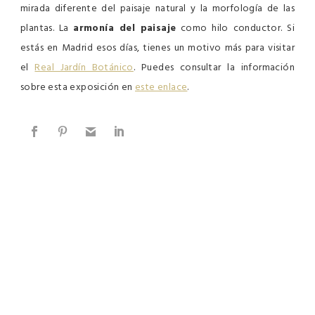
mirada diferente del paisaje natural y la morfología de las
plantas. La
armonía del paisaje
como hilo conductor. Si
estás en Madrid esos días, tienes un motivo más para visitar
el
Real Jardín Botánico
. Puedes consultar la información
sobre esta exposición en
este enlace
.