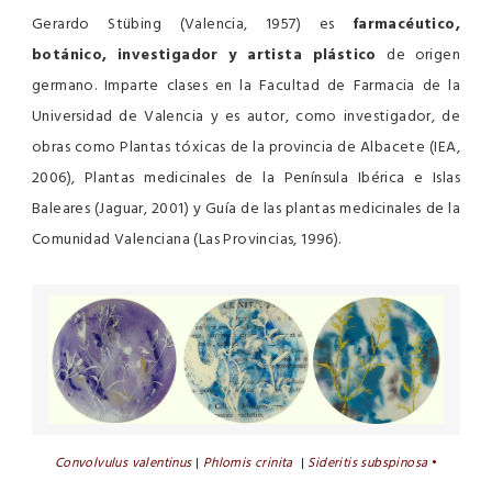
Gerardo Stübing (Valencia, 1957) es
farmacéutico,
botánico, investigador y artista plástico
de origen
germano. Imparte clases en la Facultad de Farmacia de la
Universidad de Valencia y es autor, como investigador, de
obras como Plantas tóxicas de la provincia de Albacete (IEA,
2006), Plantas medicinales de la Península Ibérica e Islas
Baleares (Jaguar, 2001) y Guía de las plantas medicinales de la
Comunidad Valenciana (Las Provincias, 1996).
Convolvulus valentinus
|
Phlomis crinita
|
Sideritis subspinosa
•