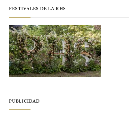
FESTIVALES DE LA RHS
PUBLICIDAD