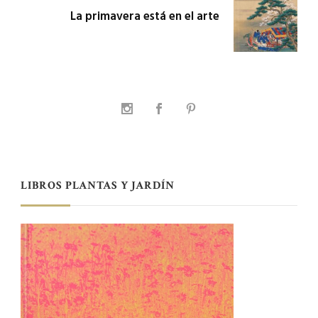
La primavera está en el arte
LIBROS PLANTAS Y JARDÍN