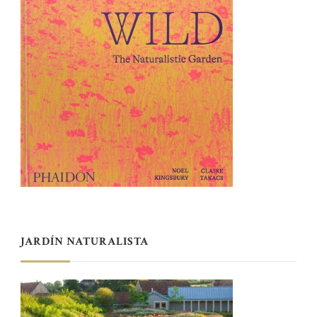
JARDÍN NATURALISTA