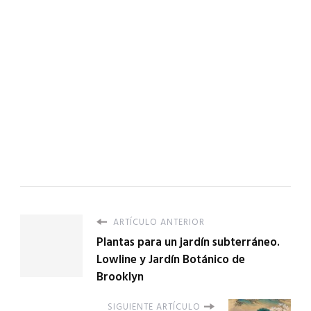
ARTÍCULO ANTERIOR
Plantas para un jardín subterráneo.
Lowline y Jardín Botánico de
Brooklyn
SIGUIENTE ARTÍCULO