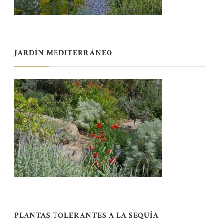
JARDÍN MEDITERRÁNEO
PLANTAS TOLERANTES A LA SEQUÍA