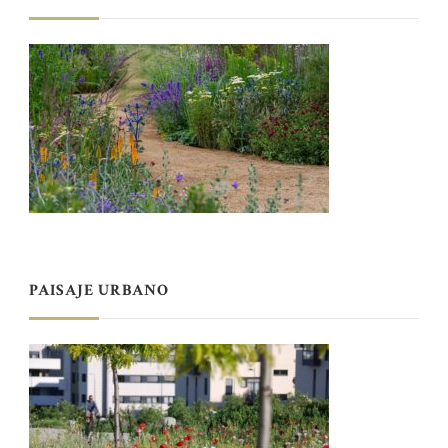
PAISAJE URBANO