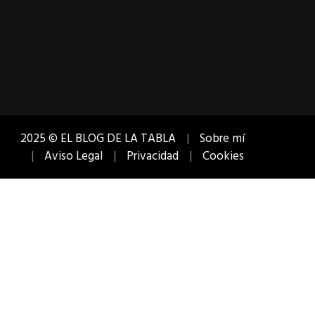
2025 © EL BLOG DE LA TABLA
Sobre mí
Aviso Legal
Privacidad
Cookies