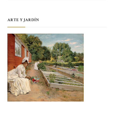
ARTE Y JARDÍN