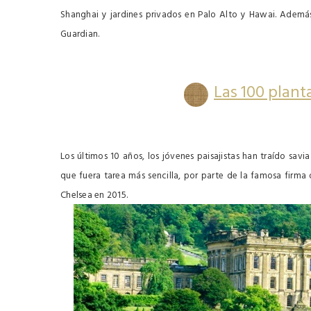
Shanghai y jardines privados en Palo Alto y Hawai. Además,
Guardian.
Las 100 plant
Los últimos 10 años, los jóvenes paisajistas han traído savi
que fuera tarea más sencilla, por parte de la famosa firma
Chelsea en 2015.