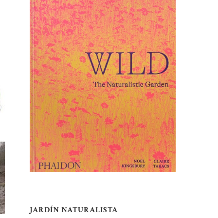
JARDÍN NATURALISTA