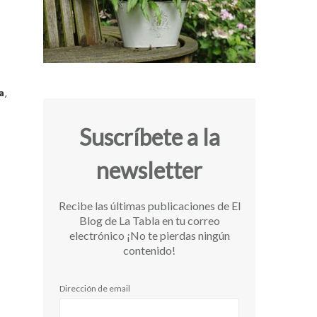
a
,
Suscríbete a la
newsletter
Recibe las últimas publicaciones de El
Blog de La Tabla en tu correo
electrónico ¡No te pierdas ningún
contenido!
Dirección de email