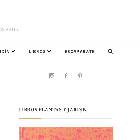
LAS ARTES
RDÍN
LIBROS
ESCAPARATE
LIBROS PLANTAS Y JARDÍN