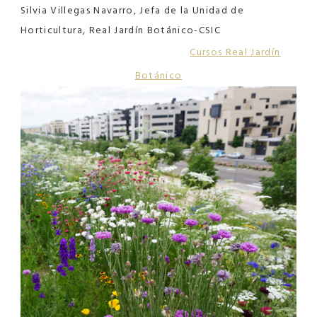
Silvia Villegas Navarro, Jefa de la Unidad de
Horticultura, Real Jardín Botánico-CSIC
MAS INFORMACIÓN |
Cursos Real Jardín
Botánico