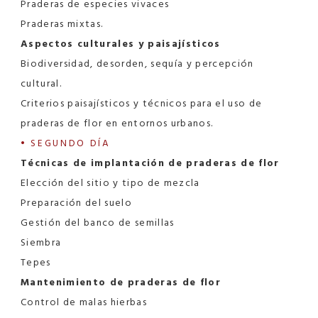
Praderas de especies vivaces
Praderas mixtas.
Aspectos culturales y paisajísticos
Biodiversidad, desorden, sequía y percepción
cultural.
Criterios paisajísticos y técnicos para el uso de
praderas de flor en entornos urbanos.
• SEGUNDO DÍA
Técnicas de implantación de praderas de flor
Elección del sitio y tipo de mezcla
Preparación del suelo
Gestión del banco de semillas
Siembra
Tepes
Mantenimiento de praderas de flor
Control de malas hierbas