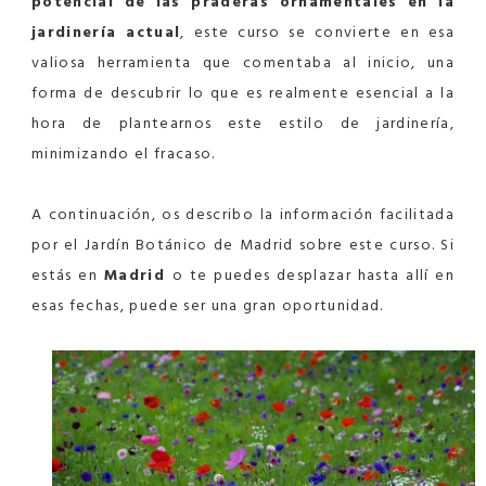
potencial de las praderas ornamentales en la
jardinería actual
, este curso se convierte en esa
valiosa herramienta que comentaba al inicio, una
forma de descubrir lo que es realmente esencial a la
hora de plantearnos este estilo de jardinería,
minimizando el fracaso.
A continuación, os describo la información facilitada
por el Jardín Botánico de Madrid sobre este curso. Si
estás en
Madrid
o te puedes desplazar hasta allí en
esas fechas, puede ser una gran oportunidad.