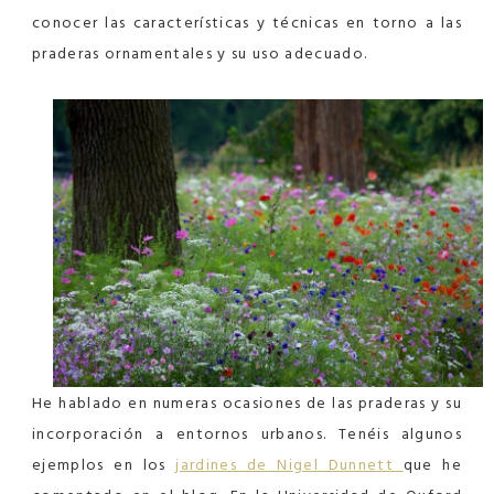
conocer las características y técnicas en torno a las
praderas ornamentales y su uso adecuado.
He hablado en numeras ocasiones de las praderas y su
incorporación a entornos urbanos. Tenéis algunos
ejemplos en los
jardines de Nigel Dunnett
que he