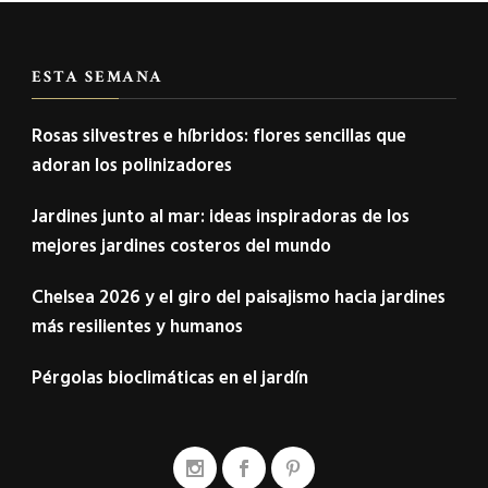
ESTA SEMANA
Rosas silvestres e híbridos: flores sencillas que
adoran los polinizadores
Jardines junto al mar: ideas inspiradoras de los
mejores jardines costeros del mundo
Chelsea 2026 y el giro del paisajismo hacia jardines
más resilientes y humanos
Pérgolas bioclimáticas en el jardín