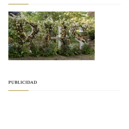
PUBLICIDAD