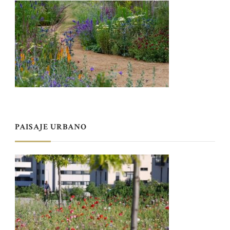
PAISAJE URBANO