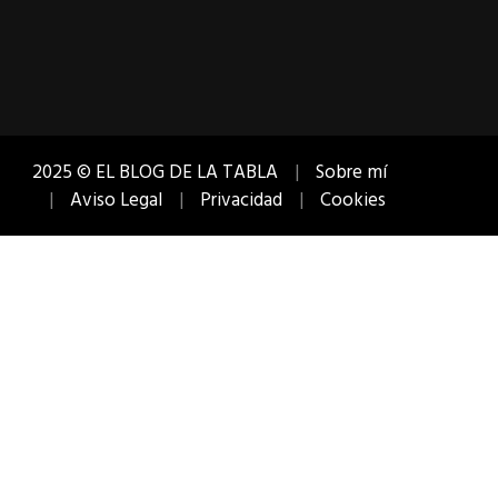
2025 © EL BLOG DE LA TABLA
Sobre mí
Aviso Legal
Privacidad
Cookies