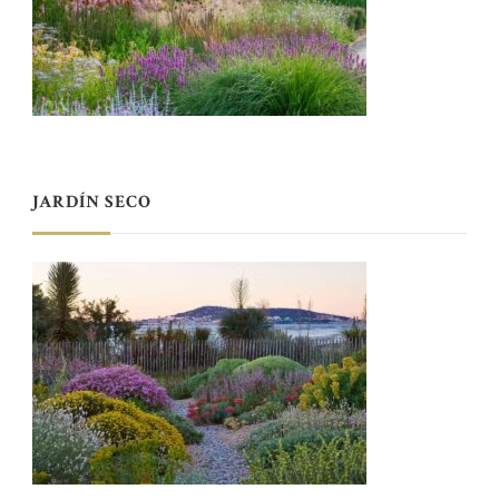
JARDÍN SECO