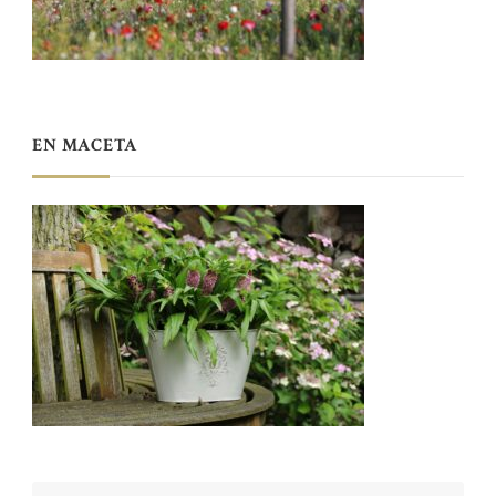
EN MACETA