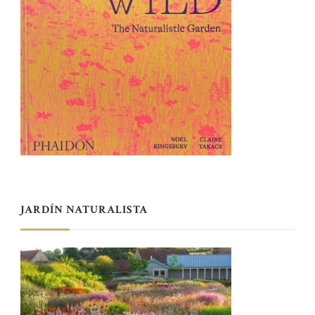
JARDÍN NATURALISTA