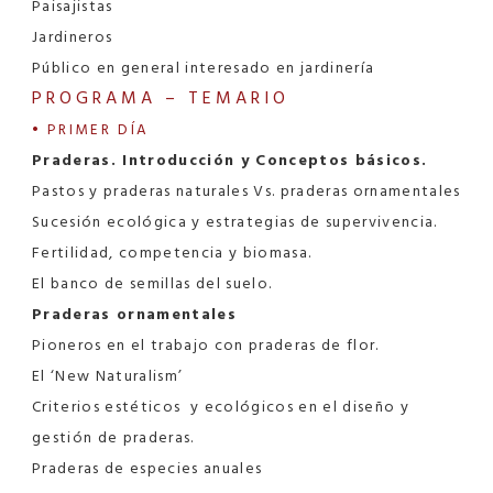
Paisajistas
Jardineros
Público en general interesado en jardinería
PROGRAMA – TEMARIO
• PRIMER DÍA
Praderas. Introducción y Conceptos básicos.
Pastos y praderas naturales Vs. praderas ornamentales
Sucesión ecológica y estrategias de supervivencia.
Fertilidad, competencia y biomasa.
El banco de semillas del suelo.
Praderas ornamentales
Pioneros en el trabajo con praderas de flor.
El ‘New Naturalism’
Criterios estéticos y ecológicos en el diseño y
gestión de praderas.
Praderas de especies anuales