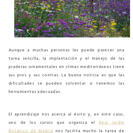
Aunque a muchas personas les puede parecer una
tarea sencilla, la implantación y el manejo de las
praderas ornamentales en climas mediterráneos tiene
sus pros y sus contras. La buena noticia es que las
dificultades se pueden solventar si tenemos las
herramientas adecuadas.
El aprendizaje nos acerca al éxito y, en este caso,
uno de los cursos que organiza el
Real Jardín
Botánico de Madrid
nos facilita mucho la tarea de