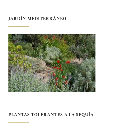
JARDÍN MEDITERRÁNEO
PLANTAS TOLERANTES A LA SEQUÍA