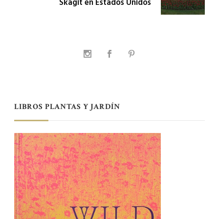
Skagit en Estados Unidos
LIBROS PLANTAS Y JARDÍN