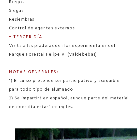
Riegos
Siegas
Resiembras
Control de agentes externos
• TERCER DÍA
Visita a las praderas de flor experimentales del
Parque Forestal Felipe VI (Valdebebas)
NOTAS GENERALES:
1) El curso pretende ser participativo y asequible
para todo tipo de alumnado.
2) Se impartirá en español, aunque parte del material
de consulta estará en inglés.