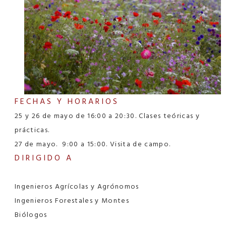
FECHAS Y HORARIOS
25 y 26 de mayo de 16:00 a 20:30. Clases teóricas y
prácticas.
27 de mayo. 9:00 a 15:00. Visita de campo.
DIRIGIDO A
Ingenieros Agrícolas y Agrónomos
Ingenieros Forestales y Montes
Biólogos