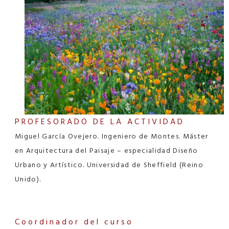
PROFESORADO DE LA ACTIVIDAD
Miguel García Ovejero. Ingeniero de Montes. Máster
en Arquitectura del Paisaje – especialidad Diseño
Urbano y Artístico. Universidad de Sheffield (Reino
Unido).
Coordinador del curso