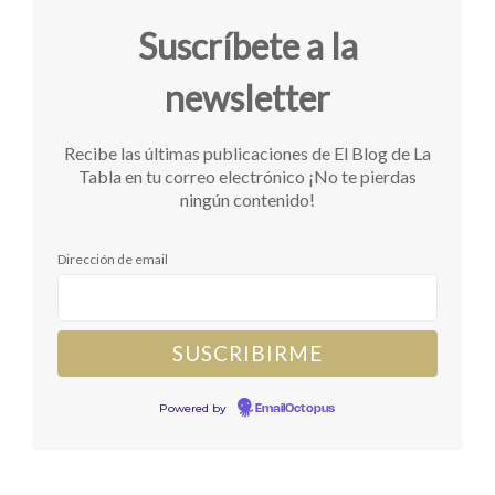
Suscríbete a la
newsletter
Recibe las últimas publicaciones de El Blog de La
Tabla en tu correo electrónico ¡No te pierdas
ningún contenido!
Dirección de email
Powered by
EmailOctopus