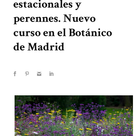
estacionales y
perennes. Nuevo
curso en el Botánico
de Madrid