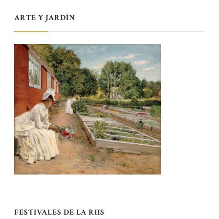
ARTE Y JARDÍN
FESTIVALES DE LA RHS