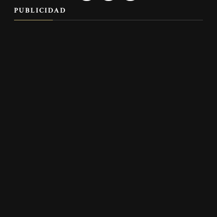
PUBLICIDAD