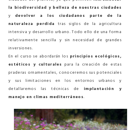
la biodiversidad y belleza de nuestras ciudades
y
devolver a los ciudadanos parte de la
naturaleza perdida
tras siglos de la agricultura
intensiva y desarrollo urbano. Todo ello de una forma
relativamente sencilla y sin necesidad de grandes
inversiones.
En el curso se abordarán los
principios ecológicos,
estéticos y culturales
para la creación de estas
praderas ornamentales, conoceremos sus potenciales
y sus limitaciones en los entornos urbanos y
detallaremos las técnicas de
implantación y
manejo en climas mediterráneos
.