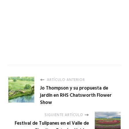
ARTÍCULO ANTERIOR
Jo Thompson y su propuesta de
jardín en RHS Chatsworth Flower
Show
SIGUIENTE ARTÍCULO
Festival de Tulipanes en el Valle de