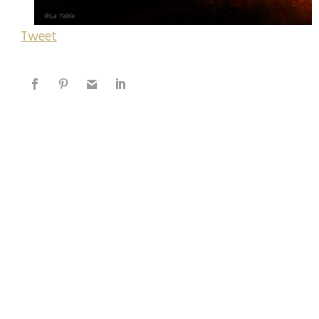
Tweet