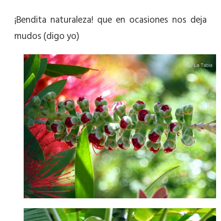
¡Bendita naturaleza! que en ocasiones nos deja
mudos (digo yo)