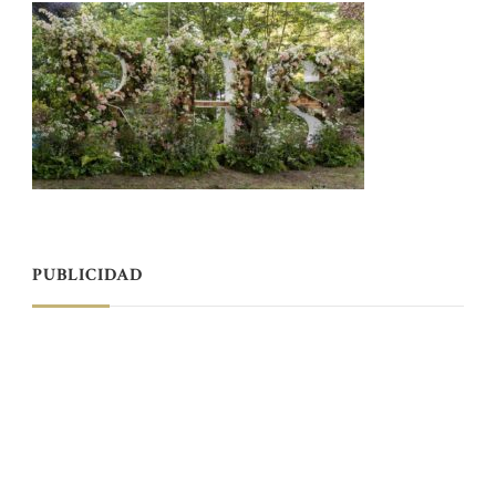
PUBLICIDAD