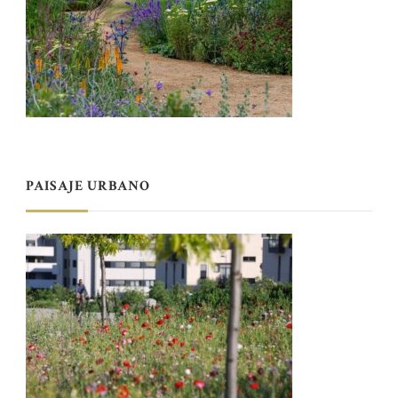
PAISAJE URBANO