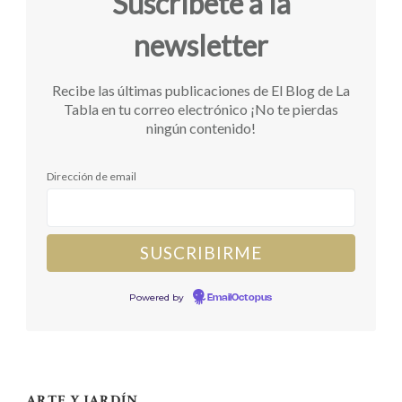
Suscríbete a la
newsletter
Recibe las últimas publicaciones de El Blog de La
Tabla en tu correo electrónico ¡No te pierdas
ningún contenido!
Dirección de email
Powered by
EmailOctopus
ARTE Y JARDÍN