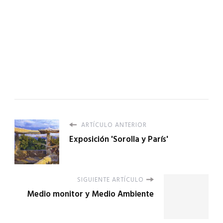
ARTÍCULO ANTERIOR
Exposición 'Sorolla y París'
SIGUIENTE ARTÍCULO
Medio monitor y Medio Ambiente