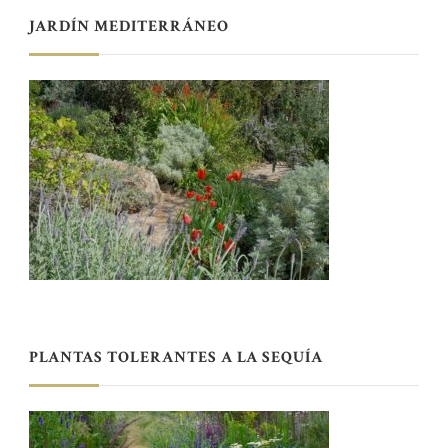
JARDÍN MEDITERRÁNEO
PLANTAS TOLERANTES A LA SEQUÍA