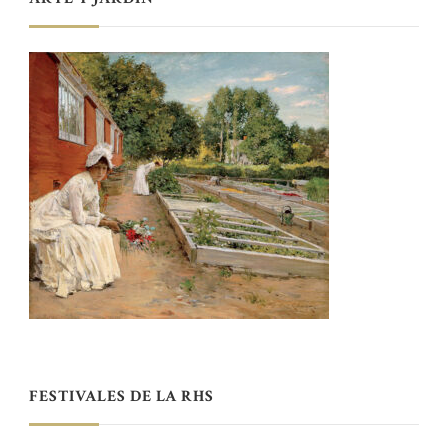
FESTIVALES DE LA RHS