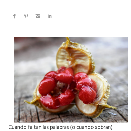
Cuando faltan las palabras (o cuando sobran)