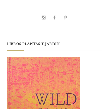
LIBROS PLANTAS Y JARDÍN