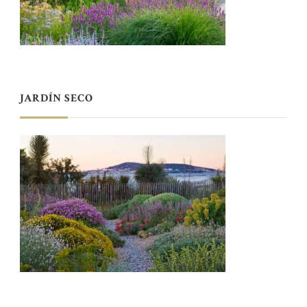
JARDÍN SECO