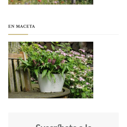
EN MACETA