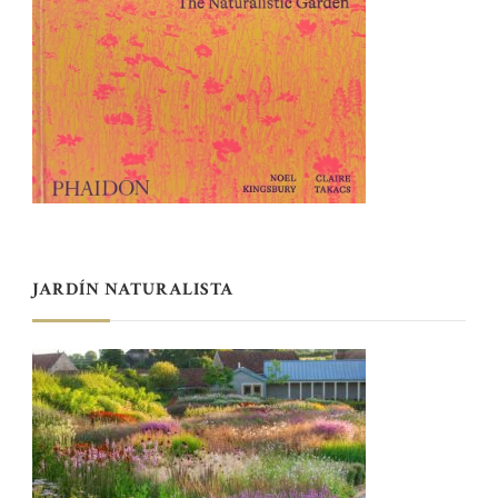
JARDÍN NATURALISTA