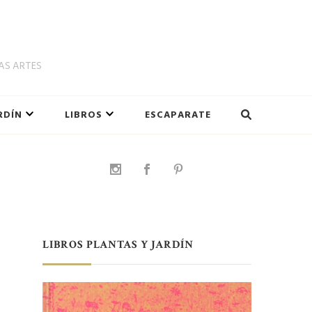
LAS ARTES
RDÍN
LIBROS
ESCAPARATE
LIBROS PLANTAS Y JARDÍN