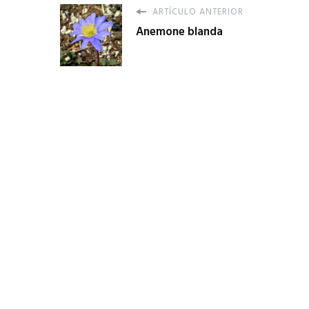
ARTÍCULO ANTERIOR
Anemone blanda