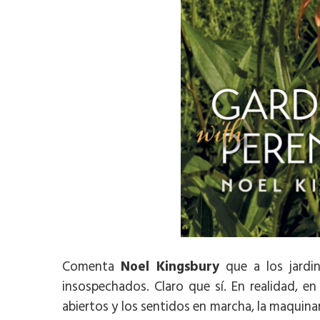
Comenta
Noel Kingsbury
que a los jardin
insospechados. Claro que sí. En realidad, en
abiertos y los sentidos en marcha, la maquinar