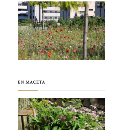
EN MACETA