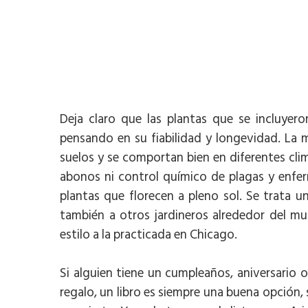
Deja claro que las plantas que se incluyer
pensando en su fiabilidad y longevidad. La 
suelos y se comportan bien en diferentes cli
abonos ni control químico de plagas y enfer
plantas que florecen a pleno sol. Se trata u
también a otros jardineros alrededor del mu
estilo a la practicada en Chicago.
Si alguien tiene un cumpleaños, aniversario 
regalo, un libro es siempre una buena opción, s