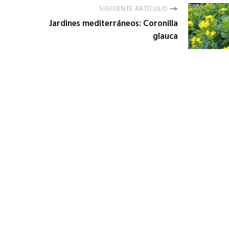
SIGUIENTE ARTÍCULO
Jardines mediterráneos: Coronilla
glauca