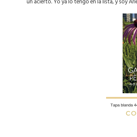
un acierto. Yo ya lo tengo en la lista, y soy Ar