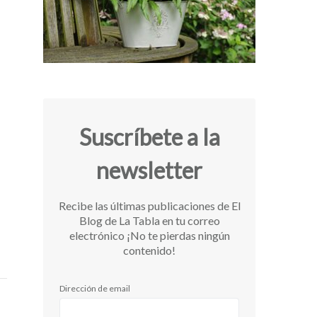
Suscríbete a la
newsletter
Recibe las últimas publicaciones de El
Blog de La Tabla en tu correo
electrónico ¡No te pierdas ningún
contenido!
Dirección de email