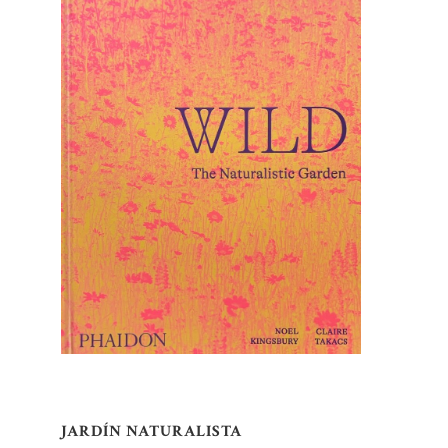
JARDÍN NATURALISTA