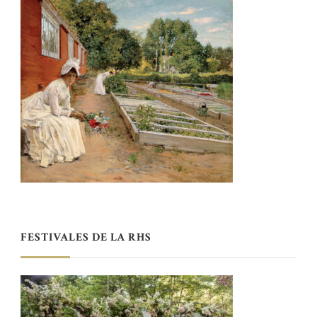
FESTIVALES DE LA RHS