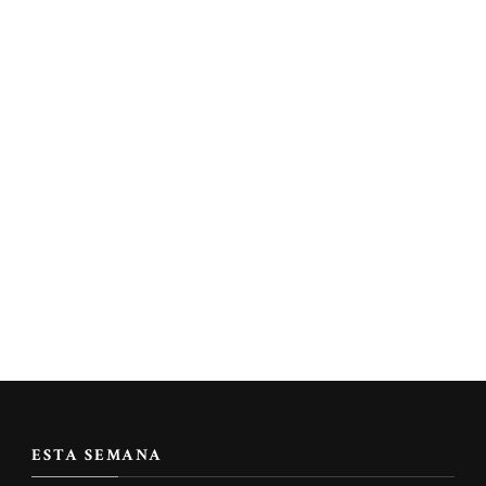
ESTA SEMANA