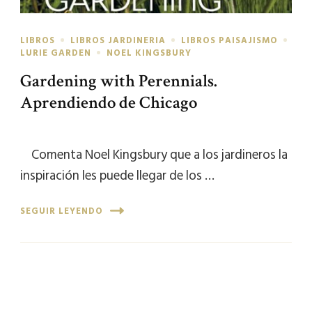
LIBROS
LIBROS JARDINERIA
LIBROS PAISAJISMO
LURIE GARDEN
NOEL KINGSBURY
Gardening with Perennials.
Aprendiendo de Chicago
Comenta Noel Kingsbury que a los jardineros la
inspiración les puede llegar de los …
SEGUIR LEYENDO