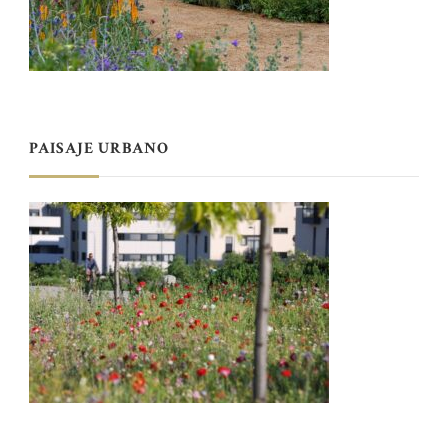
PAISAJE URBANO