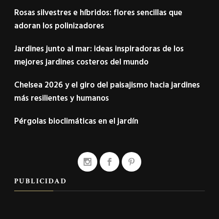
Rosas silvestres e híbridos: flores sencillas que
adoran los polinizadores
Jardines junto al mar: ideas inspiradoras de los
mejores jardines costeros del mundo
Chelsea 2026 y el giro del paisajismo hacia jardines
más resilientes y humanos
Pérgolas bioclimáticas en el jardín
PUBLICIDAD