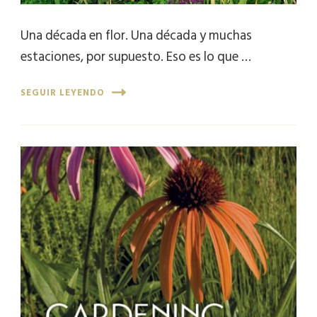
Una década en flor. Una década y muchas
estaciones, por supuesto. Eso es lo que …
SEGUIR LEYENDO