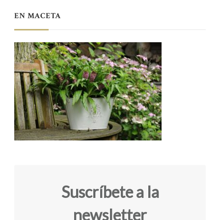
EN MACETA
Suscríbete a la
newsletter