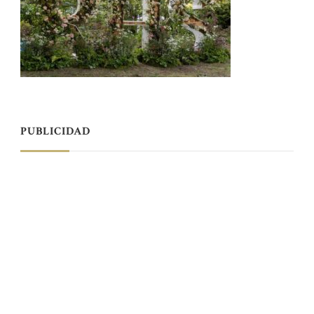
PUBLICIDAD