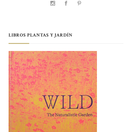
LIBROS PLANTAS Y JARDÍN