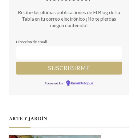
Recibe las últimas publicaciones de El Blog de La
Tabla en tu correo electrónico ¡No te pierdas
ningún contenido!
Dirección de email
Powered by
EmailOctopus
ARTE Y JARDÍN