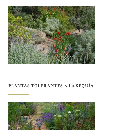
PLANTAS TOLERANTES A LA SEQUÍA