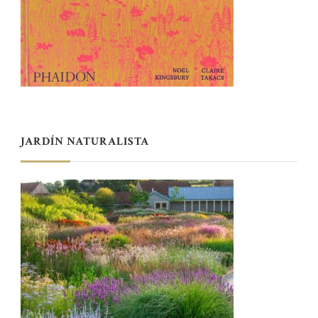
JARDÍN NATURALISTA