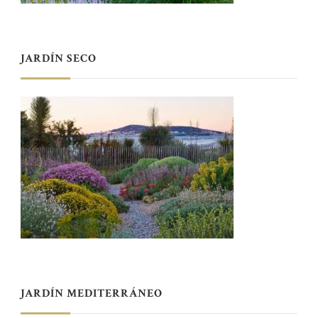
JARDÍN SECO
JARDÍN MEDITERRÁNEO