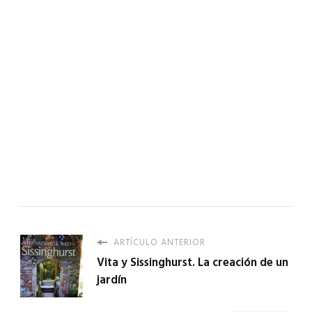
ARTÍCULO ANTERIOR
Vita y Sissinghurst. La creación de un
jardín