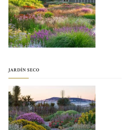
JARDÍN SECO