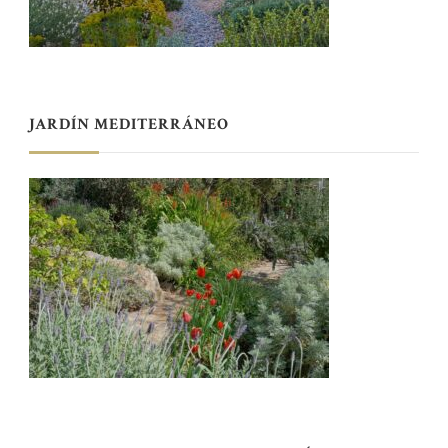
JARDÍN MEDITERRÁNEO