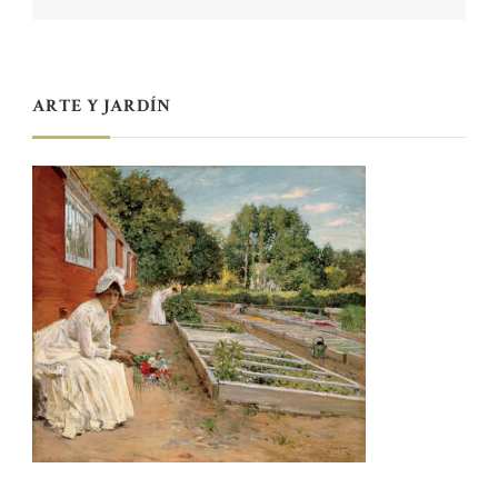
ARTE Y JARDÍN