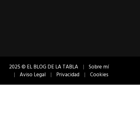
2025 © EL BLOG DE LA TABLA
Sobre mí
Aviso Legal
Privacidad
Cookies