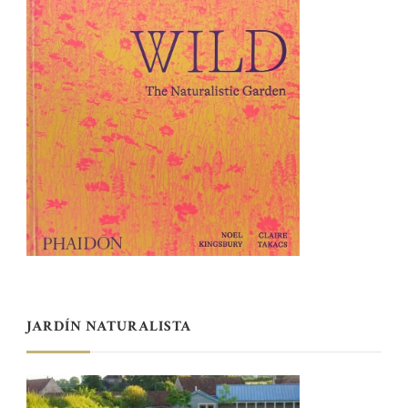
JARDÍN NATURALISTA