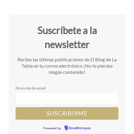
Suscríbete a la
newsletter
Recibe las últimas publicaciones de El Blog de La
Tabla en tu correo electrónico ¡No te pierdas
ningún contenido!
Dirección de email
Powered by
EmailOctopus