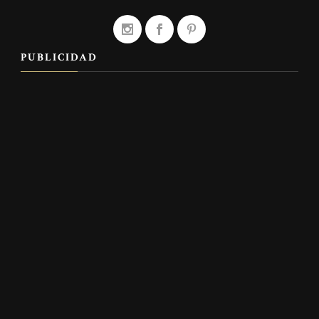
PUBLICIDAD