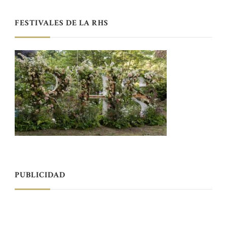
FESTIVALES DE LA RHS
PUBLICIDAD