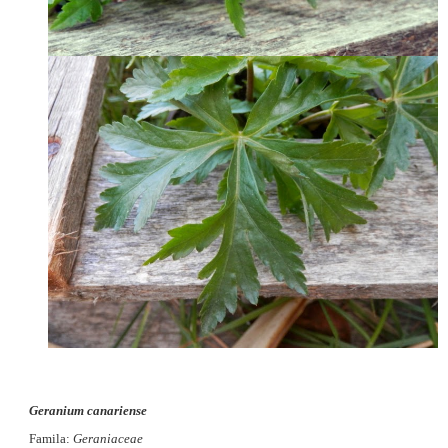
Geranium canariense
Famila:
Geraniaceae