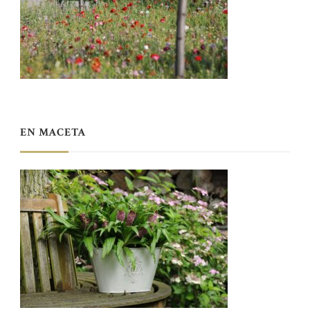
EN MACETA