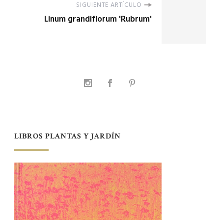
SIGUIENTE ARTÍCULO
Linum grandiflorum 'Rubrum'
LIBROS PLANTAS Y JARDÍN