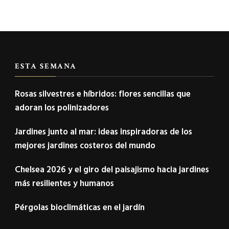
ESTA SEMANA
Rosas silvestres e híbridos: flores sencillas que
adoran los polinizadores
Jardines junto al mar: ideas inspiradoras de los
mejores jardines costeros del mundo
Chelsea 2026 y el giro del paisajismo hacia jardines
más resilientes y humanos
Pérgolas bioclimáticas en el jardín