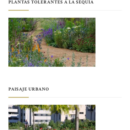
PLANTAS TOLERANTES A LA SEQUÍA
PAISAJE URBANO