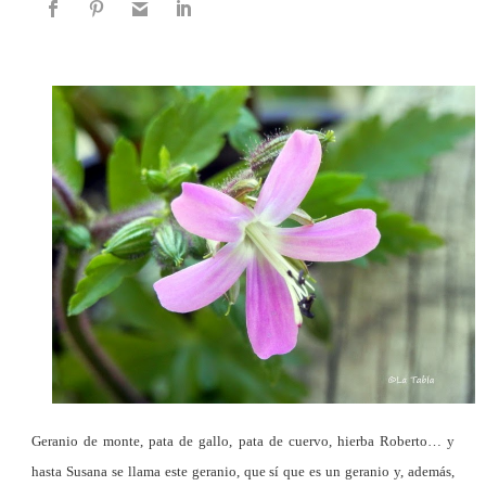
Geranio de monte, pata de gallo, pata de cuervo, hierba Roberto… y
hasta Susana se llama este geranio, que sí que es un geranio y, además,