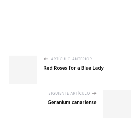
ARTÍCULO ANTERIOR
Red Roses for a Blue Lady
SIGUIENTE ARTÍCULO
Geranium canariense