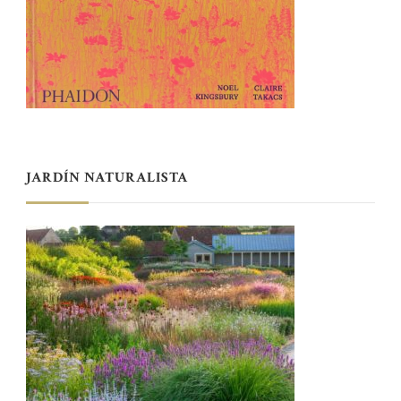
JARDÍN NATURALISTA