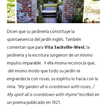
Dicen que su jardinería constituye la
quintaesencia del jardín inglés. También
comentan que para
Vita Sackville-West
, la
jardinería y la escritura surgieron de un mismo
impulso imparable. Y ella misma reconocía que,
del mismo modo que todo su jardín se
engrandecía con rosas, su espíritu lo hacía con la
rima.
“My garden all is overblown with roses, /
My spirit all is overblown with rhyme”
escribió en
un poema publicado en 1921.