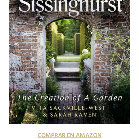
COMPRAR EN AMAZON