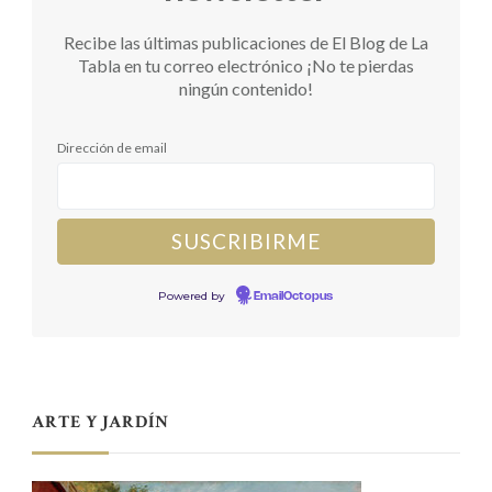
Recibe las últimas publicaciones de El Blog de La
Tabla en tu correo electrónico ¡No te pierdas
ningún contenido!
Dirección de email
Powered by
EmailOctopus
ARTE Y JARDÍN