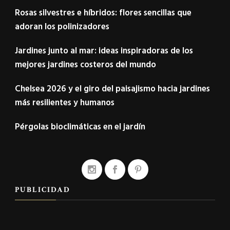
Rosas silvestres e híbridos: flores sencillas que
adoran los polinizadores
Jardines junto al mar: ideas inspiradoras de los
mejores jardines costeros del mundo
Chelsea 2026 y el giro del paisajismo hacia jardines
más resilientes y humanos
Pérgolas bioclimáticas en el jardín
PUBLICIDAD