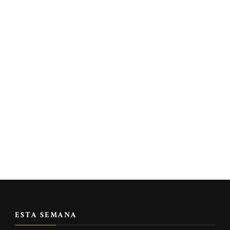
ESTA SEMANA