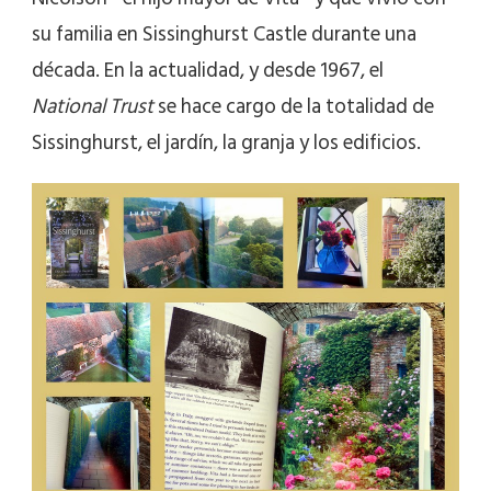
su familia en Sissinghurst Castle durante una
década. En la actualidad, y desde 1967, el
National Trust
se hace cargo de la totalidad de
Sissinghurst, el jardín, la granja y los edificios.