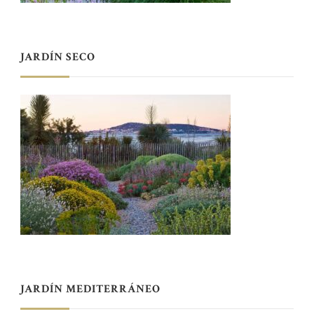
JARDÍN SECO
JARDÍN MEDITERRÁNEO