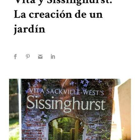
La creación de un
jardín