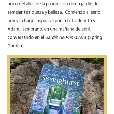
poco detalles de la progresión de un jardín de
semejante riqueza y belleza. Comienzo a leerlo
hoy y lo hago inspirada por la foto de Vita y
Adam, temprano, en una mañana de abril,
conversando en el
Jardín de Primavera
(Spring
Garden).