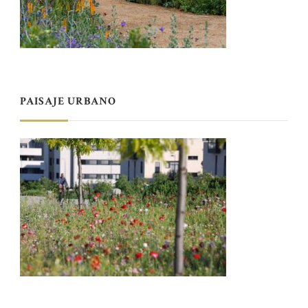
PAISAJE URBANO