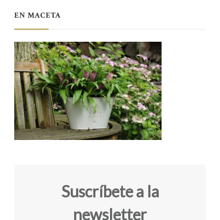
EN MACETA
Suscríbete a la
newsletter