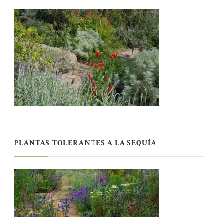
PLANTAS TOLERANTES A LA SEQUÍA