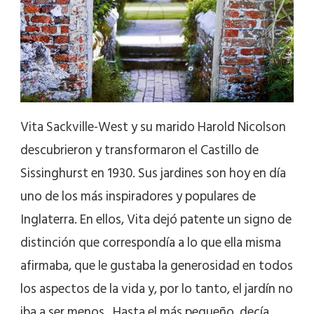
Vita Sackville-West y su marido Harold Nicolson
descubrieron y transformaron el Castillo de
Sissinghurst en 1930. Sus jardines son hoy en día
uno de los más inspiradores y populares de
Inglaterra. En ellos, Vita dejó patente un signo de
distinción que correspondía a lo que ella misma
afirmaba, que le gustaba la generosidad en todos
los aspectos de la vida y, por lo tanto, el jardín no
iba a ser menos. Hasta el más pequeño, decía,