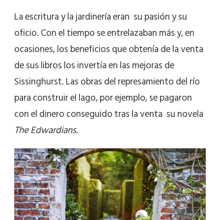
La escritura y la jardinería eran su pasión y su
oficio. Con el tiempo se entrelazaban más y, en
ocasiones, los beneficios que obtenía de la venta
de sus libros los invertía en las mejoras de
Sissinghurst. Las obras del represamiento del río
para construir el lago, por ejemplo, se pagaron
con el dinero conseguido tras la venta su novela
The Edwardians.