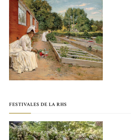
FESTIVALES DE LA RHS