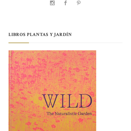
LIBROS PLANTAS Y JARDÍN