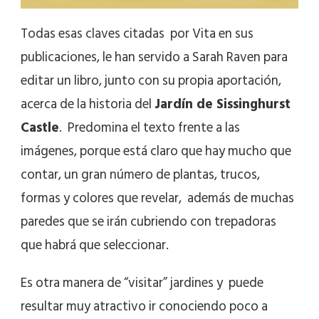
Todas esas claves citadas por Vita en sus
publicaciones, le han servido a Sarah Raven para
editar un libro, junto con su propia aportación,
acerca de la historia del
Jardín de Sissinghurst
Castle
. Predomina el texto frente a las
imágenes, porque está claro que hay mucho que
contar, un gran número de plantas, trucos,
formas y colores que revelar, además de muchas
paredes que se irán cubriendo con trepadoras
que habrá que seleccionar.
Es otra manera de “visitar” jardines y puede
resultar muy atractivo ir conociendo poco a