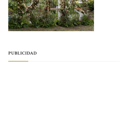
PUBLICIDAD