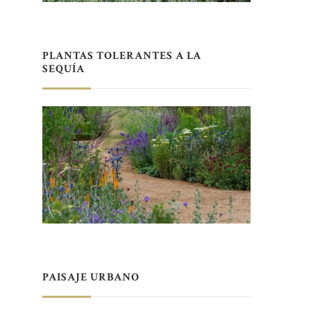
PLANTAS TOLERANTES A LA
SEQUÍA
PAISAJE URBANO