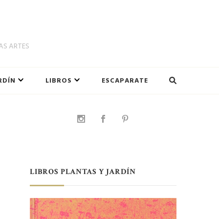
LAS ARTES
RDÍN
LIBROS
ESCAPARATE
LIBROS PLANTAS Y JARDÍN