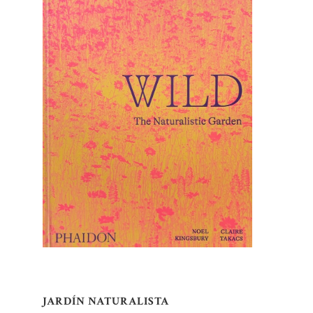
JARDÍN NATURALISTA