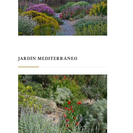
JARDÍN MEDITERRÁNEO