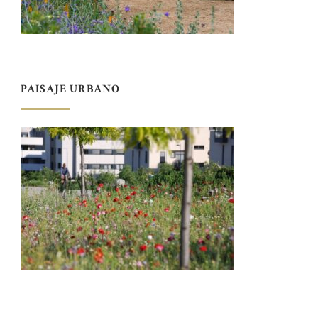
PAISAJE URBANO