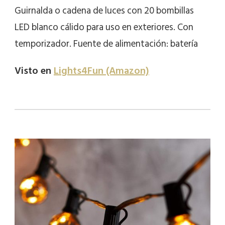
Guirnalda o cadena de luces con 20 bombillas
LED blanco cálido para uso en exteriores. Con
temporizador. Fuente de alimentación: batería
Visto en
Lights4Fun (Amazon)