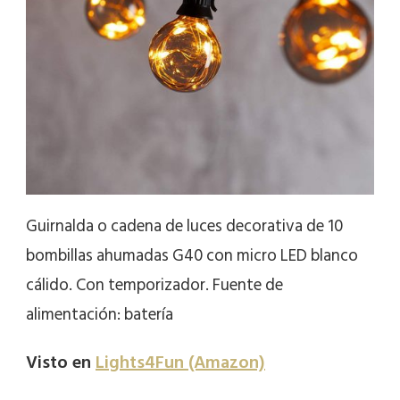
Guirnalda o cadena de luces decorativa de 10
bombillas ahumadas G40 con micro LED blanco
cálido. Con temporizador. Fuente de
alimentación: batería
Visto en
Lights4Fun (Amazon)