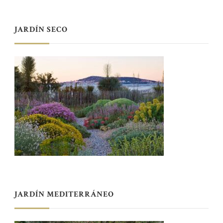
JARDÍN SECO
JARDÍN MEDITERRÁNEO