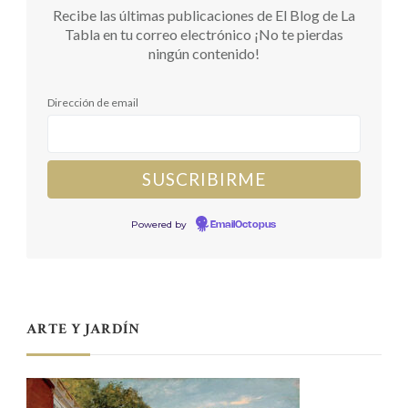
Recibe las últimas publicaciones de El Blog de La
Tabla en tu correo electrónico ¡No te pierdas
ningún contenido!
Dirección de email
Powered by
EmailOctopus
ARTE Y JARDÍN