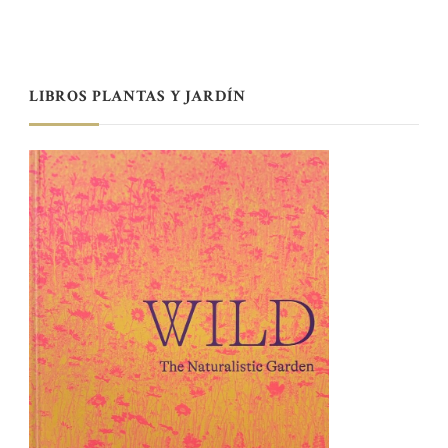
LIBROS PLANTAS Y JARDÍN