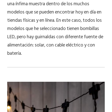
una ínfima muestra dentro de los muchos
modelos que se pueden encontrar hoy en día en
tiendas físicas y en línea. En este caso, todos los
modelos que he seleccionado tienen bombillas
LED, pero hay guirnaldas con diferente fuente de
alimentación: solar, con cable eléctrico y con
batería.