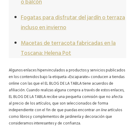
o balcón
Fogatas para disfrutar del jardín o terraza
incluso en invierno
Macetas de terracota fabricadas en la
Toscana: Helena Pot
Algunos enlaces hipervinculados a productos y servicios publicados
en los contenidos bajo la etiqueta «Escaparate» conducen a tiendas
online con las que el EL BLOG DE LA TABLA tiene acuerdos de
afiliación. Cuando realizas alguna compra a través de estos enlaces,
EL BLOG DE LA TABLA recibe una pequeña comisión que no afecta
al precio de los artículos, que son seleccionados de forma
independiente con el fin de que puedas encontrar
on line
artículos
como libros y complementos de jardinería y decoración que
consideramos interesantes y de confianza.