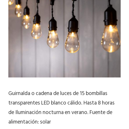
Guirnalda o cadena de luces de 15 bombillas
transparentes LED blanco cálido. Hasta 8 horas
de Iluminación nocturna en verano. Fuente de
alimentación: solar