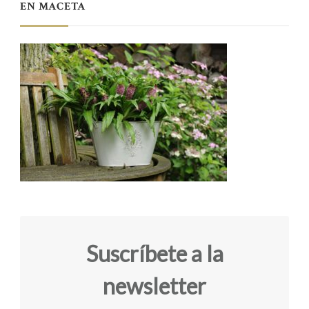
EN MACETA
Suscríbete a la
newsletter