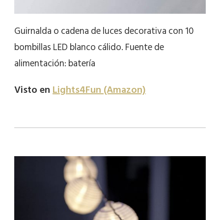
Guirnalda o cadena de luces decorativa con 10
bombillas LED blanco cálido. Fuente de
alimentación: batería
Visto en
Lights4Fun (Amazon)