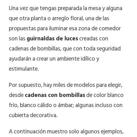
Una vez que tengas preparada la mesa y alguna
que otra planta o arreglo floral, una de las
propuestas para iluminar esa zona de comedor
son las
guirnaldas de luces
creadas con
cadenas de bombillas, que con toda seguridad
ayudarán a crear un ambiente idílico y
estimulante.
Por supuesto, hay miles de modelos para elegir,
desde
cadenas con bombillas
de color blanco
frío, blanco cálido o ámbar; algunas incluso con
cubierta decorativa.
A continuación muestro solo algunos ejemplos,