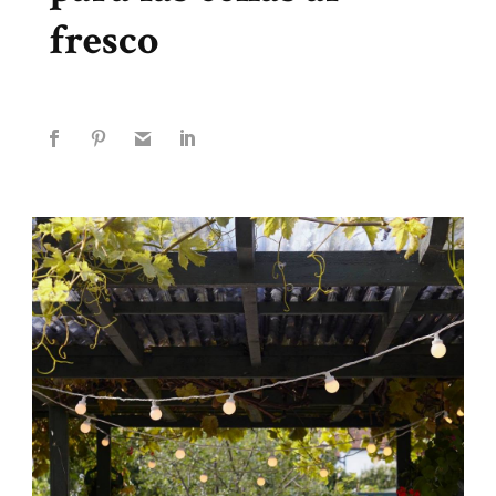
fresco