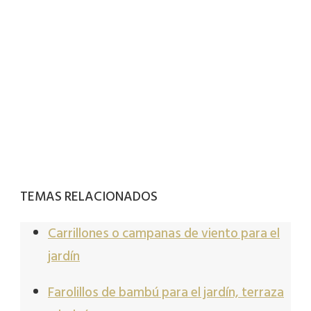
TEMAS RELACIONADOS
Carrillones o campanas de viento para el
jardín
Farolillos de bambú para el jardín, terraza