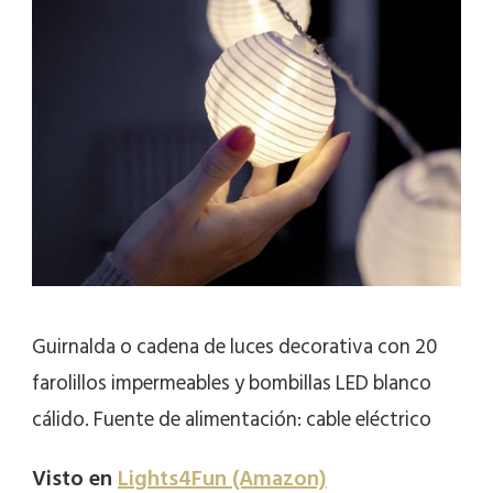
Guirnalda o cadena de luces decorativa con 20
farolillos impermeables y bombillas LED blanco
cálido. Fuente de alimentación: cable eléctrico
Visto en
Lights4Fun (Amazon)