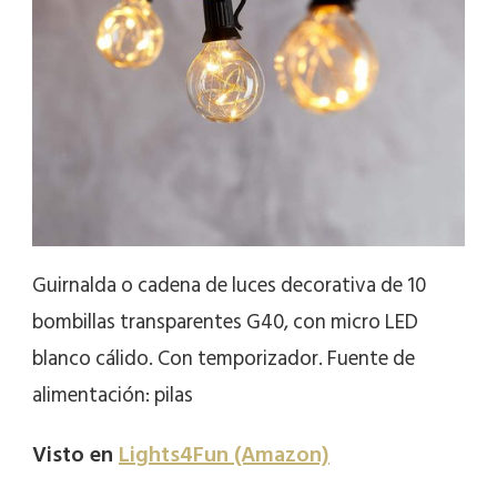
Guirnalda o cadena de luces decorativa de 10
bombillas transparentes G40, con micro LED
blanco cálido. Con temporizador. Fuente de
alimentación: pilas
Visto en
Lights4Fun (Amazon)