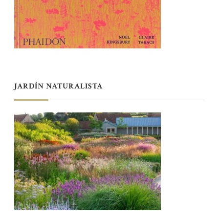
JARDÍN NATURALISTA