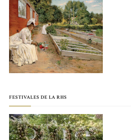
FESTIVALES DE LA RHS