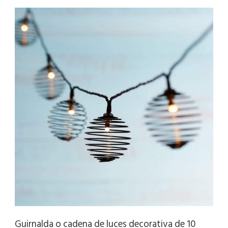
Guirnalda o cadena de luces decorativa de 10