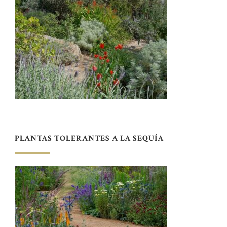
PLANTAS TOLERANTES A LA SEQUÍA