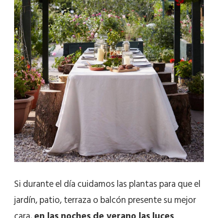
Si durante el día cuidamos las plantas para que el
jardín, patio, terraza o balcón presente su mejor
cara,
en las noches de verano las luces