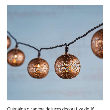
Guirnalda o cadena de luces decorativa de 16