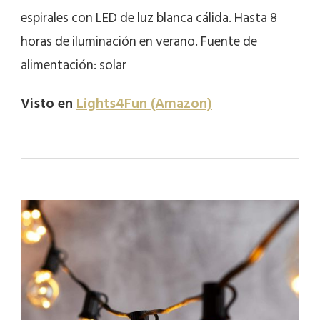
espirales con LED de luz blanca cálida. Hasta 8
horas de iluminación en verano. Fuente de
alimentación: solar
Visto en
Lights4Fun (Amazon)