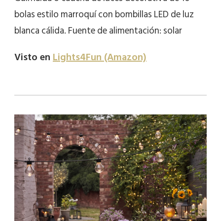
bolas estilo marroquí con bombillas LED de luz
blanca cálida. Fuente de alimentación: solar
Visto en
Lights4Fun (Amazon)