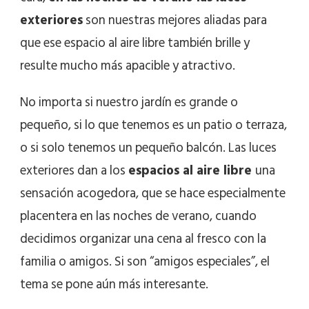
exteriores
son nuestras mejores aliadas para
que ese espacio al aire libre también brille y
resulte mucho más apacible y atractivo.
No importa si nuestro jardín es grande o
pequeño, si lo que tenemos es un patio o terraza,
o si solo tenemos un pequeño balcón. Las luces
exteriores dan a los
espacios al aire libre
una
sensación acogedora, que se hace especialmente
placentera en las noches de verano, cuando
decidimos organizar una cena al fresco con la
familia o amigos. Si son “amigos especiales”, el
tema se pone aún más interesante.