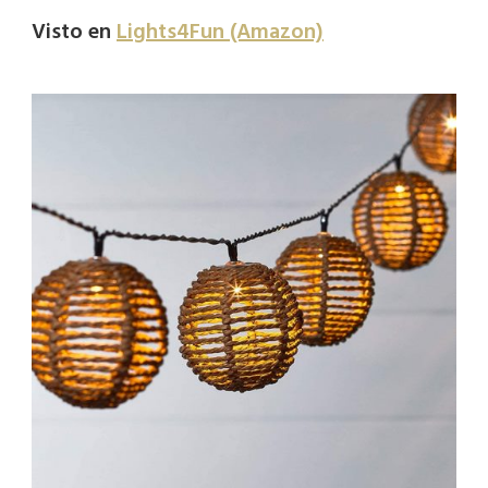
Visto en
Lights4Fun (Amazon)