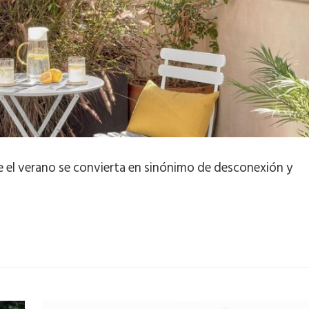
ue el verano se convierta en sinónimo de desconexión y