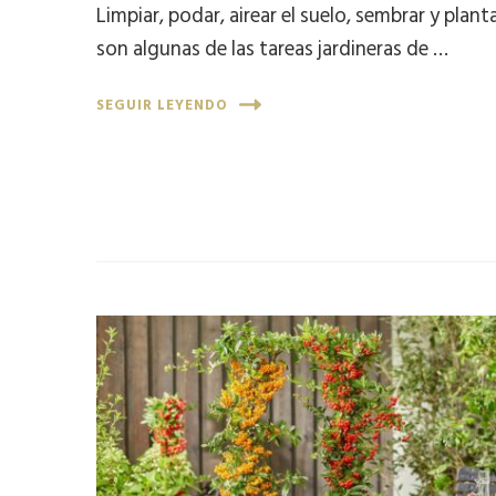
Limpiar, podar, airear el suelo, sembrar y plant
son algunas de las tareas jardineras de …
SEGUIR LEYENDO