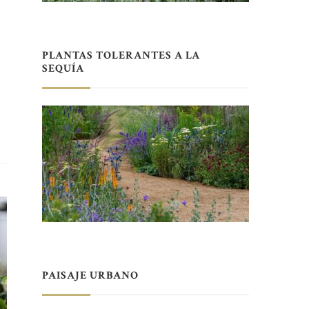
PLANTAS TOLERANTES A LA
SEQUÍA
PAISAJE URBANO