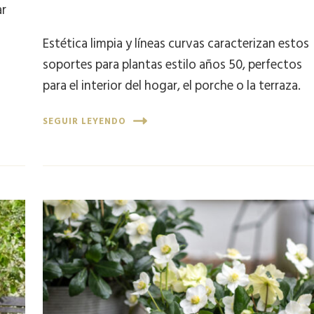
ar
Estética limpia y líneas curvas caracterizan estos
soportes para plantas estilo años 50, perfectos
para el interior del hogar, el porche o la terraza.
SEGUIR LEYENDO