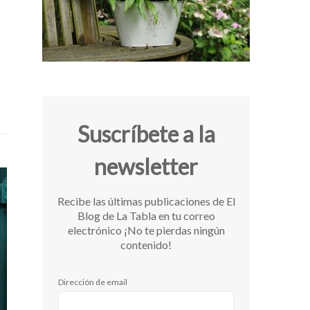
a
Suscríbete a la
newsletter
Recibe las últimas publicaciones de El
Blog de La Tabla en tu correo
electrónico ¡No te pierdas ningún
contenido!
Dirección de email