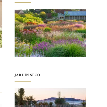
JARDÍN SECO