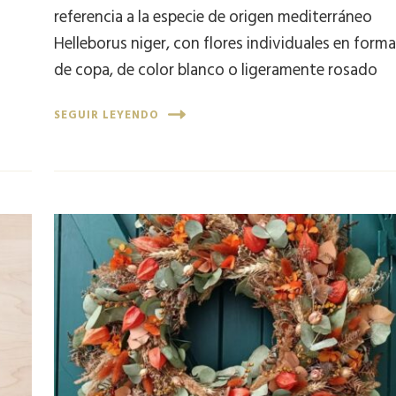
referencia a la especie de origen mediterráneo
Helleborus niger, con flores individuales en form
de copa, de color blanco o ligeramente rosado
SEGUIR LEYENDO