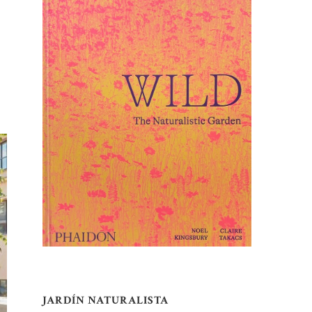
JARDÍN NATURALISTA