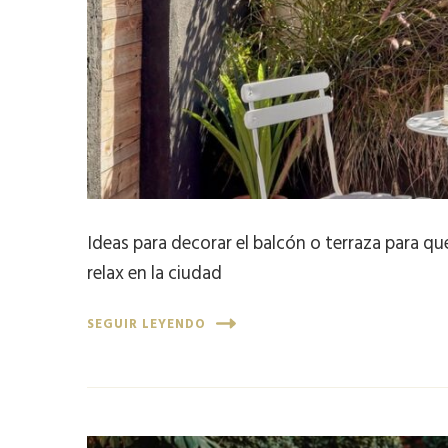
Ideas para decorar el balcón o terraza para q
relax en la ciudad
SEGUIR LEYENDO