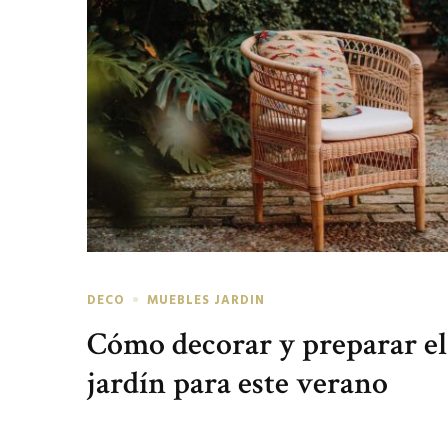
DECO
MUEBLES JARDIN
Cómo decorar y preparar el
jardín para este verano