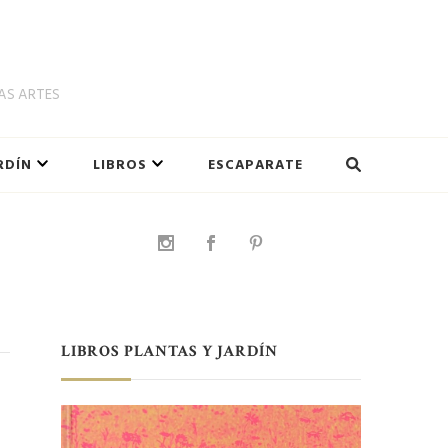
LAS ARTES
RDÍN
LIBROS
ESCAPARATE
LIBROS PLANTAS Y JARDÍN