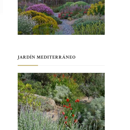
JARDÍN MEDITERRÁNEO