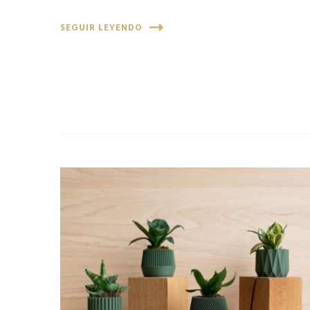
SEGUIR LEYENDO