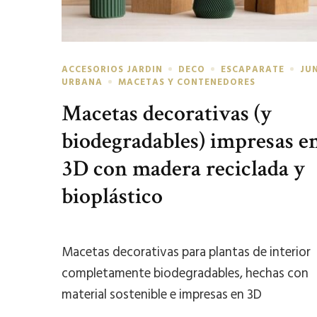
ACCESORIOS JARDIN
DECO
ESCAPARATE
JU
URBANA
MACETAS Y CONTENEDORES
Macetas decorativas (y
biodegradables) impresas e
3D con madera reciclada y
bioplástico
Macetas decorativas para plantas de interior
completamente biodegradables, hechas con
material sostenible e impresas en 3D