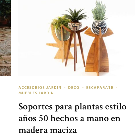
ACCESORIOS JARDIN
DECO
ESCAPARATE
MUEBLES JARDIN
Soportes para plantas estilo
años 50 hechos a mano en
madera maciza