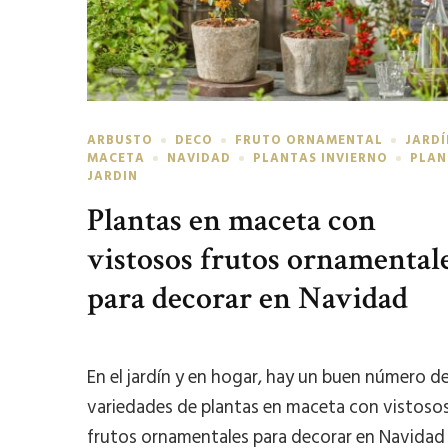
ARBUSTO
DECO
FRUTO ORNAMENTAL
JARDÍ
MACETA
NAVIDAD
PLANTAS INVIERNO
PLAN
JARDIN
Plantas en maceta con
vistosos frutos ornamental
para decorar en Navidad
En el jardín y en hogar, hay un buen número d
variedades de plantas en maceta con vistoso
frutos ornamentales para decorar en Navidad