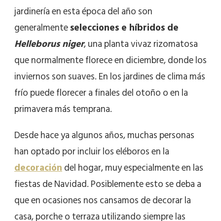
jardinería en esta época del año son
generalmente
selecciones e híbridos de
Helleborus niger
, una planta vivaz rizomatosa
que normalmente florece en diciembre, donde los
inviernos son suaves. En los jardines de clima más
frío puede florecer a finales del otoño o en la
primavera más temprana.
Desde hace ya algunos años, muchas personas
han optado por incluir los eléboros en la
decoración
del hogar, muy especialmente en las
fiestas de Navidad. Posiblemente esto se deba a
que en ocasiones nos cansamos de decorar la
casa, porche o terraza utilizando siempre las