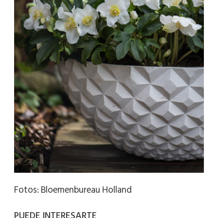
Fotos: Bloemenbureau Holland
PUEDE INTERESARTE