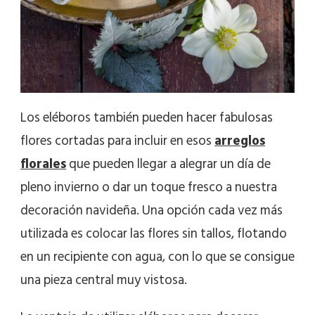
Los eléboros también pueden hacer fabulosas
flores cortadas para incluir en esos
arreglos
florales
que pueden llegar a alegrar un día de
pleno invierno o dar un toque fresco a nuestra
decoración navideña. Una opción cada vez más
utilizada es colocar las flores sin tallos, flotando
en un recipiente con agua, con lo que se consigue
una pieza central muy vistosa.