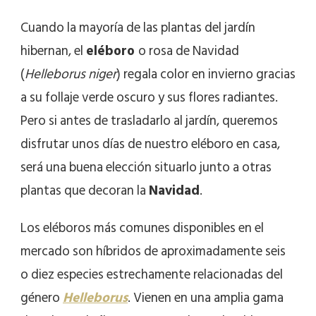
Cuando la mayoría de las plantas del jardín
hibernan, el
eléboro
o rosa de Navidad
(
Helleborus
niger
) regala color en invierno gracias
a su follaje verde oscuro y sus flores radiantes.
Pero si antes de trasladarlo al jardín, queremos
disfrutar unos días de nuestro eléboro en casa,
será una buena elección situarlo junto a otras
plantas que decoran la
Navidad
.
Los eléboros más comunes disponibles en el
mercado son híbridos de aproximadamente seis
o diez especies estrechamente relacionadas del
género
Helleborus
. Vienen en una amplia gama