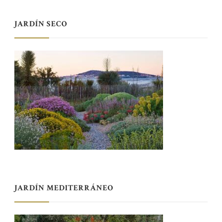
JARDÍN SECO
JARDÍN MEDITERRÁNEO