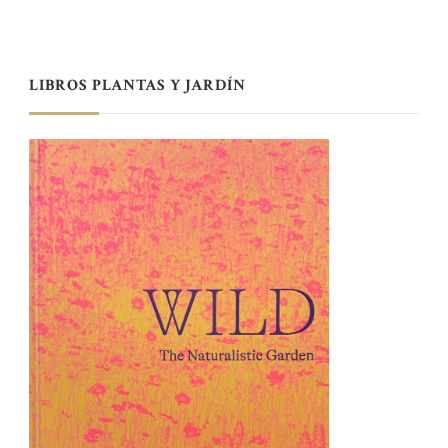
LIBROS PLANTAS Y JARDÍN