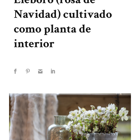
Navidad) cultivado
como planta de
interior