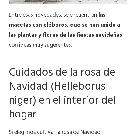
Entre esas novedades, se encuentran
las
macetas con eléboros, que se han unido a
las plantas y flores de las fiestas navideñas
con ideas muy sugerentes.
Cuidados de la rosa de
Navidad (Helleborus
niger) en el interior del
hogar
Si elegimos cultivar la rosa de Navidad