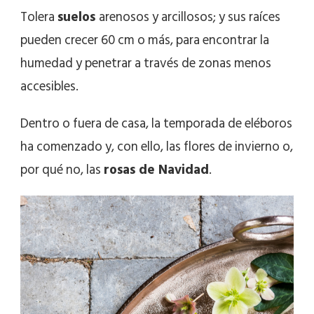
Tolera
suelos
arenosos y arcillosos; y sus raíces
pueden crecer 60 cm o más, para encontrar la
humedad y penetrar a través de zonas menos
accesibles.
Dentro o fuera de casa, la temporada de eléboros
ha comenzado y, con ello, las flores de invierno o,
por qué no, las
rosas de Navidad
.