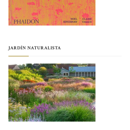
JARDÍN NATURALISTA