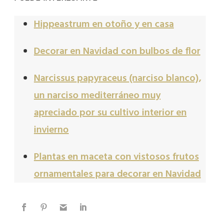
Hippeastrum en otoño y en casa
Decorar en Navidad con bulbos de flor
Narcissus papyraceus (narciso blanco),
un narciso mediterráneo muy
apreciado por su cultivo interior en
invierno
Plantas en maceta con vistosos frutos
ornamentales para decorar en Navidad