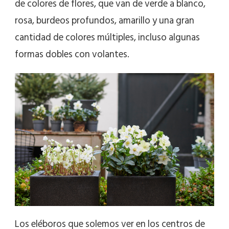
de colores de flores, que van de verde a blanco,
rosa, burdeos profundos, amarillo y una gran
cantidad de colores múltiples, incluso algunas
formas dobles con volantes.
Los eléboros que solemos ver en los centros de