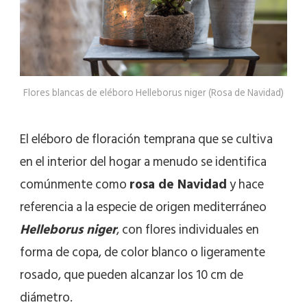
Flores blancas de eléboro Helleborus niger (Rosa de Navidad)
El eléboro de floración temprana que se cultiva
en el interior del hogar a menudo se identifica
comúnmente como
rosa de Navidad
y hace
referencia a la especie de origen mediterráneo
Helleborus niger
, con flores individuales en
forma de copa, de color blanco o ligeramente
rosado, que pueden alcanzar los 10 cm de
diámetro.