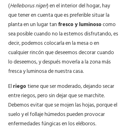
(
Helleborus niger
) en el interior del hogar, hay
que tener en cuenta que es preferible situar la
planta en un lugar tan
fresco y luminoso
como
sea posible cuando no la estemos disfrutando, es
decir, podemos colocarla en la mesa o en
cualquier rincón que deseemos decorar cuando
lo deseemos, y después moverla a la zona más
fresca y luminosa de nuestra casa.
El
riego
tiene que ser moderado, dejando secar
entre riegos, pero sin dejar que se marchite.
Debemos evitar que se mojen las hojas, porque el
suelo y el follaje húmedos pueden provocar
enfermedades fúngicas en los eléboros.