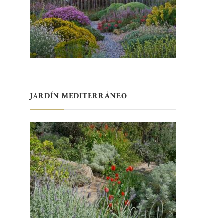
JARDÍN MEDITERRÁNEO