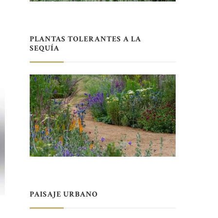
PLANTAS TOLERANTES A LA
SEQUÍA
PAISAJE URBANO