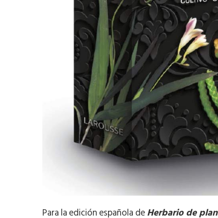
Para la edición española de
Herbario de plant