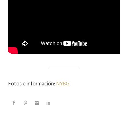
Fotos e información:
NYBG