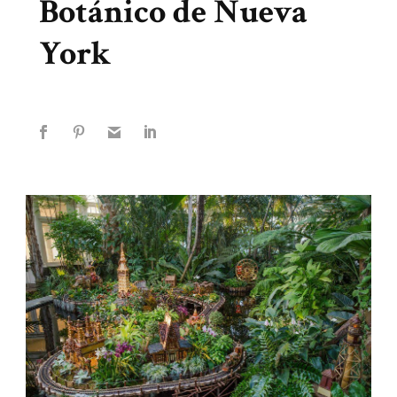
Botánico de Nueva
York