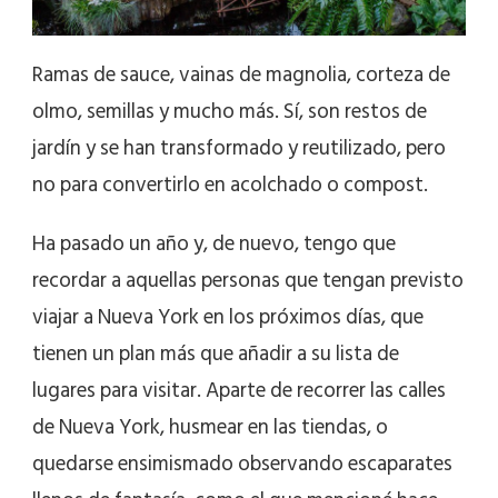
Ramas de sauce, vainas de magnolia, corteza de
olmo, semillas y mucho más. Sí, son restos de
jardín y se han transformado y reutilizado, pero
no para convertirlo en acolchado o compost.
Ha pasado un año y, de nuevo, tengo que
recordar a aquellas personas que tengan previsto
viajar a Nueva York en los próximos días, que
tienen un plan más que añadir a su lista de
lugares para visitar. Aparte de recorrer las calles
de Nueva York, husmear en las tiendas, o
quedarse ensimismado observando escaparates