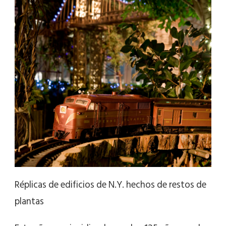
Réplicas de edificios de N.Y. hechos de restos de
plantas