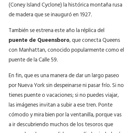
(Coney Island Cyclone) la histórica montaña rusa
de madera que se inauguró en 1927.
También se estrena este año la réplica del
puente de Queensboro
, que conecta Queens
con Manhattan, conocido popularmente como el
puente de la Calle 59.
En fin, que es una manera de dar un largo paseo
por Nueva York sin despeinarse ni pasar frío. Si no
tienes puente o vacaciones; si no puedes viajar,
las imágenes invitan a subir a ese tren. Ponte
cómodo y mira bien por la ventanilla, porque vas
a ir descubriendo muchos de los tesoros que