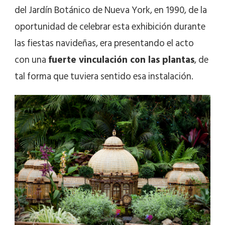
del Jardín Botánico de Nueva York, en 1990, de la
oportunidad de celebrar esta exhibición durante
las fiestas navideñas, era presentando el acto
con una
fuerte vinculación con las plantas
, de
tal forma que tuviera sentido esa instalación.