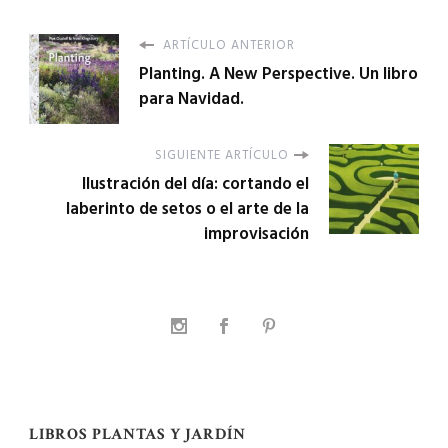
ARTÍCULO ANTERIOR
Planting. A New Perspective. Un libro
para Navidad.
SIGUIENTE ARTÍCULO
Ilustración del día: cortando el
laberinto de setos o el arte de la
improvisación
LIBROS PLANTAS Y JARDÍN