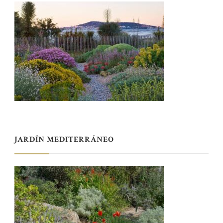
JARDÍN MEDITERRÁNEO