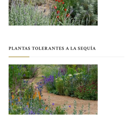
PLANTAS TOLERANTES A LA SEQUÍA