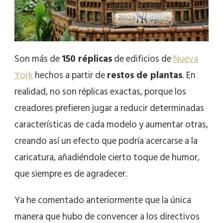
Son más de
150 réplicas
de edificios de
Nueva
York
hechos a partir de
restos de plantas
. En
realidad, no son réplicas exactas, porque los
creadores prefieren jugar a reducir determinadas
características de cada modelo y aumentar otras,
creando así un efecto que podría acercarse a la
caricatura, añadiéndole cierto toque de humor,
que siempre es de agradecer.
Ya he comentado anteriormente que la única
manera que hubo de convencer a los directivos