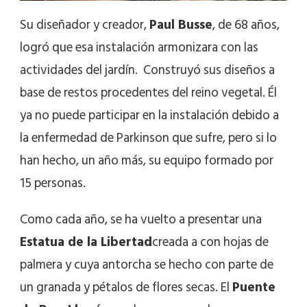
Su diseñador y creador,
Paul Busse
, de 68 años,
logró que esa instalación armonizara con las
actividades del jardín. Construyó sus diseños a
base de restos procedentes del reino vegetal. Él
ya no puede participar en la instalación debido a
la enfermedad de Parkinson que sufre, pero si lo
han hecho, un año más, su equipo formado por
15 personas.
Como cada año, se ha vuelto a presentar una
Estatua de la Libertad
creada a con hojas de
palmera y cuya antorcha se hecho con parte de
un granada y pétalos de flores secas. El
Puente