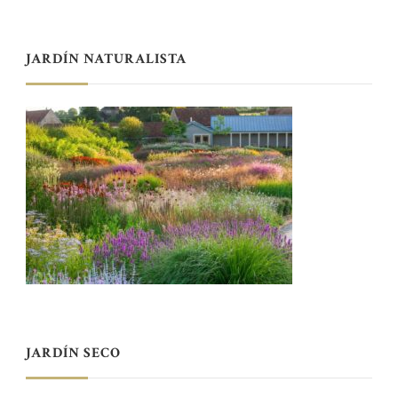
JARDÍN NATURALISTA
JARDÍN SECO