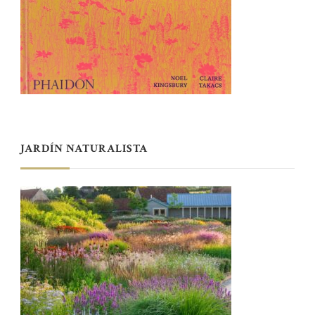
JARDÍN NATURALISTA