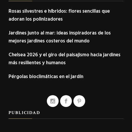
Rosas silvestres e híbridos: flores sencillas que
adoran los polinizadores
Jardines junto al mar: ideas inspiradoras de los
mejores jardines costeros del mundo
Chelsea 2026 y el giro del paisajismo hacia jardines
más resilientes y humanos
Pérgolas bioclimáticas en el jardín
PUBLICIDAD