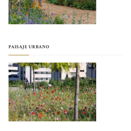
PAISAJE URBANO