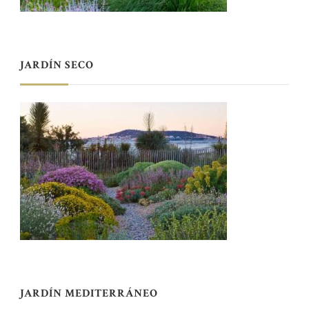
JARDÍN SECO
JARDÍN MEDITERRÁNEO