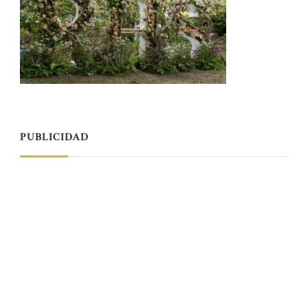
PUBLICIDAD