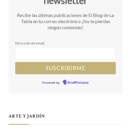
newsletter
Recibe las últimas publicaciones de El Blog de La
Tabla en tu correo electrónico ¡No te pierdas
ningún contenido!
Dirección de email
Powered by
EmailOctopus
ARTE Y JARDÍN