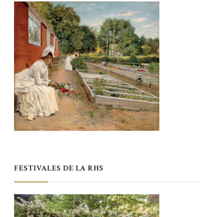
FESTIVALES DE LA RHS