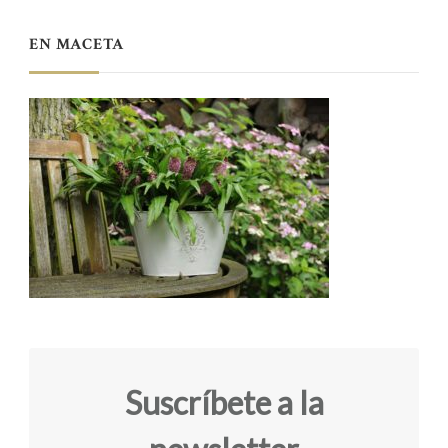
EN MACETA
Suscríbete a la