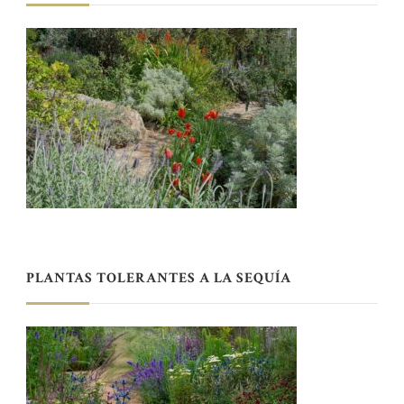
PLANTAS TOLERANTES A LA SEQUÍA