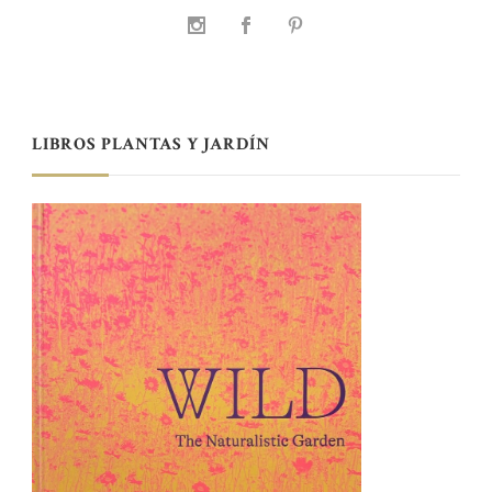
LIBROS PLANTAS Y JARDÍN