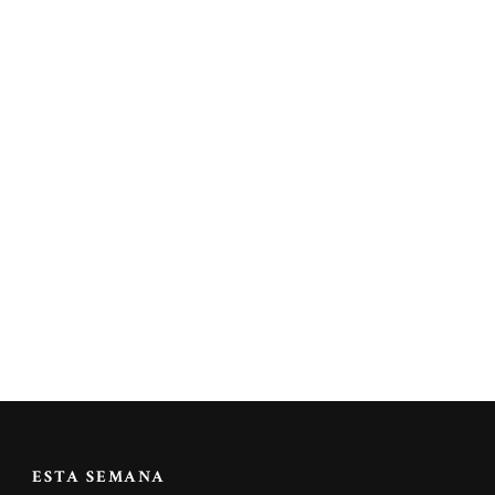
ESTA SEMANA