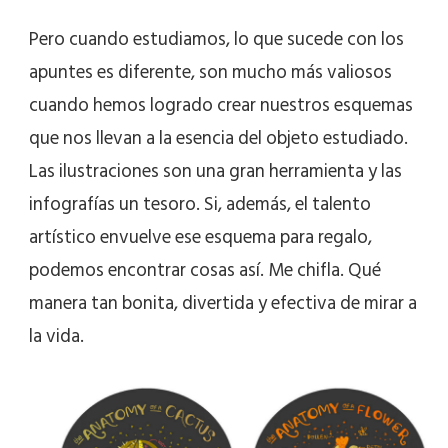
Pero cuando estudiamos, lo que sucede con los
apuntes es diferente, son mucho más valiosos
cuando hemos logrado crear nuestros esquemas
que nos llevan a la esencia del objeto estudiado.
Las ilustraciones son una gran herramienta y las
infografías un tesoro. Si, además, el talento
artístico envuelve ese esquema para regalo,
podemos encontrar cosas así. Me chifla. Qué
manera tan bonita, divertida y efectiva de mirar a
la vida.